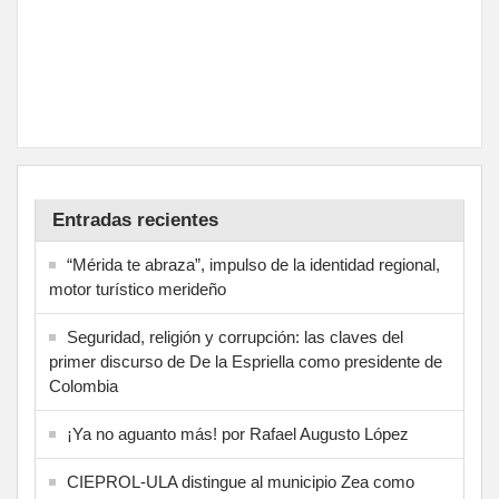
Entradas recientes
“Mérida te abraza”, impulso de la identidad regional,
motor turístico merideño
Seguridad, religión y corrupción: las claves del
primer discurso de De la Espriella como presidente de
Colombia
¡Ya no aguanto más! por Rafael Augusto López
CIEPROL-ULA distingue al municipio Zea como