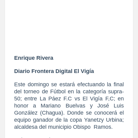
Enrique Rivera
Diario Frontera Digital El Vigía
Este domingo se estará efectuando la final
del torneo de Fútbol en la categoría supra-
50; entre La Páez F.C vs El Vigía F,C; en
honor a Mariano Buelvas y José Luis
González (Chagua). Donde se conocerá el
equipo ganador de la copa Yanetzy Urbina;
alcaldesa del municipio Obispo
Ramos.