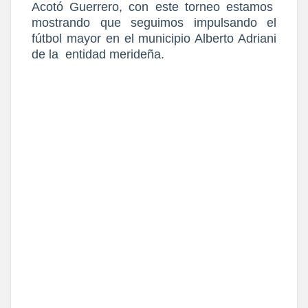
Acotó Guerrero, con este torneo estamos
mostrando que seguimos impulsando el
fútbol mayor en el municipio Alberto Adriani
de la
entidad merideña.