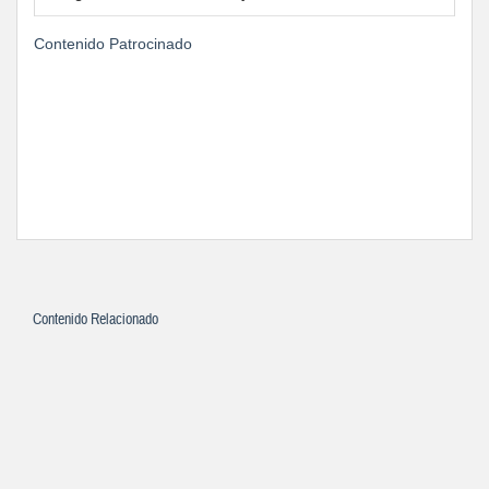
Contenido Patrocinado
Contenido Relacionado