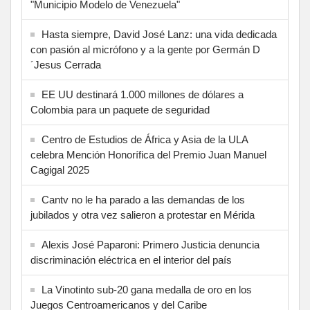
"Municipio Modelo de Venezuela"
Hasta siempre, David José Lanz: una vida dedicada
con pasión al micrófono y a la gente por Germán D
´Jesus Cerrada
EE UU destinará 1.000 millones de dólares a
Colombia para un paquete de seguridad
Centro de Estudios de África y Asia de la ULA
celebra Mención Honorífica del Premio Juan Manuel
Cagigal 2025
Cantv no le ha parado a las demandas de los
jubilados y otra vez salieron a protestar en Mérida
Alexis José Paparoni: Primero Justicia denuncia
discriminación eléctrica en el interior del país
La Vinotinto sub-20 gana medalla de oro en los
Juegos Centroamericanos y del Caribe