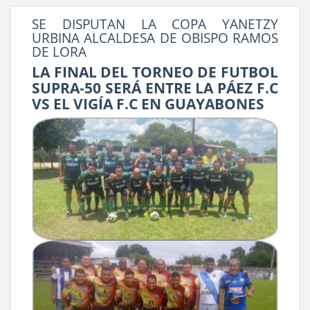
SE DISPUTAN LA COPA YANETZY
URBINA ALCALDESA DE OBISPO RAMOS
DE LORA
LA FINAL DEL TORNEO DE FUTBOL
SUPRA-50 SERÁ ENTRE LA PÁEZ F.C
VS EL VIGÍA F.C EN GUAYABONES