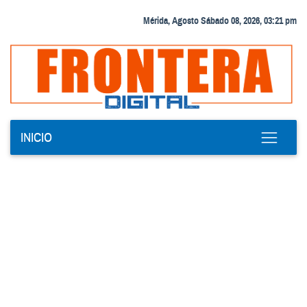
Mérida, Agosto Sábado 08, 2026, 03:21 pm
INICIO