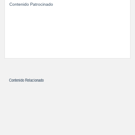
Contenido Patrocinado
Contenido Relacionado