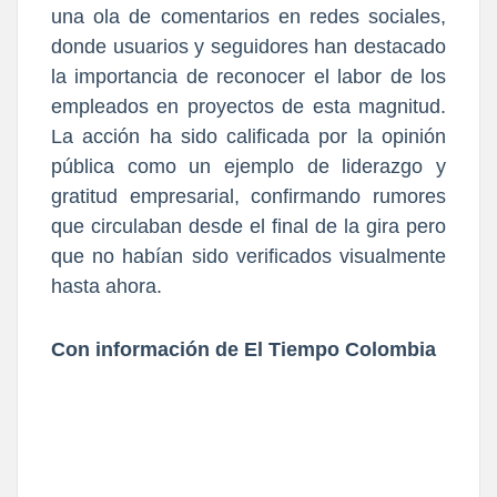
una ola de comentarios en redes sociales,
donde usuarios y seguidores han destacado
la importancia de reconocer el labor de los
empleados en proyectos de esta magnitud.
La acción ha sido calificada por la opinión
pública como un ejemplo de liderazgo y
gratitud empresarial, confirmando rumores
que circulaban desde el final de la gira pero
que no habían sido verificados visualmente
hasta ahora.
Con información de El Tiempo Colombia