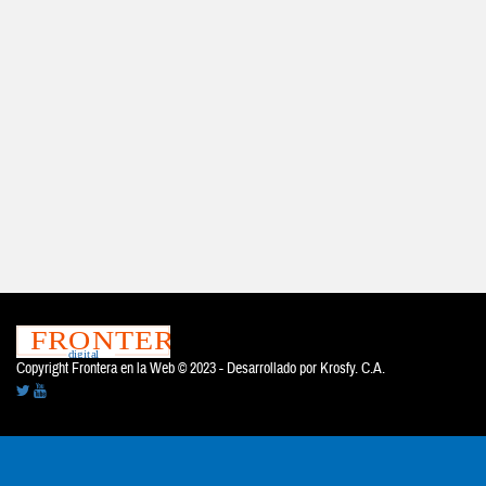
Copyright Frontera en la Web © 2023 - Desarrollado por
Krosfy. C.A.