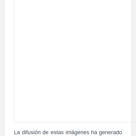
La difusión de estas imágenes ha generado