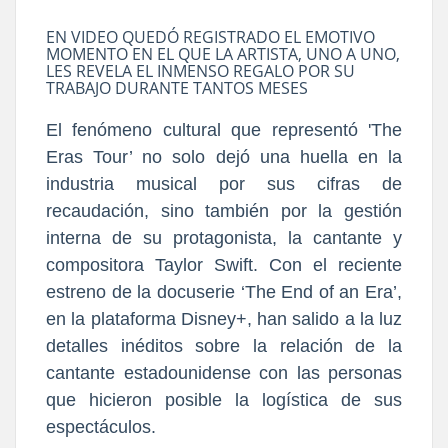
EN VIDEO QUEDÓ REGISTRADO EL EMOTIVO
MOMENTO EN EL QUE LA ARTISTA, UNO A UNO,
LES REVELA EL INMENSO REGALO POR SU
TRABAJO DURANTE TANTOS MESES
El fenómeno cultural que representó 'The
Eras Tour’ no solo dejó una huella en la
industria musical por sus cifras de
recaudación, sino también por la gestión
interna de su protagonista, la cantante y
compositora Taylor Swift. Con el reciente
estreno de la docuserie ‘The End of an Era’,
en la plataforma Disney+, han salido a la luz
detalles inéditos sobre la relación de la
cantante estadounidense con las personas
que hicieron posible la logística de sus
espectáculos.