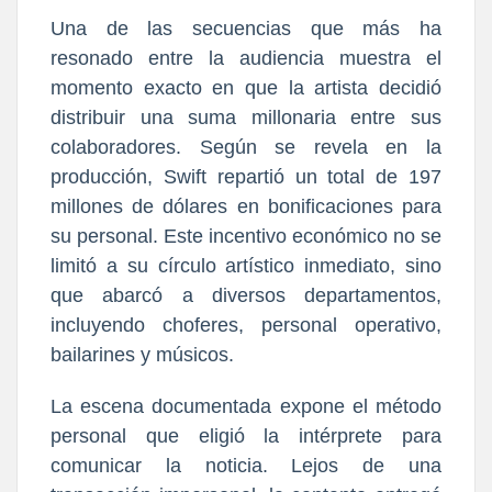
Una de las secuencias que más ha
resonado entre la audiencia muestra el
momento exacto en que la artista decidió
distribuir una suma millonaria entre sus
colaboradores. Según se revela en la
producción, Swift repartió un total de 197
millones de dólares en bonificaciones para
su personal. Este incentivo económico no se
limitó a su círculo artístico inmediato, sino
que abarcó a diversos departamentos,
incluyendo choferes, personal operativo,
bailarines y músicos.
La escena documentada expone el método
personal que eligió la intérprete para
comunicar la noticia. Lejos de una