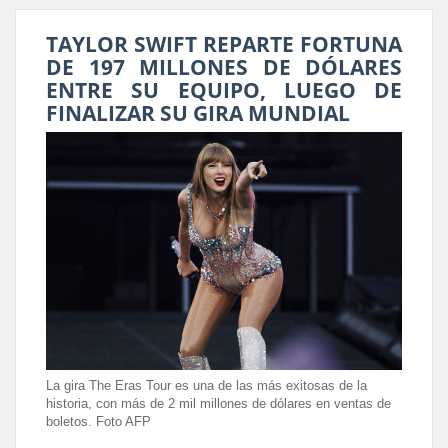
TAYLOR SWIFT REPARTE FORTUNA
DE 197 MILLONES DE DÓLARES
ENTRE SU EQUIPO, LUEGO DE
FINALIZAR SU GIRA MUNDIAL
La gira The Eras Tour es una de las más exitosas de la
historia, con más de 2 mil millones de dólares en ventas de
boletos. Foto AFP