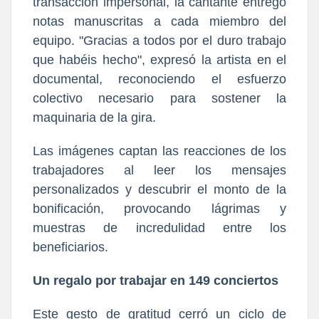
transacción impersonal, la cantante entregó
notas manuscritas a cada miembro del
equipo. "Gracias a todos por el duro trabajo
que habéis hecho", expresó la artista en el
documental, reconociendo el esfuerzo
colectivo necesario para sostener la
maquinaria de la gira.
Las imágenes captan las reacciones de los
trabajadores al leer los mensajes
personalizados y descubrir el monto de la
bonificación, provocando lágrimas y
muestras de incredulidad entre los
beneficiarios.
Un regalo por trabajar en 149 conciertos
Este gesto de gratitud cerró un ciclo de