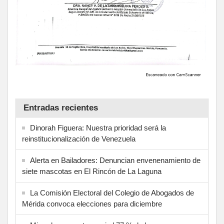
Entradas recientes
Dinorah Figuera: Nuestra prioridad será la
reinstitucionalización de Venezuela
Alerta en Bailadores: Denuncian envenenamiento de
siete mascotas en El Rincón de La Laguna
La Comisión Electoral del Colegio de Abogados de
Mérida convoca elecciones para diciembre