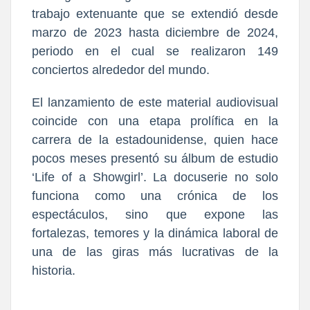
trabajo extenuante que se extendió desde
marzo de 2023 hasta diciembre de 2024,
periodo en el cual se realizaron 149
conciertos alrededor del mundo.
El lanzamiento de este material audiovisual
coincide con una etapa prolífica en la
carrera de la estadounidense, quien hace
pocos meses presentó su álbum de estudio
‘Life of a Showgirl’. La docuserie no solo
funciona como una crónica de los
espectáculos, sino que expone las
fortalezas, temores y la dinámica laboral de
una de las giras más lucrativas de la
historia.