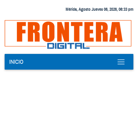
Mérida, Agosto Jueves 06, 2026, 06:33 pm
INICIO