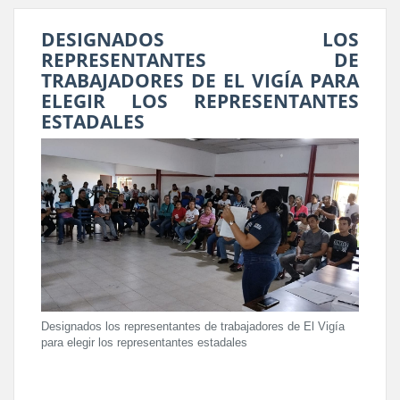
DESIGNADOS LOS
REPRESENTANTES DE
TRABAJADORES DE EL VIGÍA PARA
ELEGIR LOS REPRESENTANTES
ESTADALES
Designados los representantes de trabajadores de El Vigía
para elegir los representantes estadales