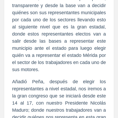
transparente y desde la base van a decidir
quiénes son sus representantes municipales
por cada uno de los sectores llevando esto
al siguiente nivel que es la gran estadal,
donde estos representantes electos van a
salir desde las bases a representar este
municipio ante el estado para luego elegir
quién va a representar el estado Mérida por
el sector de los trabajadores en cada uno de
sus motores.
Añadió Peña, después de elegir los
representantes a nivel estadal, nos iremos a
la gran congreso que se iniciará desde este
14 al 17, con nuestro Presidente Nicolás
Maduro; donde nuestros trabajadores van a
decidir quiénes nos representa en esta gran