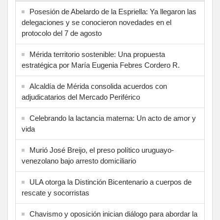
Posesión de Abelardo de la Espriella: Ya llegaron las
delegaciones y se conocieron novedades en el
protocolo del 7 de agosto
Mérida territorio sostenible: Una propuesta
estratégica por María Eugenia Febres Cordero R.
Alcaldía de Mérida consolida acuerdos con
adjudicatarios del Mercado Periférico
Celebrando la lactancia materna: Un acto de amor y
vida
Murió José Breijo, el preso político uruguayo-
venezolano bajo arresto domiciliario
ULA otorga la Distinción Bicentenario a cuerpos de
rescate y socorristas
Chavismo y oposición inician diálogo para abordar la