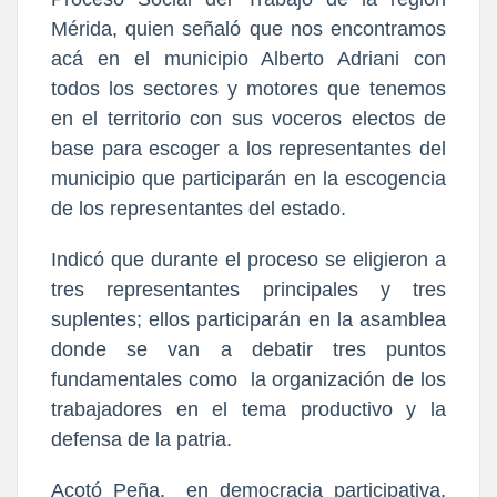
Mérida, quien señaló que nos encontramos
acá en el municipio Alberto Adriani con
todos los sectores y motores que tenemos
en el territorio con sus voceros electos de
base para escoger a los representantes del
municipio que participarán en la escogencia
de los representantes del estado.
Indicó que durante el proceso se eligieron a
tres representantes principales y tres
suplentes; ellos participarán en la asamblea
donde se van a debatir tres puntos
fundamentales como la organización de los
trabajadores en el tema productivo y la
defensa de la patria.
Acotó Peña, en democracia participativa,