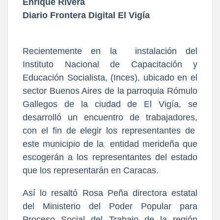
Enrique Rivera
Diario Frontera Digital El Vigía
Recientemente en la instalación del
Instituto Nacional de Capacitación y
Educación Socialista, (Inces), ubicado en el
sector Buenos Aires de la parroquia Rómulo
Gallegos de la ciudad de El Vigía, se
desarrolló un encuentro de trabajadores,
con el fin de elegir los representantes de
este municipio de la entidad merideña que
escogerán a los representantes del estado
que los representarán en Caracas.
Así lo resaltó Rosa Peña directora estatal
del Ministerio del Poder Popular para
Proceso Social del Trabajo de la región