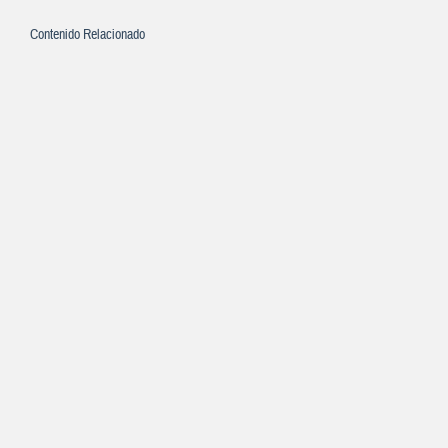
Contenido Relacionado