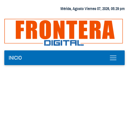
Mérida, Agosto Viernes 07, 2026, 05:29 pm
INICIO