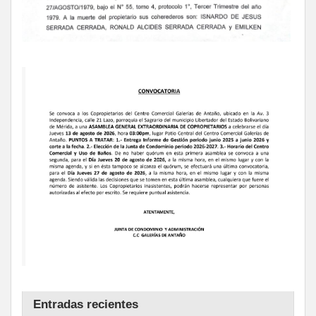
Entradas recientes