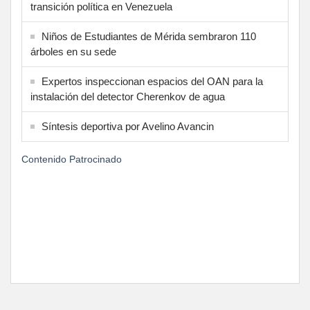
transición política en Venezuela
Niños de Estudiantes de Mérida sembraron 110
árboles en su sede
Expertos inspeccionan espacios del OAN para la
instalación del detector Cherenkov de agua
Síntesis deportiva por Avelino Avancin
Contenido Patrocinado