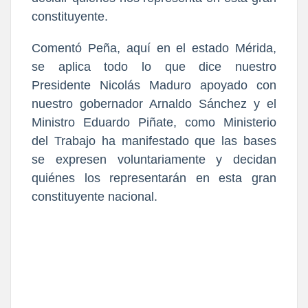
constituyente.
Comentó Peña, aquí en el estado Mérida,
se aplica todo lo que dice nuestro
Presidente Nicolás Maduro apoyado con
nuestro gobernador Arnaldo Sánchez y el
Ministro Eduardo Piñate, como Ministerio
del Trabajo ha manifestado que las bases
se expresen voluntariamente y decidan
quiénes los representarán en esta gran
constituyente nacional.