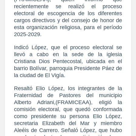
recientemente se realizó el proceso
electoral de escogencia de los diferentes
cargos directivos y del consejo de honor de
esta organización religiosa, para el período
2025-2029.
Indicó López, que el proceso electoral se
llevó a cabo en la sede de la iglesia
Cristiana Dios Pentecostal, ubicada en el
barrio Bolívar, parroquia Presidente Páez de
la ciudad de El Vigía.
Resaltó Elio López, los integrantes de la
Fraternidad de Pastores del municipio
Alberto Adriani,(FRAMICEAA), eligió la
comisión electoral, que quedó conformada
como presidente su persona Elio López,
secretaria Elizabeth del Mar y miembro
Aleéis de Carrero. Señaló López, que hubo