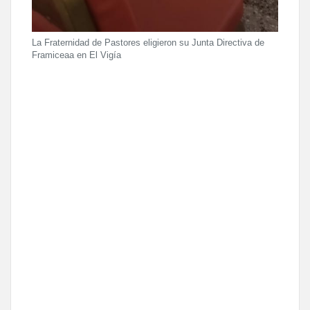
La Fraternidad de Pastores eligieron su Junta Directiva de
Framiceaa en El Vigía