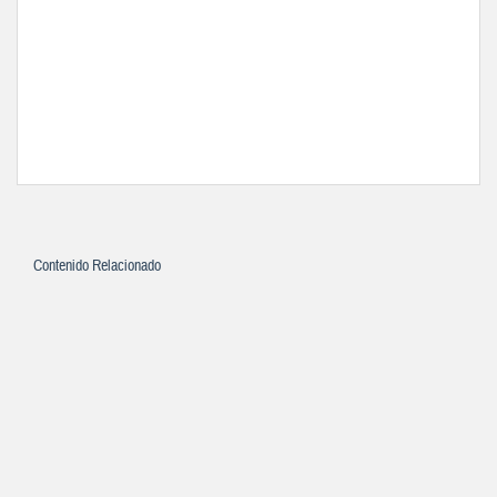
Contenido Relacionado