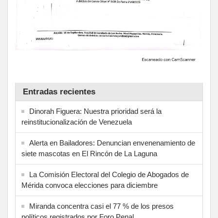
Entradas recientes
Dinorah Figuera: Nuestra prioridad será la
reinstitucionalización de Venezuela
Alerta en Bailadores: Denuncian envenenamiento de
siete mascotas en El Rincón de La Laguna
La Comisión Electoral del Colegio de Abogados de
Mérida convoca elecciones para diciembre
Miranda concentra casi el 77 % de los presos
políticos registrados por Foro Penal