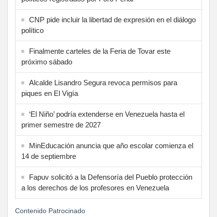
CNP pide incluir la libertad de expresión en el diálogo
político
Finalmente carteles de la Feria de Tovar este
próximo sábado
Alcalde Lisandro Segura revoca permisos para
piques en El Vigía
‘El Niño’ podría extenderse en Venezuela hasta el
primer semestre de 2027
MinEducación anuncia que año escolar comienza el
14 de septiembre
Fapuv solicitó a la Defensoría del Pueblo protección
a los derechos de los profesores en Venezuela
Contenido Patrocinado