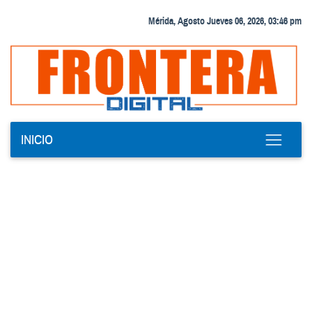
Mérida, Agosto Jueves 06, 2026, 03:46 pm
INICIO