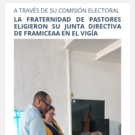
A TRAVÉS DE SU COMISIÓN ELECTORAL
LA FRATERNIDAD DE PASTORES
ELIGIERON SU JUNTA DIRECTIVA
DE FRAMICEAA EN EL VIGÍA