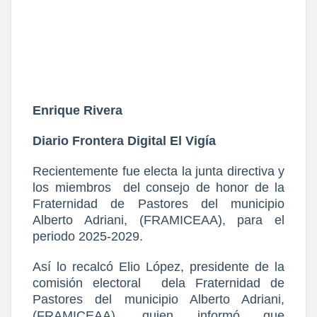
Enrique Rivera
Diario Frontera Digital El Vigía
Recientemente fue electa la junta directiva y
los miembros del consejo de honor de la
Fraternidad de Pastores del municipio
Alberto Adriani, (FRAMICEAA), para el
periodo 2025-2029.
Así lo recalcó Elio López, presidente de la
comisión electoral dela Fraternidad de
Pastores del municipio Alberto Adriani,
(FRAMICEAA), quien informó que