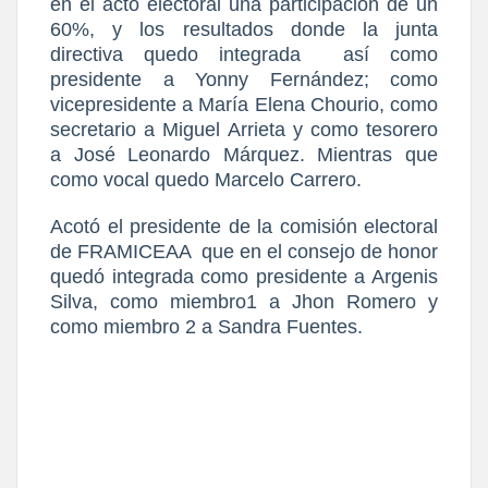
en el acto electoral una participación de un
60%, y los resultados donde la junta
directiva quedo integrada así como
presidente a Yonny Fernández; como
vicepresidente a María Elena Chourio, como
secretario a Miguel Arrieta y como tesorero
a José Leonardo Márquez. Mientras que
como vocal quedo Marcelo Carrero.
Acotó el presidente de la comisión electoral
de FRAMICEAA que en el consejo de honor
quedó integrada como presidente a Argenis
Silva, como miembro1 a Jhon Romero y
como miembro 2 a Sandra Fuentes.