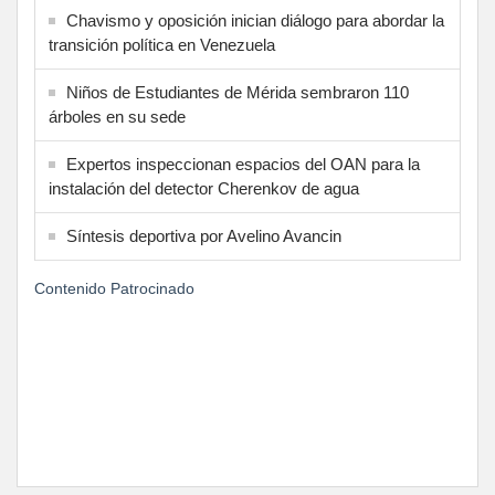
Chavismo y oposición inician diálogo para abordar la
transición política en Venezuela
Niños de Estudiantes de Mérida sembraron 110
árboles en su sede
Expertos inspeccionan espacios del OAN para la
instalación del detector Cherenkov de agua
Síntesis deportiva por Avelino Avancin
Contenido Patrocinado