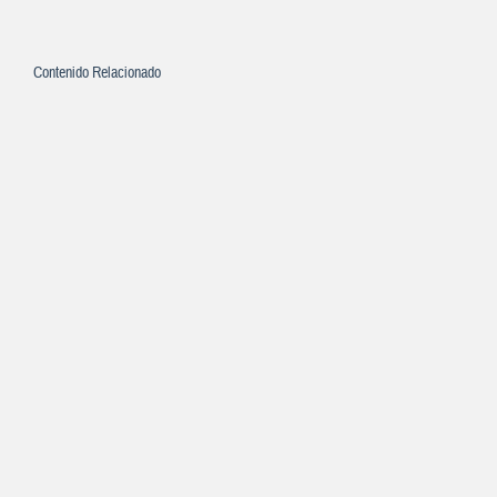
Contenido Relacionado