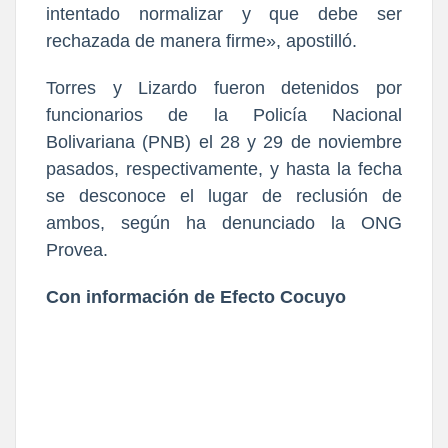
intentado normalizar y que debe ser
rechazada de manera firme», apostilló.
Torres y Lizardo fueron detenidos por
funcionarios de la Policía Nacional
Bolivariana (PNB) el 28 y 29 de noviembre
pasados, respectivamente, y hasta la fecha
se desconoce el lugar de reclusión de
ambos, según ha denunciado la ONG
Provea.
Con información de Efecto Cocuyo