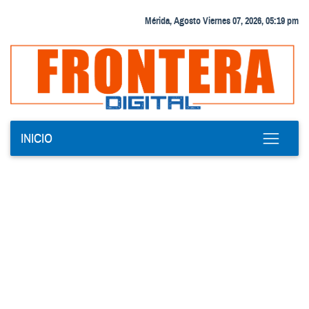
Mérida, Agosto Viernes 07, 2026, 05:19 pm
INICIO