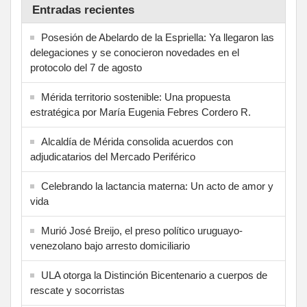
Entradas recientes
Posesión de Abelardo de la Espriella: Ya llegaron las
delegaciones y se conocieron novedades en el
protocolo del 7 de agosto
Mérida territorio sostenible: Una propuesta
estratégica por María Eugenia Febres Cordero R.
Alcaldía de Mérida consolida acuerdos con
adjudicatarios del Mercado Periférico
Celebrando la lactancia materna: Un acto de amor y
vida
Murió José Breijo, el preso político uruguayo-
venezolano bajo arresto domiciliario
ULA otorga la Distinción Bicentenario a cuerpos de
rescate y socorristas