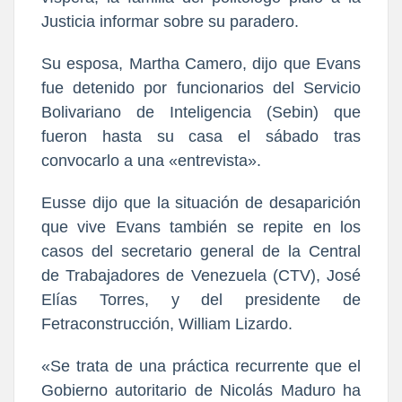
Justicia informar sobre su paradero.
Su esposa, Martha Camero, dijo que Evans
fue detenido por funcionarios del Servicio
Bolivariano de Inteligencia (Sebin) que
fueron hasta su casa el sábado tras
convocarlo a una «entrevista».
Eusse dijo que la situación de desaparición
que vive Evans también se repite en los
casos del secretario general de la Central
de Trabajadores de Venezuela (CTV), José
Elías Torres, y del presidente de
Fetraconstrucción, William Lizardo.
«Se trata de una práctica recurrente que el
Gobierno autoritario de Nicolás Maduro ha