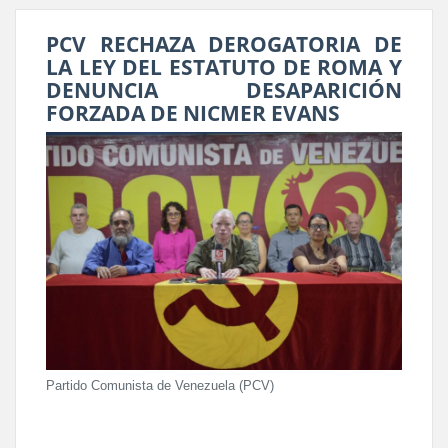
PCV RECHAZA DEROGATORIA DE
LA LEY DEL ESTATUTO DE ROMA Y
DENUNCIA DESAPARICIÓN
FORZADA DE NICMER EVANS
Partido Comunista de Venezuela (PCV)