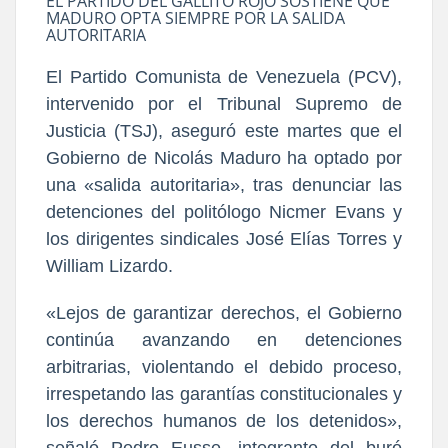
EL PARTIDO DEL GALLITO ROJO SOSTIENE QUE
MADURO OPTA SIEMPRE POR LA SALIDA
AUTORITARIA
El Partido Comunista de Venezuela (PCV),
intervenido por el Tribunal Supremo de
Justicia (TSJ), aseguró este martes que el
Gobierno de Nicolás Maduro ha optado por
una «salida autoritaria», tras denunciar las
detenciones del politólogo Nicmer Evans y
los dirigentes sindicales José Elías Torres y
William Lizardo.
«Lejos de garantizar derechos, el Gobierno
continúa avanzando en detenciones
arbitrarias, violentando el debido proceso,
irrespetando las garantías constitucionales y
los derechos humanos de los detenidos»,