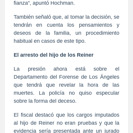
fianza", apuntó Hochman.
También señaló que, al tomar la decisión, se
tendrán en cuenta los pensamientos y
deseos de la familia, un procedimiento
habitual en casos de este tipo.
El arresto del hijo de los Reiner
La presión ahora está sobre el
Departamento del Forense de Los Ángeles
que tendrá que revelar la hora de las
muertes. La policía no quiso especular
sobre la forma del deceso.
El fiscal destacó que los cargos imputados
al hijo de Reiner no eran pruebas y que la
evidencia sería presentada ante un jurado