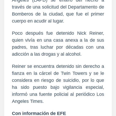
través de una solicitud del Departamento de
Bomberos de la ciudad, que fue el primer
cuerpo en acudir al lugar.
Poco después fue detenido Nick Reiner,
quien vivía en una casa anexa a la de sus
padres, tras luchar por décadas con una
adicción a las drogas y al alcohol.
Reiner se encuentra detenido sin derecho a
fianza en la cárcel de Twin Towers y se le
considera en riesgo de suicidio, por lo que
ha sido puesto bajo vigilancia especial,
informó una fuente policial al periódico Los
Angeles Times.
Con información de EFE