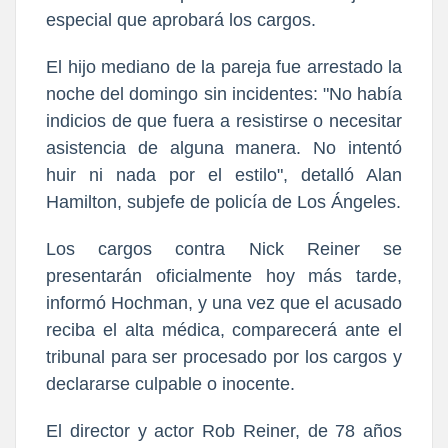
especial que aprobará los cargos.
El hijo mediano de la pareja fue arrestado la
noche del domingo sin incidentes: "No había
indicios de que fuera a resistirse o necesitar
asistencia de alguna manera. No intentó
huir ni nada por el estilo", detalló Alan
Hamilton, subjefe de policía de Los Ángeles.
Los cargos contra Nick Reiner se
presentarán oficialmente hoy más tarde,
informó Hochman, y una vez que el acusado
reciba el alta médica, comparecerá ante el
tribunal para ser procesado por los cargos y
declararse culpable o inocente.
El director y actor Rob Reiner, de 78 años