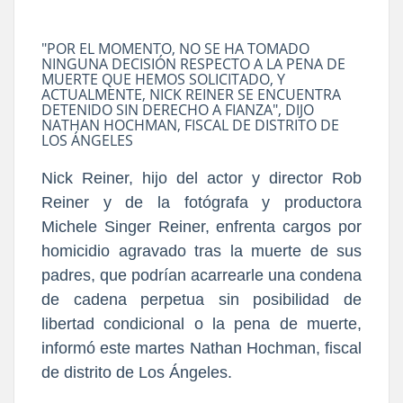
"POR EL MOMENTO, NO SE HA TOMADO
NINGUNA DECISIÓN RESPECTO A LA PENA DE
MUERTE QUE HEMOS SOLICITADO, Y
ACTUALMENTE, NICK REINER SE ENCUENTRA
DETENIDO SIN DERECHO A FIANZA", DIJO
NATHAN HOCHMAN, FISCAL DE DISTRITO DE
LOS ÁNGELES
Nick Reiner, hijo del actor y director Rob
Reiner y de la fotógrafa y productora
Michele Singer Reiner, enfrenta cargos por
homicidio agravado tras la muerte de sus
padres, que podrían acarrearle una condena
de cadena perpetua sin posibilidad de
libertad condicional o la pena de muerte,
informó este martes Nathan Hochman, fiscal
de distrito de Los Ángeles.