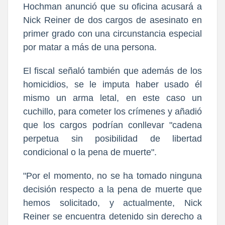
Hochman anunció que su oficina acusará a
Nick Reiner de dos cargos de asesinato en
primer grado con una circunstancia especial
por matar a más de una persona.
El fiscal señaló también que además de los
homicidios, se le imputa haber usado él
mismo un arma letal, en este caso un
cuchillo, para cometer los crímenes y añadió
que los cargos podrían conllevar "cadena
perpetua sin posibilidad de libertad
condicional o la pena de muerte".
"Por el momento, no se ha tomado ninguna
decisión respecto a la pena de muerte que
hemos solicitado, y actualmente, Nick
Reiner se encuentra detenido sin derecho a