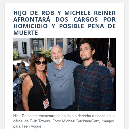
HIJO DE ROB Y MICHELE REINER
AFRONTARÁ DOS CARGOS POR
HOMICIDIO Y POSIBLE PENA DE
MUERTE
Nick Reiner se encuentra detenido sin derecho a fianza en la
cárcel de Twin Towers. Foto: Michael Buckner/Getty Images
para Teen Vogue