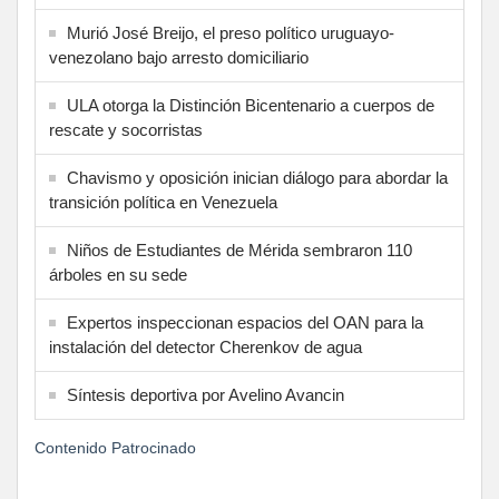
Murió José Breijo, el preso político uruguayo-
venezolano bajo arresto domiciliario
ULA otorga la Distinción Bicentenario a cuerpos de
rescate y socorristas
Chavismo y oposición inician diálogo para abordar la
transición política en Venezuela
Niños de Estudiantes de Mérida sembraron 110
árboles en su sede
Expertos inspeccionan espacios del OAN para la
instalación del detector Cherenkov de agua
Síntesis deportiva por Avelino Avancin
Contenido Patrocinado