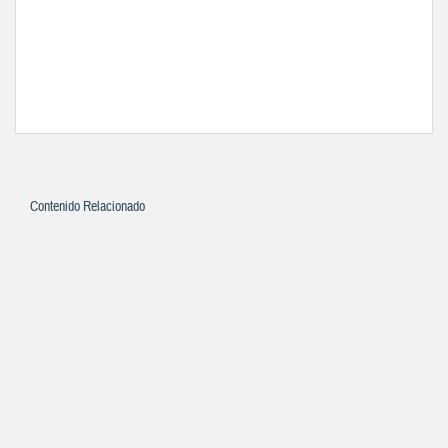
Contenido Relacionado