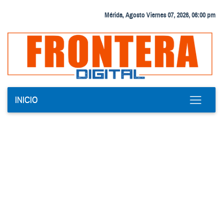
Mérida, Agosto Viernes 07, 2026, 06:00 pm
INICIO