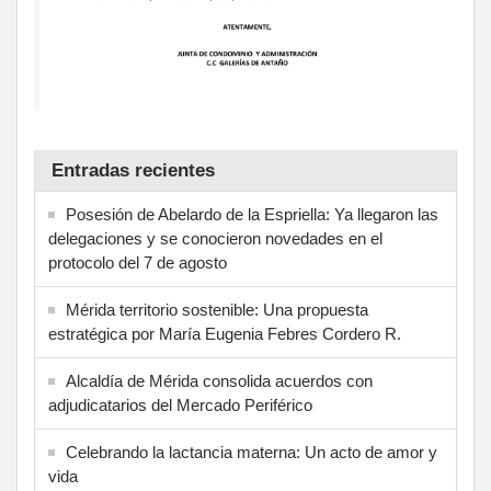
Entradas recientes
Posesión de Abelardo de la Espriella: Ya llegaron las
delegaciones y se conocieron novedades en el
protocolo del 7 de agosto
Mérida territorio sostenible: Una propuesta
estratégica por María Eugenia Febres Cordero R.
Alcaldía de Mérida consolida acuerdos con
adjudicatarios del Mercado Periférico
Celebrando la lactancia materna: Un acto de amor y
vida