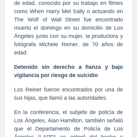
de edad, conocido por su trabajo en filmes
como When Harry Met Sally o actuando en
The Wolf of Wall Street fue encontrado
muerto el domingo en su domicilio de Los
Ángeles junto con su mujer, la productora y
fotógrafa Michele Reiner, de 70 años de
edad.
Detenido sin derecho a fianza y bajo
vigilancia por riesgo de suicidio
Los Reiner fueron encontrados por una de
sus hijas, que llamó a las autoridades.
En la conferencia, el subjefe de policía de
Los Ángeles, Alan Hamilton, también señaló
que el Departamento de Policía de Los
Ángeles (LAPD) se enteró del hecho a