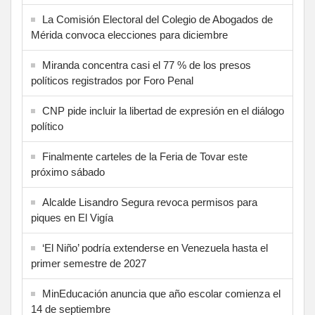
La Comisión Electoral del Colegio de Abogados de
Mérida convoca elecciones para diciembre
Miranda concentra casi el 77 % de los presos
políticos registrados por Foro Penal
CNP pide incluir la libertad de expresión en el diálogo
político
Finalmente carteles de la Feria de Tovar este
próximo sábado
Alcalde Lisandro Segura revoca permisos para
piques en El Vigía
‘El Niño’ podría extenderse en Venezuela hasta el
primer semestre de 2027
MinEducación anuncia que año escolar comienza el
14 de septiembre