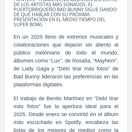
DE LOS ARTISTAS MÁS SONADOS. EL
PUERTORRIQUEÑO BAD BUNNY SIGUE DANDO
DE QUÉ HABLAR CON SU PRÓXIMA
PRESENTACIÓN EN EL MEDIO TIEMPO DEL
SUPER BOWL
En un 2025 lleno de estrenos musicales y
colaboraciones que dejaron sin aliento al
público melómano de todo el mundo,
álbumes como “Lux”, de Rosalía, “Mayhem”,
de Lady Gaga y “Debí tirar más fotos” de
Bad Bunny lideraron las preferencias en las
plataformas digitales.
El trabajo de Benito Martínez en “Debí tirar
más fotos” fue la apertura ideal para el
2025. Desde enero se convirtió en el álbum
más escuchado en Spotify, encabeza las
listas de los mejores de medios como la