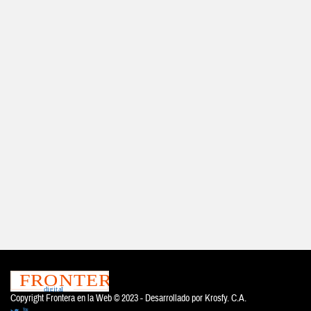
Copyright Frontera en la Web © 2023 - Desarrollado por
Krosfy. C.A.