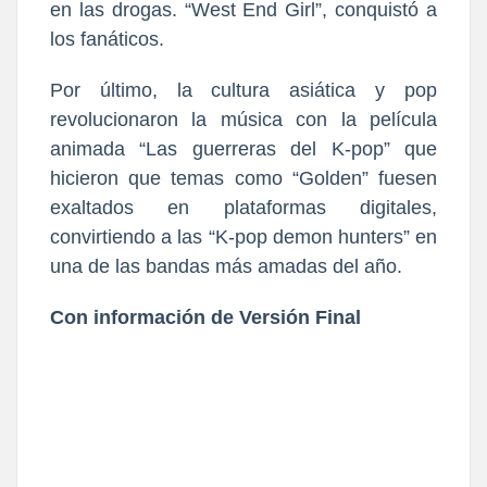
en las drogas. “West End Girl”, conquistó a
los fanáticos.
Por último, la cultura asiática y pop
revolucionaron la música con la película
animada “Las guerreras del K-pop” que
hicieron que temas como “Golden” fuesen
exaltados en plataformas digitales,
convirtiendo a las “K-pop demon hunters” en
una de las bandas más amadas del año.
Con información de Versión Final