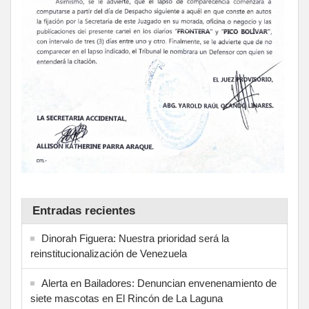
Entradas recientes
Dinorah Figuera: Nuestra prioridad será la
reinstitucionalización de Venezuela
Alerta en Bailadores: Denuncian envenenamiento de
siete mascotas en El Rincón de La Laguna