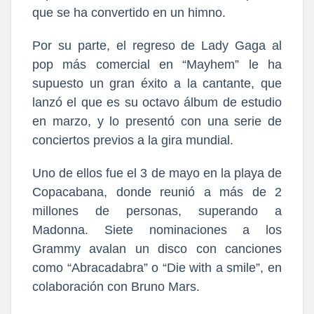
que se ha convertido en un himno.
Por su parte, el regreso de Lady Gaga al
pop más comercial en “Mayhem” le ha
supuesto un gran éxito a la cantante, que
lanzó el que es su octavo álbum de estudio
en marzo, y lo presentó con una serie de
conciertos previos a la gira mundial.
Uno de ellos fue el 3 de mayo en la playa de
Copacabana, donde reunió a más de 2
millones de personas, superando a
Madonna. Siete nominaciones a los
Grammy avalan un disco con canciones
como “Abracadabra” o “Die with a smile”, en
colaboración con Bruno Mars.