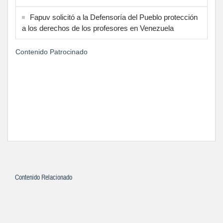
Fapuv solicitó a la Defensoría del Pueblo protección
a los derechos de los profesores en Venezuela
Contenido Patrocinado
Contenido Relacionado