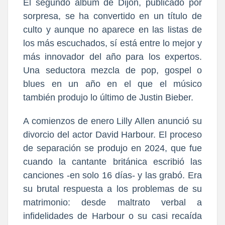
El segundo álbum de Dijon, publicado por
sorpresa, se ha convertido en un título de
culto y aunque no aparece en las listas de
los más escuchados, sí está entre lo mejor y
más innovador del año para los expertos.
Una seductora mezcla de pop, gospel o
blues en un año en el que el músico
también produjo lo último de Justin Bieber.
A comienzos de enero Lilly Allen anunció su
divorcio del actor David Harbour. El proceso
de separación se produjo en 2024, que fue
cuando la cantante británica escribió las
canciones -en solo 16 días- y las grabó. Era
su brutal respuesta a los problemas de su
matrimonio: desde maltrato verbal a
infidelidades de Harbour o su casi recaída