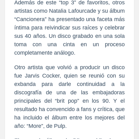
Además de este “top 3” de favoritos, otros
artistas como Natalia Lafourcade y su álbum
“Cancionera” ha presentado una faceta más
íntima para reivindicar sus raíces y celebrar
sus 40 años. Un disco grabado en una sola
toma con una cinta en un proceso
completamente análogo.
Otro artista que volvió a producir un disco
fue Jarvis Cocker, quien se reunió con su
exbanda para darle continuidad a la
discografía de una de las embajadoras
principales del “brit pop” en los 90. Y el
resultado ha convencido a fans y crítica, que
ha incluido el álbum entre los mejores del
año: “More”, de Pulp.