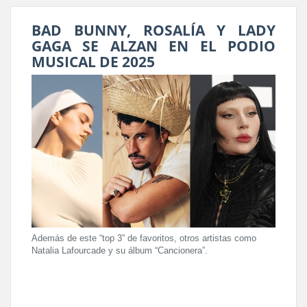
BAD BUNNY, ROSALÍA Y LADY
GAGA SE ALZAN EN EL PODIO
MUSICAL DE 2025
Además de este “top 3” de favoritos, otros artistas como
Natalia Lafourcade y su álbum “Cancionera”.