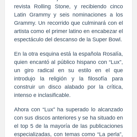
revista Rolling Stone, y recibiendo cinco
Latin Grammy y seis nominaciones a los
Grammy. Un recorrido que culminará con el
artista como el primer latino en encabezar el
espectáculo del descanso de la Super Bowl.
En la otra esquina está la española Rosalía,
quien encantó al público hispano con “Lux”,
un giro radical en su estilo en el que
introdujo la religión y la filosofía para
construir un disco alabado por la crítica,
intenso e inclasificable.
Ahora con “Lux” ha superado lo alcanzado
con sus discos anteriores y se ha situado en
el top 5 de la mayoría de las publicaciones
especializadas, con temas como “La perla”,