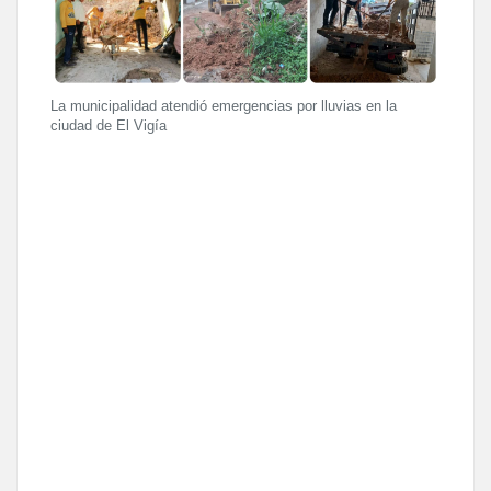
La municipalidad atendió emergencias por lluvias en la
ciudad de El Vigía