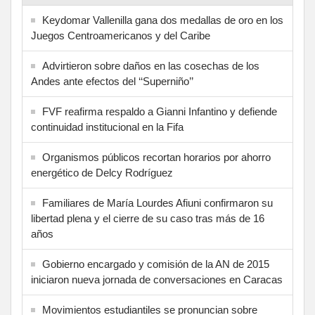
Keydomar Vallenilla gana dos medallas de oro en los
Juegos Centroamericanos y del Caribe
Advirtieron sobre daños en las cosechas de los
Andes ante efectos del ‘‘Superniño’’
FVF reafirma respaldo a Gianni Infantino y defiende
continuidad institucional en la Fifa
Organismos públicos recortan horarios por ahorro
energético de Delcy Rodríguez
Familiares de María Lourdes Afiuni confirmaron su
libertad plena y el cierre de su caso tras más de 16
años
Gobierno encargado y comisión de la AN de 2015
iniciaron nueva jornada de conversaciones en Caracas
Movimientos estudiantiles se pronuncian sobre