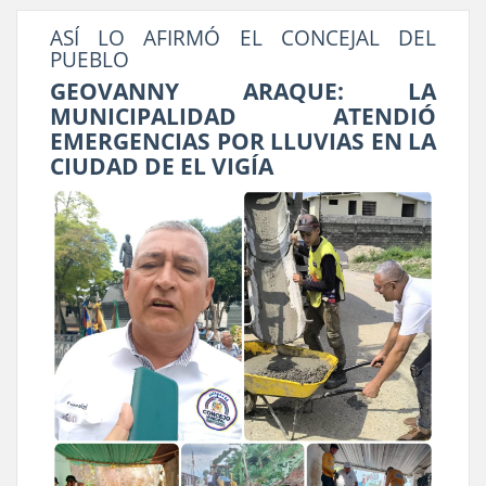
ASÍ LO AFIRMÓ EL CONCEJAL DEL
PUEBLO
GEOVANNY ARAQUE: LA
MUNICIPALIDAD ATENDIÓ
EMERGENCIAS POR LLUVIAS EN LA
CIUDAD DE EL VIGÍA