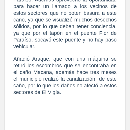
para hacer un llamado a los vecinos de
estos sectores que no boten basura a este
caño, ya que se visualizó muchos desechos
sólidos, por lo que deben tener conciencia,
ya que por el tapón en el puente Flor de
Paraíso, socavó este puente y no hay paso
vehicular.
Añadió Araque, que con una máquina se
retiró los escombros que se encontraba en
el caño Macana, además hace tres meses
el municipio realizó la canalización
de este
caño, por lo que los daños no afectó a estos
sectores de El Vigía.