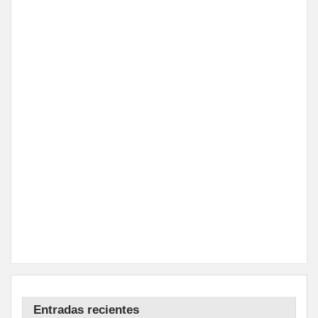
Entradas recientes