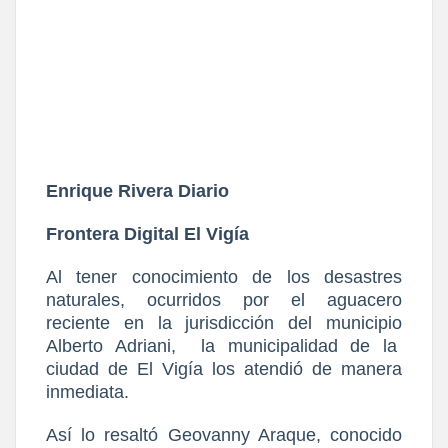
Enrique Rivera Diario
Frontera Digital El Vigía
Al tener conocimiento de los desastres
naturales, ocurridos por el aguacero
reciente en la jurisdicción del municipio
Alberto Adriani,
la municipalidad de la
ciudad de El Vigía los atendió de manera
inmediata.
Así lo resaltó Geovanny Araque, conocido