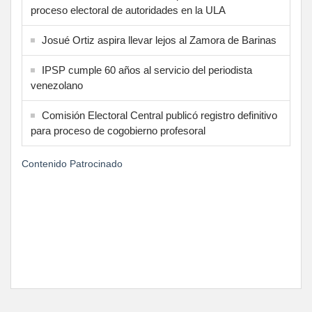
proceso electoral de autoridades en la ULA
Josué Ortiz aspira llevar lejos al Zamora de Barinas
IPSP cumple 60 años al servicio del periodista
venezolano
Comisión Electoral Central publicó registro definitivo
para proceso de cogobierno profesoral
Contenido Patrocinado