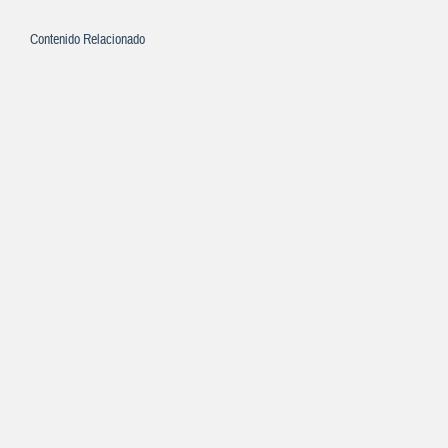
Contenido Relacionado