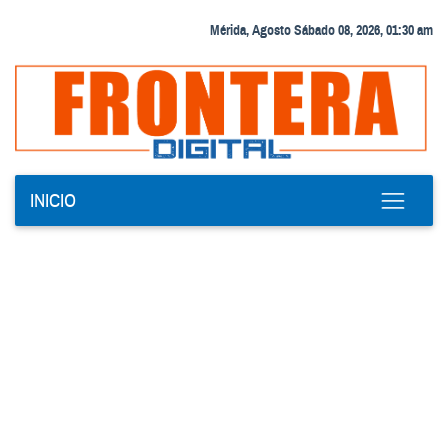
Mérida, Agosto Sábado 08, 2026, 01:30 am
INICIO