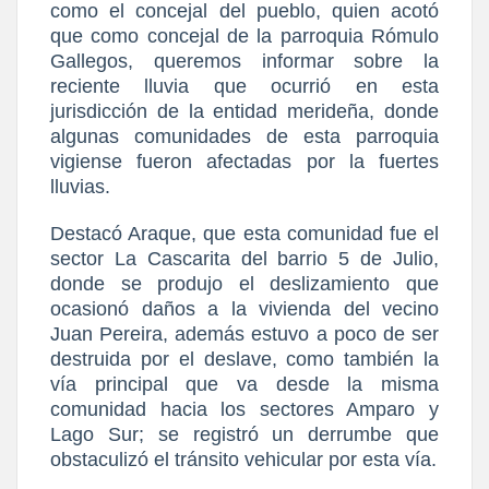
como el concejal del pueblo, quien acotó
que como concejal de la parroquia Rómulo
Gallegos, queremos informar sobre la
reciente lluvia que ocurrió en esta
jurisdicción de la entidad merideña, donde
algunas comunidades de esta parroquia
vigiense fueron afectadas por la fuertes
lluvias.
Destacó Araque, que esta comunidad fue el
sector La Cascarita del barrio 5 de Julio,
donde se produjo el deslizamiento que
ocasionó daños a la vivienda del vecino
Juan Pereira, además estuvo a poco de ser
destruida por el deslave, como también la
vía principal que va desde la misma
comunidad hacia los sectores Amparo y
Lago Sur; se registró un derrumbe que
obstaculizó el tránsito vehicular por esta vía.