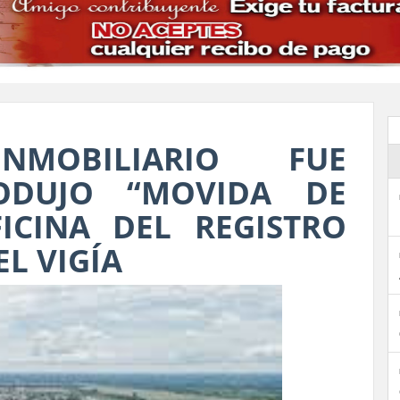
INMOBILIARIO FUE
ODUJO “MOVIDA DE
ICINA DEL REGISTRO
EL VIGÍA