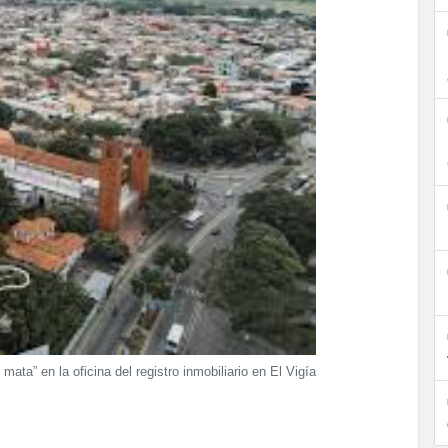
mata” en la oficina del registro inmobiliario en El Vigía