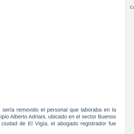
Co
 sería removido el personal que laboraba en la
cipio Alberto Adriani, ubicado en el sector Buenos
ciudad de El Vigía, el abogado registrador fue