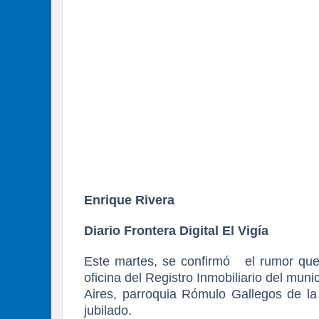
Enrique Rivera
Diario Frontera Digital El Vigía
Este martes, se confirmó
el rumor que
oficina del Registro Inmobiliario del muni
Aires, parroquia Rómulo Gallegos de la 
jubilado.