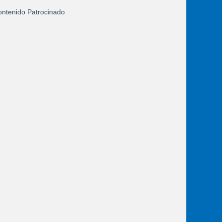
ntenido Patrocinado