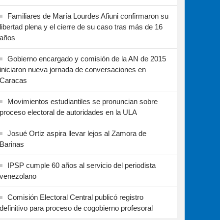
Familiares de María Lourdes Afiuni confirmaron su
libertad plena y el cierre de su caso tras más de 16
años
Gobierno encargado y comisión de la AN de 2015
iniciaron nueva jornada de conversaciones en
Caracas
Movimientos estudiantiles se pronuncian sobre
proceso electoral de autoridades en la ULA
Josué Ortiz aspira llevar lejos al Zamora de
Barinas
IPSP cumple 60 años al servicio del periodista
venezolano
Comisión Electoral Central publicó registro
definitivo para proceso de cogobierno profesoral