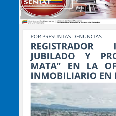
POR PRESUNTAS DENUNCIAS
REGISTRADOR 
JUBILADO Y PR
MATA” EN LA OF
INMOBILIARIO EN 