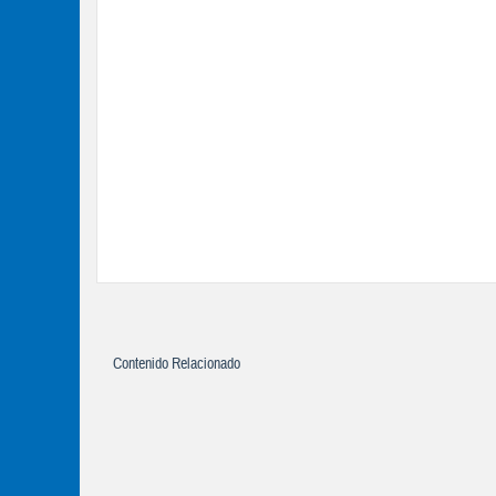
Contenido Relacionado