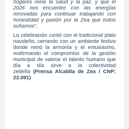
hogares reine la salud y la paz, y que el
2026 nos encuentre con las energías
renovadas para continuar trabajando con
honestidad y pasión por la Zea que todos
soñamos"
.
La celebración contó con el tradicional plato
navideño, cerrando con un ambiente festivo
donde reinó la armonía y el entusiasmo,
reafirmando el compromiso de la gestión
municipal de valorar el talento humano que
día a día sirve a la colectividad
zedeña
(Prensa Alcaldía de Zea / CNP:
22.091)