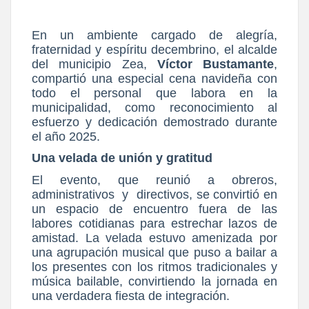
En un ambiente cargado de alegría,
fraternidad y espíritu decembrino, el alcalde
del municipio Zea,
Víctor Bustamante
,
compartió una especial cena navideña con
todo el personal que labora en la
municipalidad, como reconocimiento al
esfuerzo y dedicación demostrado durante
el año 2025.
Una velada de unión y gratitud
El evento, que reunió a obreros,
administrativos y directivos, se convirtió en
un espacio de encuentro fuera de las
labores cotidianas para estrechar lazos de
amistad. La velada estuvo amenizada por
una agrupación musical que puso a bailar a
los presentes con los ritmos tradicionales y
música bailable, convirtiendo la jornada en
una verdadera fiesta de integración.