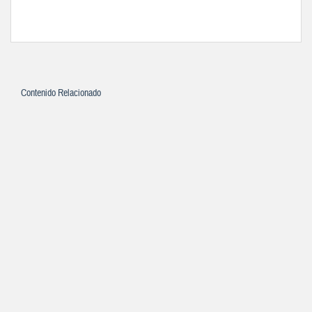
Contenido Relacionado