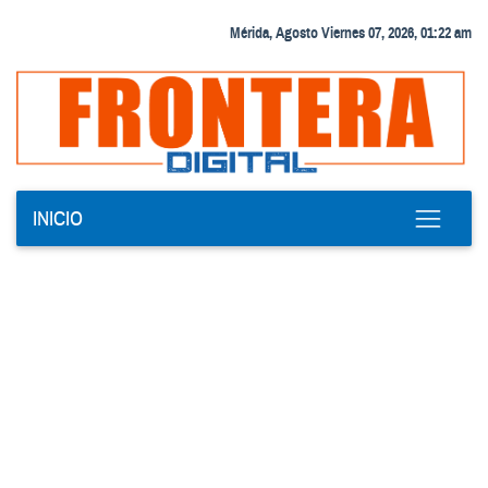
Mérida, Agosto Viernes 07, 2026, 01:22 am
INICIO