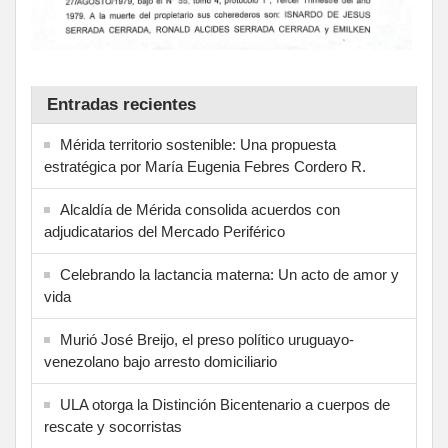
Entradas recientes
Mérida territorio sostenible: Una propuesta
estratégica por María Eugenia Febres Cordero R.
Alcaldía de Mérida consolida acuerdos con
adjudicatarios del Mercado Periférico
Celebrando la lactancia materna: Un acto de amor y
vida
Murió José Breijo, el preso político uruguayo-
venezolano bajo arresto domiciliario
ULA otorga la Distinción Bicentenario a cuerpos de
rescate y socorristas