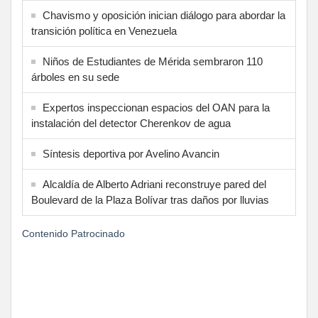
Chavismo y oposición inician diálogo para abordar la
transición política en Venezuela
Niños de Estudiantes de Mérida sembraron 110
árboles en su sede
Expertos inspeccionan espacios del OAN para la
instalación del detector Cherenkov de agua
Síntesis deportiva por Avelino Avancin
Alcaldía de Alberto Adriani reconstruye pared del
Boulevard de la Plaza Bolívar tras daños por lluvias
Contenido Patrocinado