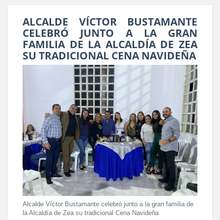
ALCALDE VÍCTOR BUSTAMANTE
CELEBRÓ JUNTO A LA GRAN
FAMILIA DE LA ALCALDÍA DE ZEA
SU TRADICIONAL CENA NAVIDEÑA
Alcalde Víctor Bustamante celebró junto a la gran familia de
la Alcaldía de Zea su tradicional Cena Navideña