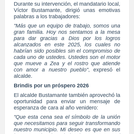
Durante su intervención, el mandatario local,
Víctor Bustamante, dirigió unas emotivas
palabras a los trabajadores:
"Más que un equipo de trabajo, somos una
gran familia. Hoy nos sentamos a la mesa
para dar gracias a Dios por los logros
alcanzados en este 2025, los cuales no
habrían sido posibles sin el compromiso de
cada uno de ustedes. Ustedes son el motor
que mueve a Zea y el rostro que atiende
con amor a nuestro pueblo"
, expresó el
alcalde.
Brindis por un próspero 2026
El alcalde Bustamante también aprovechó la
oportunidad para enviar un mensaje de
esperanza de cara al año venidero:
"Que esta cena sea el símbolo de la unión
que necesitamos para seguir transformando
nuestro municipio. Mi deseo es que en sus