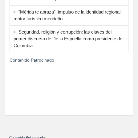
“Mérida te abraza”, impulso de la identidad regional,
motor turístico merideño
Seguridad, religión y corrupción: las claves del
primer discurso de De la Espriella como presidente de
Colombia
Contenido Patrocinado