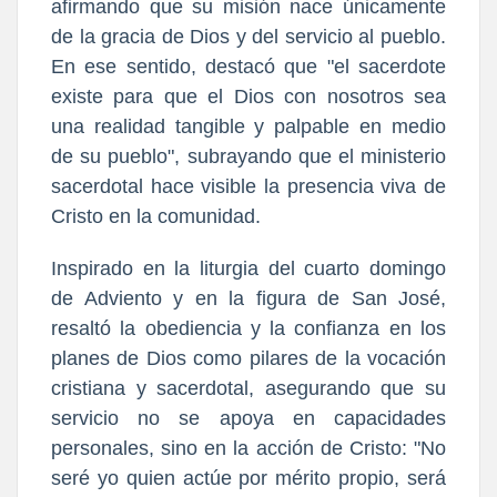
afirmando que su misión nace únicamente
de la gracia de Dios y del servicio al pueblo.
En ese sentido, destacó que "el sacerdote
existe para que el Dios con nosotros sea
una realidad tangible y palpable en medio
de su pueblo", subrayando que el ministerio
sacerdotal hace visible la presencia viva de
Cristo en la comunidad.
Inspirado en la liturgia del cuarto domingo
de Adviento y en la figura de San José,
resaltó la obediencia y la confianza en los
planes de Dios como pilares de la vocación
cristiana y sacerdotal, asegurando que su
servicio no se apoya en capacidades
personales, sino en la acción de Cristo: "No
seré yo quien actúe por mérito propio, será