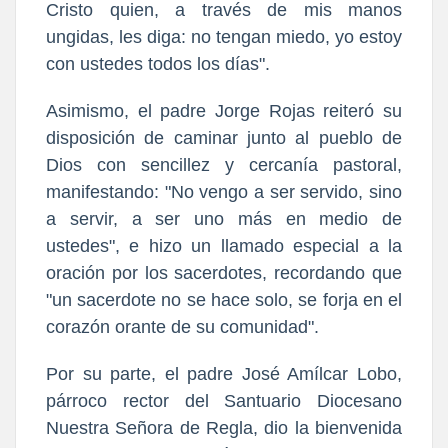
Cristo quien, a través de mis manos
ungidas, les diga: no tengan miedo, yo estoy
con ustedes todos los días".
Asimismo, el padre Jorge Rojas reiteró su
disposición de caminar junto al pueblo de
Dios con sencillez y cercanía pastoral,
manifestando: "No vengo a ser servido, sino
a servir, a ser uno más en medio de
ustedes", e hizo un llamado especial a la
oración por los sacerdotes, recordando que
"un sacerdote no se hace solo, se forja en el
corazón orante de su comunidad".
Por su parte, el padre José Amílcar Lobo,
párroco rector del Santuario Diocesano
Nuestra Señora de Regla, dio la bienvenida