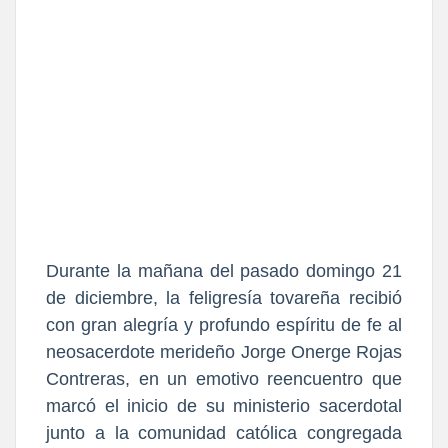
Durante la mañana del pasado domingo 21
de diciembre, la feligresía tovareña recibió
con gran alegría y profundo espíritu de fe al
neosacerdote merideño Jorge Onerge Rojas
Contreras, en un emotivo reencuentro que
marcó el inicio de su ministerio sacerdotal
junto a la comunidad católica congregada