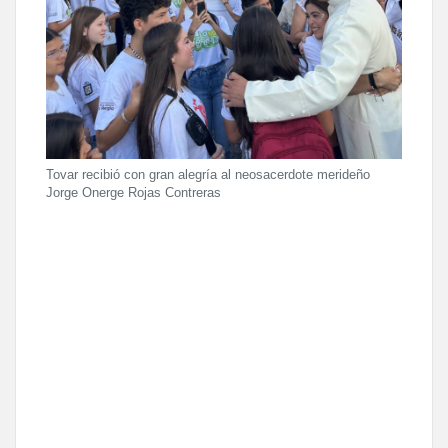
Tovar recibió con gran alegría al neosacerdote merideño
Jorge Onerge Rojas Contreras