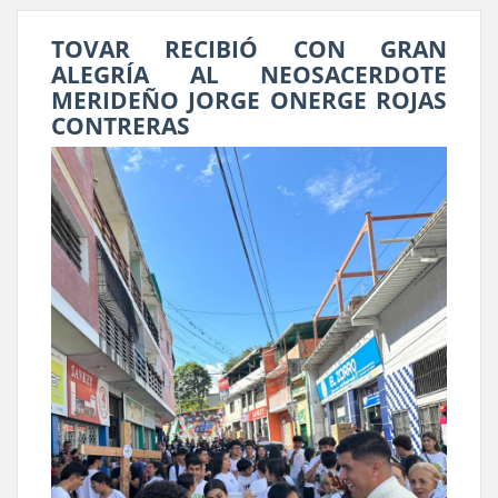
TOVAR RECIBIÓ CON GRAN
ALEGRÍA AL NEOSACERDOTE
MERIDEÑO JORGE ONERGE ROJAS
CONTRERAS