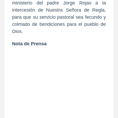
ministerio del padre Jorge Rojas a la
intercesión de Nuestra Señora de Regla,
para que su servicio pastoral sea fecundo y
colmado de bendiciones para el pueblo de
Dios.
Nota de Prensa