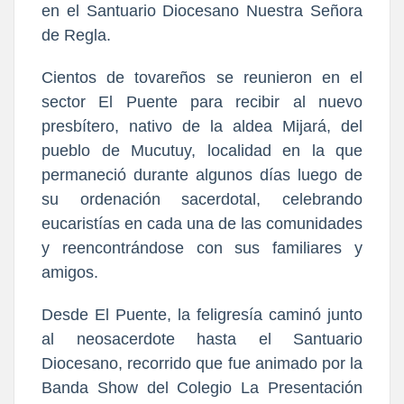
en el Santuario Diocesano Nuestra Señora
de Regla.
Cientos de tovareños se reunieron en el
sector El Puente para recibir al nuevo
presbítero, nativo de la aldea Mijará, del
pueblo de Mucutuy, localidad en la que
permaneció durante algunos días luego de
su ordenación sacerdotal, celebrando
eucaristías en cada una de las comunidades
y reencontrándose con sus familiares y
amigos.
Desde El Puente, la feligresía caminó junto
al neosacerdote hasta el Santuario
Diocesano, recorrido que fue animado por la
Banda Show del Colegio La Presentación