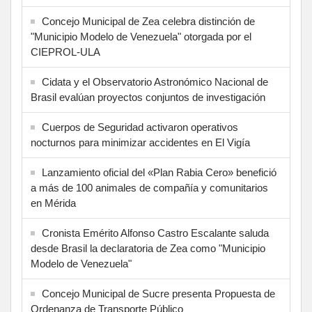
Concejo Municipal de Zea celebra distinción de
"Municipio Modelo de Venezuela" otorgada por el
CIEPROL-ULA
Cidata y el Observatorio Astronómico Nacional de
Brasil evalúan proyectos conjuntos de investigación
Cuerpos de Seguridad activaron operativos
nocturnos para minimizar accidentes en El Vigía
Lanzamiento oficial del «Plan Rabia Cero» benefició
a más de 100 animales de compañía y comunitarios
en Mérida
Cronista Emérito Alfonso Castro Escalante saluda
desde Brasil la declaratoria de Zea como "Municipio
Modelo de Venezuela"
Concejo Municipal de Sucre presenta Propuesta de
Ordenanza de Transporte Público