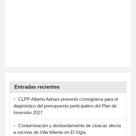
Entradas recientes
CLPP Alberto Adriani presentó cronograma para el
diagnóstico del presupuesto participativo del Plan de
Inversión 2027
Contaminación y desbordamiento de cloacas afecta
a vecinos de Villa Milenio en El Vigía