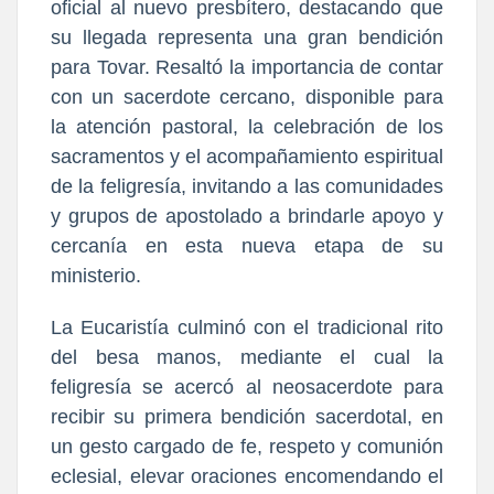
oficial al nuevo presbítero, destacando que
su llegada representa una gran bendición
para Tovar. Resaltó la importancia de contar
con un sacerdote cercano, disponible para
la atención pastoral, la celebración de los
sacramentos y el acompañamiento espiritual
de la feligresía, invitando a las comunidades
y grupos de apostolado a brindarle apoyo y
cercanía en esta nueva etapa de su
ministerio.
La Eucaristía culminó con el tradicional rito
del besa manos, mediante el cual la
feligresía se acercó al neosacerdote para
recibir su primera bendición sacerdotal, en
un gesto cargado de fe, respeto y comunión
eclesial, elevar oraciones encomendando el