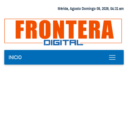
Mérida, Agosto Domingo 09, 2026, 04:31 am
INICIO