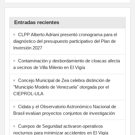
Entradas recientes
CLPP Alberto Adriani presentó cronograma para el
diagnóstico del presupuesto participativo del Plan de
Inversión 2027
Contaminación y desbordamiento de cloacas afecta
a vecinos de Villa Milenio en El Vigía
Concejo Municipal de Zea celebra distinción de
"Municipio Modelo de Venezuela" otorgada por el
CIEPROL-ULA
Cidata y el Observatorio Astronómico Nacional de
Brasil evalúan proyectos conjuntos de investigación
Cuerpos de Seguridad activaron operativos
nocturnos para minimizar accidentes en El Vigía