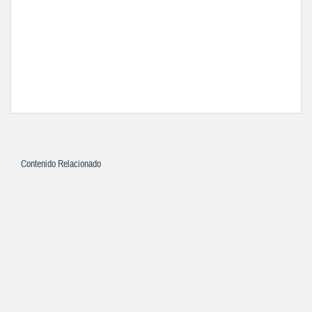
Contenido Relacionado