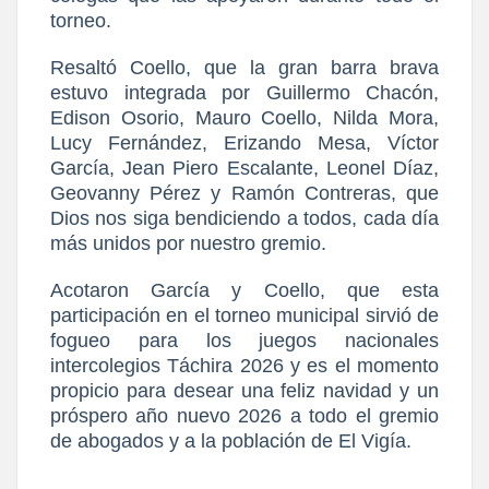
torneo.
Resaltó Coello, que la gran barra brava
estuvo integrada por Guillermo Chacón,
Edison Osorio, Mauro Coello, Nilda Mora,
Lucy Fernández, Erizando Mesa, Víctor
García, Jean Piero Escalante, Leonel Díaz,
Geovanny Pérez y Ramón Contreras, que
Dios nos siga bendiciendo a todos, cada día
más unidos por nuestro gremio.
Acotaron García y Coello, que esta
participación en el torneo municipal sirvió de
fogueo para los juegos nacionales
intercolegios Táchira 2026 y es el momento
propicio para desear una feliz navidad y un
próspero año nuevo 2026 a todo el gremio
de abogados y a la población de El Vigía.