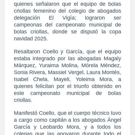
quienes señalaron que el equipo de bolas
criollas femenino del colegio de abogados
delegación El Vigía; lograron ser
campeonas del campeonato municipal de
bolas criollas, donde se disputó la copa
navidad 2025.
Resaltaron Coello y García, que el equipo
estaba integrado por las abogadas Magaly
Márquez, Yuraima Molina, Mórela Méndez,
Sonia Rivera, Massiel Vergel, Laura Montés,
Isabel Chela, Mayeli, Yoleima Mora, a
quienes felicitan por el triunfo obtenido en
este campeonato municipal de bolas
criollas.
Manifestó Coello, que el cuerpo técnico tuvo
a cargo como capitán a los abogados Ángel
García y Leobardo Mora, y a todos los
colegas que las apoyaron durante todo el