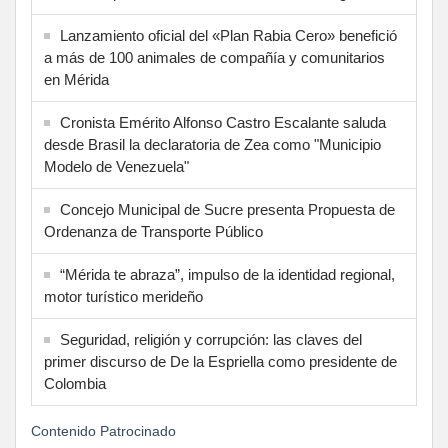
Lanzamiento oficial del «Plan Rabia Cero» benefició
a más de 100 animales de compañía y comunitarios
en Mérida
Cronista Emérito Alfonso Castro Escalante saluda
desde Brasil la declaratoria de Zea como "Municipio
Modelo de Venezuela"
Concejo Municipal de Sucre presenta Propuesta de
Ordenanza de Transporte Público
“Mérida te abraza”, impulso de la identidad regional,
motor turístico merideño
Seguridad, religión y corrupción: las claves del
primer discurso de De la Espriella como presidente de
Colombia
Contenido Patrocinado