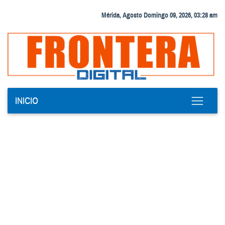
Mérida, Agosto Domingo 09, 2026, 03:28 am
INICIO