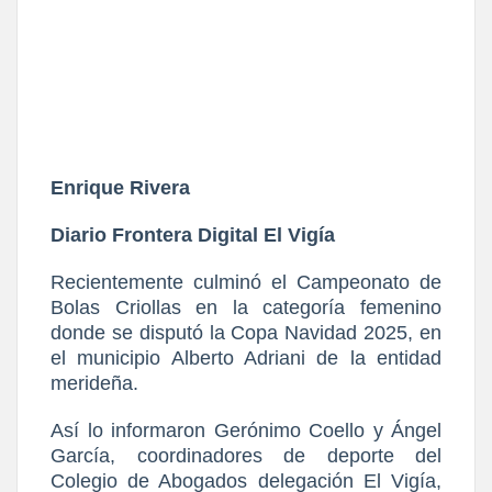
Enrique Rivera
Diario Frontera Digital El Vigía
Recientemente culminó el Campeonato de
Bolas Criollas en la categoría femenino
donde se disputó la Copa Navidad 2025, en
el municipio Alberto Adriani de la entidad
merideña.
Así lo informaron Gerónimo Coello y Ángel
García, coordinadores de deporte del
Colegio de Abogados delegación El Vigía,