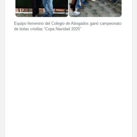
Equipo femenino del Colegio de Abogados ganó campeonato
de bolas criollas “Copa Navidad 2025”