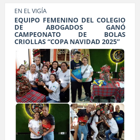
EN EL VIGÍA
EQUIPO FEMENINO DEL COLEGIO
DE ABOGADOS GANÓ
CAMPEONATO DE BOLAS
CRIOLLAS “COPA NAVIDAD 2025”