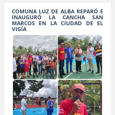
COMUNA LUZ DE ALBA REPARÓ E
INAUGURÓ LA CANCHA SAN
MARCOS EN LA CIUDAD DE EL
VIGÍA