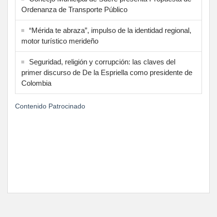
Ordenanza de Transporte Público
“Mérida te abraza”, impulso de la identidad regional,
motor turístico merideño
Seguridad, religión y corrupción: las claves del
primer discurso de De la Espriella como presidente de
Colombia
Contenido Patrocinado