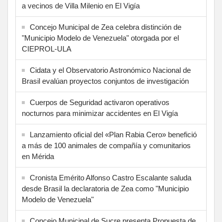
a vecinos de Villa Milenio en El Vigía
Concejo Municipal de Zea celebra distinción de
"Municipio Modelo de Venezuela" otorgada por el
CIEPROL-ULA
Cidata y el Observatorio Astronómico Nacional de
Brasil evalúan proyectos conjuntos de investigación
Cuerpos de Seguridad activaron operativos
nocturnos para minimizar accidentes en El Vigía
Lanzamiento oficial del «Plan Rabia Cero» benefició
a más de 100 animales de compañía y comunitarios
en Mérida
Cronista Emérito Alfonso Castro Escalante saluda
desde Brasil la declaratoria de Zea como "Municipio
Modelo de Venezuela"
Concejo Municipal de Sucre presenta Propuesta de