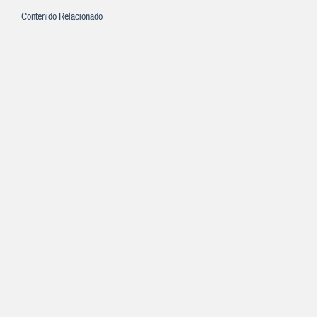
Contenido Relacionado