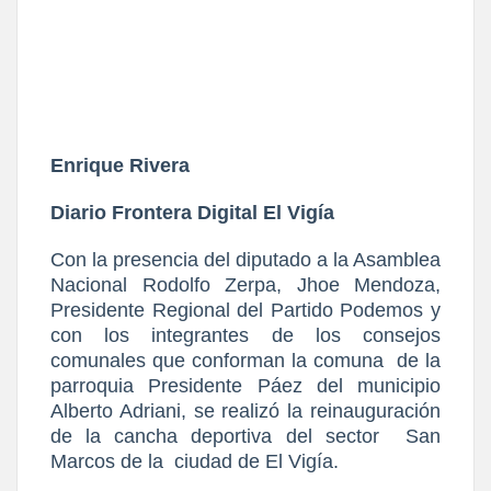
Enrique Rivera
Diario Frontera Digital El Vigía
Con la presencia del diputado a la Asamblea
Nacional Rodolfo Zerpa, Jhoe Mendoza,
Presidente Regional del Partido Podemos y
con los integrantes de los consejos
comunales que conforman la comuna
de la
parroquia Presidente Páez del municipio
Alberto Adriani, se realizó la reinauguración
de la cancha deportiva del sector
San
Marcos de la
ciudad de El Vigía.