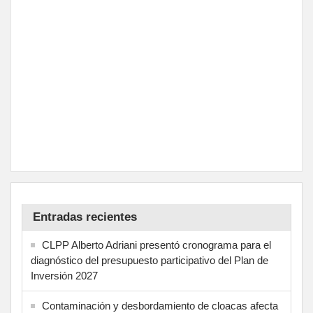
Entradas recientes
CLPP Alberto Adriani presentó cronograma para el
diagnóstico del presupuesto participativo del Plan de
Inversión 2027
Contaminación y desbordamiento de cloacas afecta