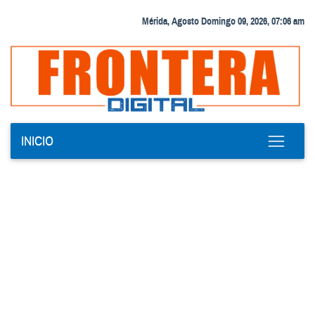
Mérida, Agosto Domingo 09, 2026, 07:06 am
INICIO