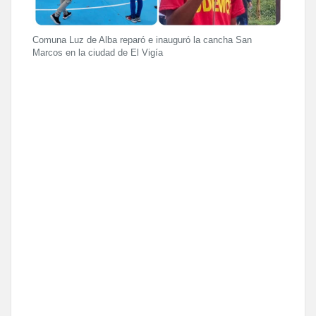
Comuna Luz de Alba reparó e inauguró la cancha San
Marcos en la ciudad de El Vigía