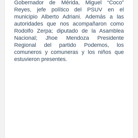
Gobernador de Mérida, Miguel “Coco”
Reyes, jefe político del PSUV en el
municipio Alberto Adriani. Además a las
autoridades que nos acompañaron como
Rodolfo Zerpa; diputado de la Asamblea
Nacional; Jhoe Mendoza Presidente
Regional del partido Podemos, los
comuneros y comuneras y los niños que
estuvieron presentes.