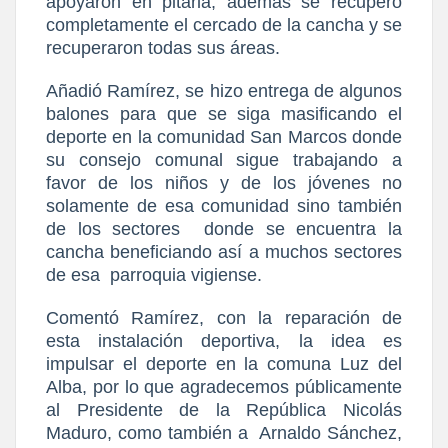
apoyaron en pitarla, además se recuperó
completamente el cercado de la cancha y se
recuperaron todas sus áreas.
Añadió Ramírez, se hizo entrega de algunos
balones para que se siga masificando el
deporte en la comunidad San Marcos donde
su consejo comunal sigue trabajando a
favor de los niños y de los jóvenes no
solamente de esa comunidad sino también
de los sectores
donde se encuentra la
cancha beneficiando así a muchos sectores
de esa
parroquia vigiense.
Comentó Ramírez, con la reparación de
esta instalación deportiva, la idea es
impulsar el deporte en la comuna Luz del
Alba, por lo que agradecemos públicamente
al Presidente de la República Nicolás
Maduro, como también a
Arnaldo Sánchez,