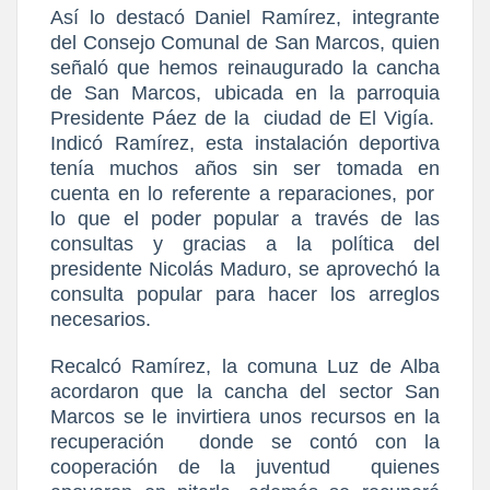
Así lo destacó Daniel Ramírez, integrante
del Consejo Comunal de San Marcos, quien
señaló que hemos reinaugurado la cancha
de San Marcos, ubicada en la parroquia
Presidente Páez de la
ciudad de El Vigía.
Indicó Ramírez, esta instalación deportiva
tenía muchos años sin ser tomada en
cuenta en lo referente a reparaciones, por
lo que el poder popular a través de las
consultas y gracias a la política del
presidente Nicolás Maduro, se aprovechó la
consulta popular para hacer los arreglos
necesarios.
Recalcó Ramírez, la comuna Luz de Alba
acordaron que la cancha del sector San
Marcos se le invirtiera unos recursos en la
recuperación
donde se contó con la
cooperación de la juventud
quienes