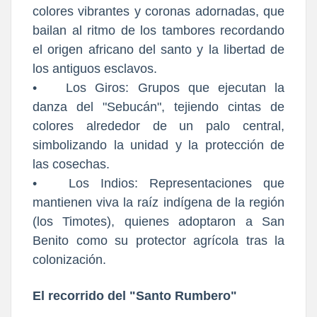
colores vibrantes y coronas adornadas, que
bailan al ritmo de los tambores recordando
el origen africano del santo y la libertad de
los antiguos esclavos.
•
Los Giros: Grupos que ejecutan la
danza del "Sebucán", tejiendo cintas de
colores alrededor de un palo central,
simbolizando la unidad y la protección de
las cosechas.
•
Los Indios: Representaciones que
mantienen viva la raíz indígena de la región
(los Timotes), quienes adoptaron a San
Benito como su protector agrícola tras la
colonización.
El recorrido del "Santo Rumbero"