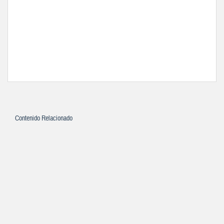
Contenido Relacionado