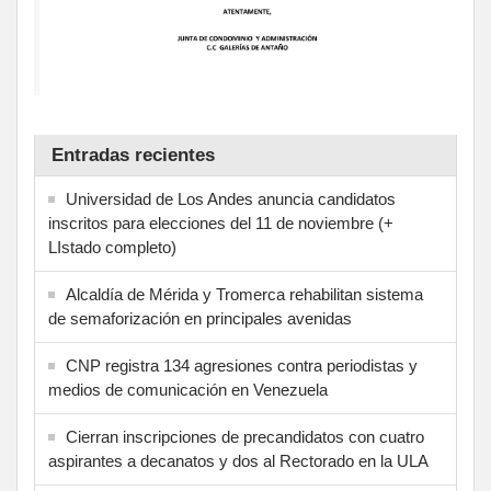
Entradas recientes
Universidad de Los Andes anuncia candidatos
inscritos para elecciones del 11 de noviembre (+
LIstado completo)
Alcaldía de Mérida y Tromerca rehabilitan sistema
de semaforización en principales avenidas
CNP registra 134 agresiones contra periodistas y
medios de comunicación en Venezuela
Cierran inscripciones de precandidatos con cuatro
aspirantes a decanatos y dos al Rectorado en la ULA