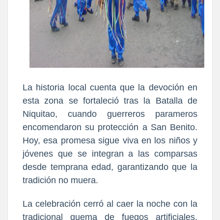
La historia local cuenta que la devoción en
esta zona se fortaleció tras la Batalla de
Niquitao, cuando guerreros parameros
encomendaron su protección a San Benito.
Hoy, esa promesa sigue viva en los niños y
jóvenes que se integran a las comparsas
desde temprana edad, garantizando que la
tradición no muera.
La celebración cerró al caer la noche con la
tradicional quema de fuegos artificiales,