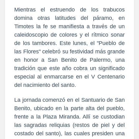
Mientras el estruendo de los trabucos
domina otras latitudes del páramo, en
Timotes la fe se manifiesta a través de un
caleidoscopio de colores y el rítmico sonar
de los tambores. Este lunes, el "Pueblo de
las Flores" celebró su festividad más grande
en honor a San Benito de Palermo, una
tradición que este año cobra un significado
especial al enmarcarse en el V Centenario
del nacimiento del santo.
La jornada comenzó en el Santuario de San
Benito, ubicado en la parte alta del pueblo,
frente a la Plaza Miranda. Allí se custodian
las sagradas reliquias (restos de piel y del
costado del santo), las cuales presiden una