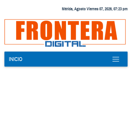
Mérida, Agosto Viernes 07, 2026, 07:23 pm
INICIO