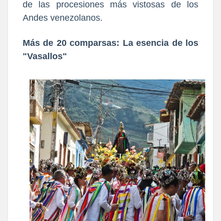
de las procesiones más vistosas de los
Andes venezolanos.
Más de 20 comparsas: La esencia de los
"Vasallos"