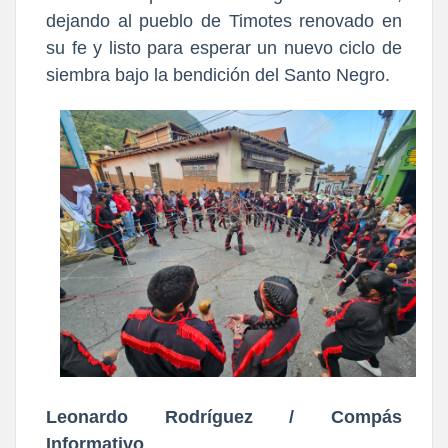
dejando al pueblo de Timotes renovado en
su fe y listo para esperar un nuevo ciclo de
siembra bajo la bendición del Santo Negro.
Leonardo Rodríguez / Compás
Informativo