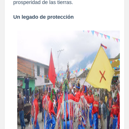
prosperidad de las tierras.
Un legado de protección