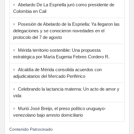
Abelardo De La Espriella juró como presidente de
Colombia en Cali
Posesión de Abelardo de la Espriella: Ya llegaron las
delegaciones y se conocieron novedades en el
protocolo del 7 de agosto
Mérida territorio sostenible: Una propuesta
estratégica por María Eugenia Febres Cordero R.
Alcaldía de Mérida consolida acuerdos con
adjudicatarios del Mercado Periférico
Celebrando la lactancia materna: Un acto de amor y
vida
Murió José Breijo, el preso político uruguayo-
venezolano bajo arresto domiciliario
Contenido Patrocinado