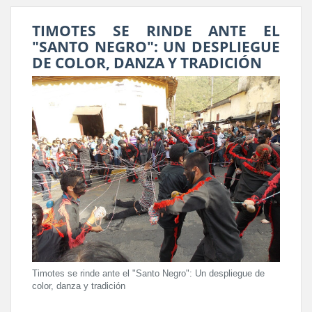
TIMOTES SE RINDE ANTE EL
"SANTO NEGRO": UN DESPLIEGUE
DE COLOR, DANZA Y TRADICIÓN
Timotes se rinde ante el "Santo Negro": Un despliegue de
color, danza y tradición