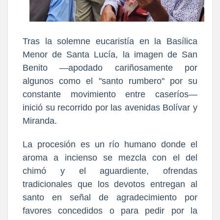
Tras la solemne eucaristía en la Basílica
Menor de Santa Lucía, la imagen de San
Benito —apodado cariñosamente por
algunos como el "santo rumbero" por su
constante movimiento entre caseríos—
inició su recorrido por las avenidas Bolívar y
Miranda.
La procesión es un río humano donde el
aroma a incienso se mezcla con el del
chimó y el aguardiente, ofrendas
tradicionales que los devotos entregan al
santo en señal de agradecimiento por
favores concedidos o para pedir por la