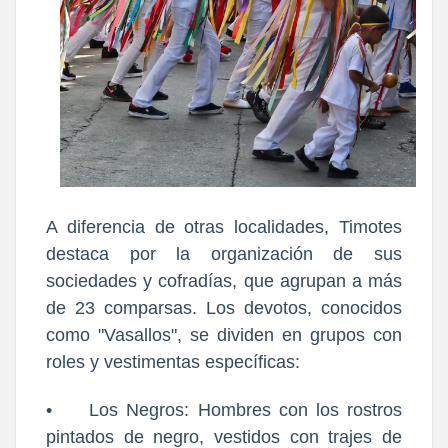
A diferencia de otras localidades, Timotes
destaca por la organización de sus
sociedades y cofradías, que agrupan a más
de 23 comparsas. Los devotos, conocidos
como "Vasallos", se dividen en grupos con
roles y vestimentas específicas:
•
Los Negros: Hombres con los rostros
pintados de negro, vestidos con trajes de