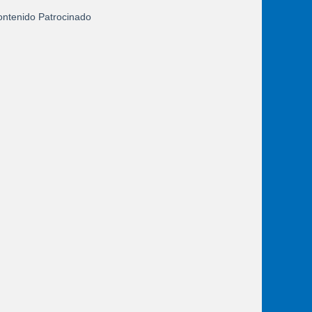
ntenido Patrocinado