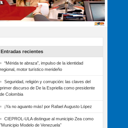
Entradas recientes
“Mérida te abraza”, impulso de la identidad
regional, motor turístico merideño
Seguridad, religión y corrupción: las claves del
primer discurso de De la Espriella como presidente
de Colombia
¡Ya no aguanto más! por Rafael Augusto López
CIEPROL-ULA distingue al municipio Zea como
"Municipio Modelo de Venezuela"