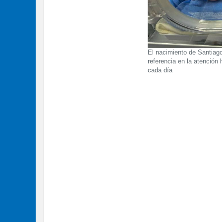
El nacimiento de Santiago
referencia en la atención
cada día