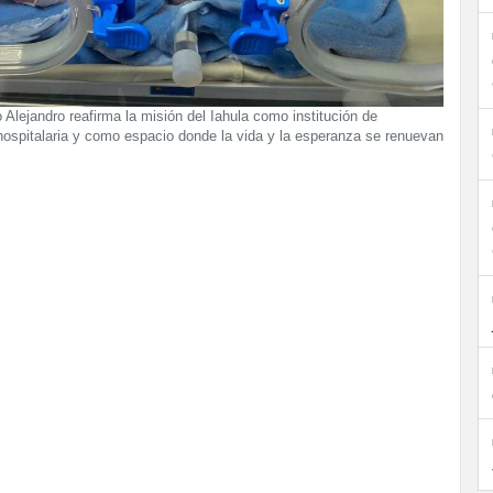
 Alejandro reafirma la misión del Iahula como institución de
 hospitalaria y como espacio donde la vida y la esperanza se renuevan