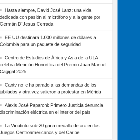
Hasta siempre, David José Lanz: una vida
dedicada con pasión al micrófono y a la gente por
Germán D´Jesus Cerrada
EE UU destinará 1.000 millones de dólares a
Colombia para un paquete de seguridad
Centro de Estudios de África y Asia de la ULA
celebra Mención Honorífica del Premio Juan Manuel
Cagigal 2025
Cantv no le ha parado a las demandas de los
jubilados y otra vez salieron a protestar en Mérida
Alexis José Paparoni: Primero Justicia denuncia
discriminación eléctrica en el interior del país
La Vinotinto sub-20 gana medalla de oro en los
Juegos Centroamericanos y del Caribe