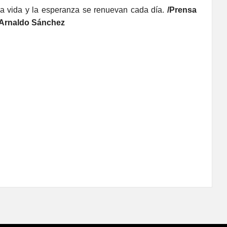
la vida y la esperanza se renuevan cada día.
/Prensa
 Arnaldo Sánchez