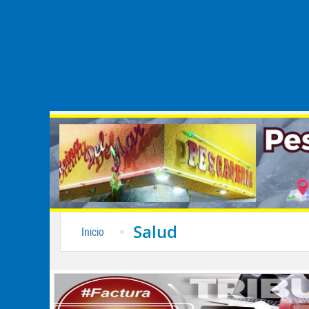
Salud
Inicio