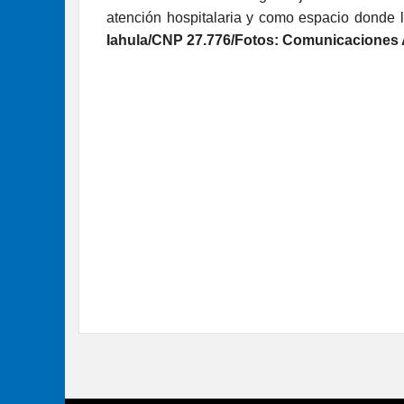
atención hospitalaria y como espacio donde 
Iahula/CNP 27.776/Fotos: Comunicaciones