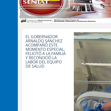
EL GOBERNADOR
ARNALDO SÁNCHEZ
ACOMPAÑÓ ESTE
MOMENTO ESPECIAL,
FELICITÓ A LA FAMILIA
Y RECONOCIÓ LA
LABOR DEL EQUIPO
DE SALUD