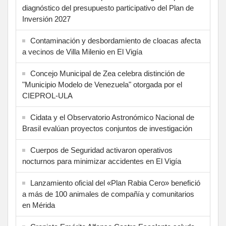
diagnóstico del presupuesto participativo del Plan de
Inversión 2027
Contaminación y desbordamiento de cloacas afecta
a vecinos de Villa Milenio en El Vigía
Concejo Municipal de Zea celebra distinción de
"Municipio Modelo de Venezuela" otorgada por el
CIEPROL-ULA
Cidata y el Observatorio Astronómico Nacional de
Brasil evalúan proyectos conjuntos de investigación
Cuerpos de Seguridad activaron operativos
nocturnos para minimizar accidentes en El Vigía
Lanzamiento oficial del «Plan Rabia Cero» benefició
a más de 100 animales de compañía y comunitarios
en Mérida