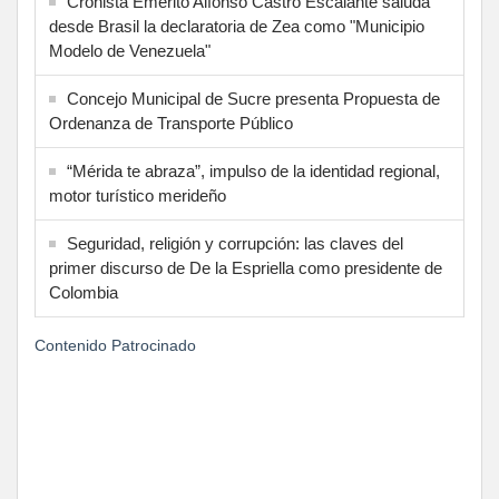
Cronista Emérito Alfonso Castro Escalante saluda
desde Brasil la declaratoria de Zea como "Municipio
Modelo de Venezuela"
Concejo Municipal de Sucre presenta Propuesta de
Ordenanza de Transporte Público
“Mérida te abraza”, impulso de la identidad regional,
motor turístico merideño
Seguridad, religión y corrupción: las claves del
primer discurso de De la Espriella como presidente de
Colombia
Contenido Patrocinado