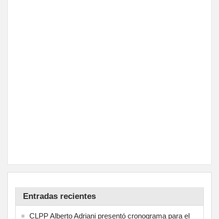
Entradas recientes
CLPP Alberto Adriani presentó cronograma para el