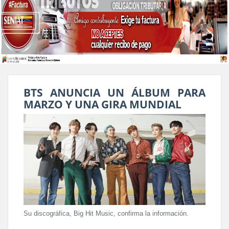
BTS ANUNCIA UN ÁLBUM PARA
MARZO Y UNA GIRA MUNDIAL
Su discográfica, Big Hit Music, confirma la información.