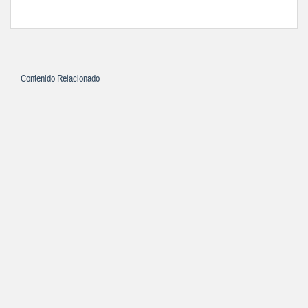
Contenido Relacionado