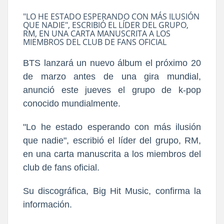
"LO HE ESTADO ESPERANDO CON MÁS ILUSIÓN
QUE NADIE", ESCRIBIÓ EL LÍDER DEL GRUPO,
RM, EN UNA CARTA MANUSCRITA A LOS
MIEMBROS DEL CLUB DE FANS OFICIAL
BTS lanzará un nuevo álbum el próximo 20
de marzo antes de una gira mundial,
anunció este jueves el grupo de k-pop
conocido mundialmente.
"Lo he estado esperando con más ilusión
que nadie", escribió el líder del grupo, RM,
en una carta manuscrita a los miembros del
club de fans oficial.
Su discográfica, Big Hit Music, confirma la
información.