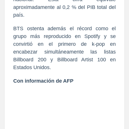
aproximadamente al 0,2 % del PIB total del
país.
BTS ostenta además el récord como el
grupo más reproducido en Spotify y se
convirtió en el primero de k-pop en
encabezar simultáneamente las listas
Billboard 200 y Billboard Artist 100 en
Estados Unidos.
Con información de AFP