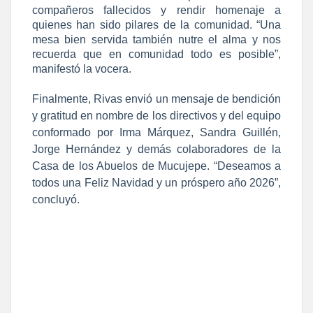
compañeros fallecidos y rendir homenaje a
quienes han sido pilares de la comunidad. “Una
mesa bien servida también nutre el alma y nos
recuerda que en comunidad todo es posible”,
manifestó la vocera.
Finalmente, Rivas envió un mensaje de bendición
y gratitud en nombre de los directivos y del equipo
conformado por Irma Márquez, Sandra Guillén,
Jorge Hernández y demás colaboradores de la
Casa de los Abuelos de Mucujepe. “Deseamos a
todos una Feliz Navidad y un próspero año 2026”,
concluyó.