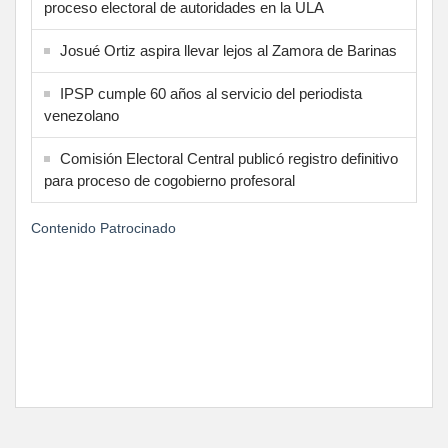
proceso electoral de autoridades en la ULA
Josué Ortiz aspira llevar lejos al Zamora de Barinas
IPSP cumple 60 años al servicio del periodista
venezolano
Comisión Electoral Central publicó registro definitivo
para proceso de cogobierno profesoral
Contenido Patrocinado