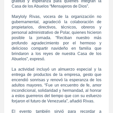
gratitud y esperanza para quienes integran la
Casa de los Abuelos “Mensajeros de Dios”.
Maryloly Rivas, vocera de la organización no
gubernamental, agradeció la colaboración de
propietarios, directivos, técnicos, obreros y
personal administrativo de Polar, quienes hicieron
posible la jornada. “Reciban nuestro más
profundo agradecimiento por el hermoso y
delicioso compartir navideño en familia que
brindaron a los reyes de nuestra Casa de los
Abuelos”, expresó.
La actividad incluyó un almuerzo especial y la
entrega de productos de la empresa, gesto que
encendió sonrisas y renovó la esperanza de los
adultos mayores. “Fue un encuentro de fe, amor
incondicional, solidaridad y hermandad, al honrar
a estos guerreros del tiempo que con su esfuerzo
forjaron el futuro de Venezuela”, añadió Rivas.
El evento también sirvió para recordar a