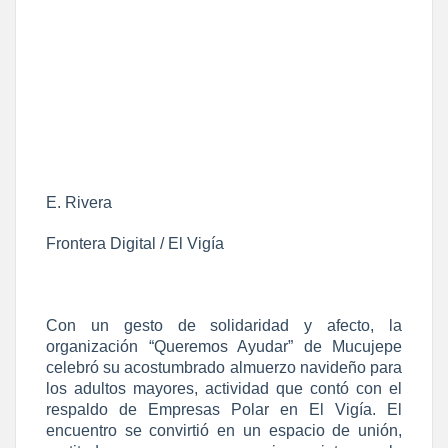
E. Rivera
Frontera Digital / El Vigía
Con un gesto de solidaridad y afecto, la
organización “Queremos Ayudar” de Mucujepe
celebró su acostumbrado almuerzo navideño para
los adultos mayores, actividad que contó con el
respaldo de Empresas Polar en El Vigía. El
encuentro se convirtió en un espacio de unión,