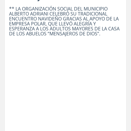
** LA ORGANIZACIÓN SOCIAL DEL MUNICIPIO
ALBERTO ADRIANI CELEBRÓ SU TRADICIONAL
ENCUENTRO NAVIDEÑO GRACIAS AL APOYO DE LA
EMPRESA POLAR, QUE LLEVÓ ALEGRÍA Y
ESPERANZA A LOS ADULTOS MAYORES DE LA CASA
DE LOS ABUELOS “MENSAJEROS DE DIOS”.