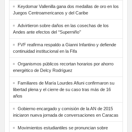
Keydomar Vallenilla gana dos medallas de oro en los
Juegos Centroamericanos y del Caribe
Advirtieron sobre daños en las cosechas de los
Andes ante efectos del ‘‘Superniño’’
FVF reafirma respaldo a Gianni Infantino y defiende
continuidad institucional en la Fifa
Organismos públicos recortan horarios por ahorro
energético de Delcy Rodríguez
Familiares de María Lourdes Afiuni confirmaron su
libertad plena y el cierre de su caso tras más de 16
años
Gobierno encargado y comisión de la AN de 2015
iniciaron nueva jornada de conversaciones en Caracas
Movimientos estudiantiles se pronuncian sobre