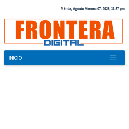
Mérida, Agosto Viernes 07, 2026, 11:57 pm
INICIO