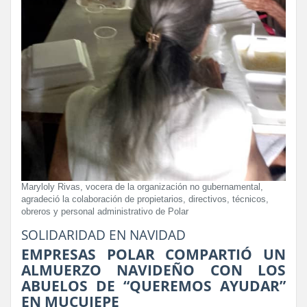
Maryloly Rivas, vocera de la organización no gubernamental,
agradeció la colaboración de propietarios, directivos, técnicos,
obreros y personal administrativo de Polar
SOLIDARIDAD EN NAVIDAD
EMPRESAS POLAR COMPARTIÓ UN
ALMUERZO NAVIDEÑO CON LOS
ABUELOS DE “QUEREMOS AYUDAR”
EN MUCUJEPE