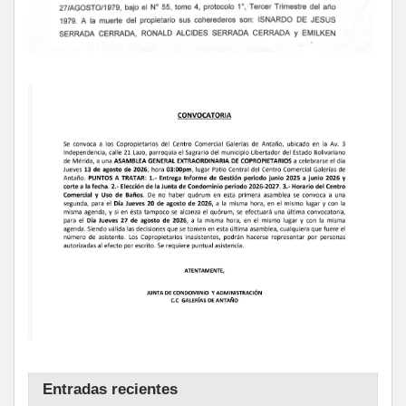
Entradas recientes