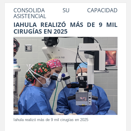
CONSOLIDA SU CAPACIDAD
ASISTENCIAL
IAHULA REALIZÓ MÁS DE 9 MIL
CIRUGÍAS EN 2025
Iahula realizó más de 9 mil cirugías en 2025