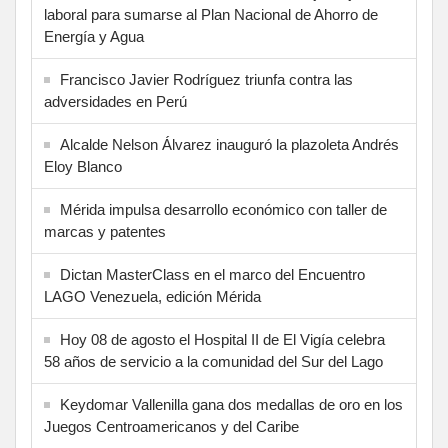
laboral para sumarse al Plan Nacional de Ahorro de
Energía y Agua
Francisco Javier Rodríguez triunfa contra las
adversidades en Perú
Alcalde Nelson Álvarez inauguró la plazoleta Andrés
Eloy Blanco
Mérida impulsa desarrollo económico con taller de
marcas y patentes
Dictan MasterClass en el marco del Encuentro
LAGO Venezuela, edición Mérida
Hoy 08 de agosto el Hospital II de El Vigía celebra
58 años de servicio a la comunidad del Sur del Lago
Keydomar Vallenilla gana dos medallas de oro en los
Juegos Centroamericanos y del Caribe