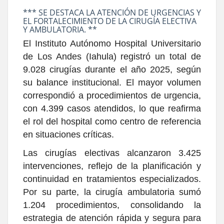
*** SE DESTACA LA ATENCIÓN DE URGENCIAS Y
EL FORTALECIMIENTO DE LA CIRUGÍA ELECTIVA
Y AMBULATORIA. **
El Instituto Autónomo Hospital Universitario
de Los Andes (Iahula) registró un total de
9.028 cirugías durante el año 2025, según
su balance institucional. El mayor volumen
correspondió a procedimientos de urgencia,
con 4.399 casos atendidos, lo que reafirma
el rol del hospital como centro de referencia
en situaciones críticas.
Las cirugías electivas alcanzaron 3.425
intervenciones, reflejo de la planificación y
continuidad en tratamientos especializados.
Por su parte, la cirugía ambulatoria sumó
1.204 procedimientos, consolidando la
estrategia de atención rápida y segura para