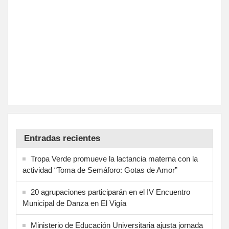
Entradas recientes
Tropa Verde promueve la lactancia materna con la
actividad “Toma de Semáforo: Gotas de Amor”
20 agrupaciones participarán en el IV Encuentro
Municipal de Danza en El Vigía
Ministerio de Educación Universitaria ajusta jornada