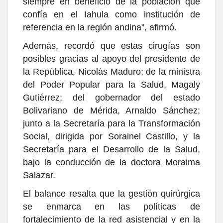
siempre en beneficio de la población que
confía en el Iahula como institución de
referencia en la región andina”, afirmó.
Además, recordó que estas cirugías son
posibles gracias al apoyo del presidente de
la República, Nicolás Maduro; de la ministra
del Poder Popular para la Salud, Magaly
Gutiérrez; del gobernador del estado
Bolivariano de Mérida, Arnaldo Sánchez;
junto a la Secretaría para la Transformación
Social, dirigida por Sorainel Castillo, y la
Secretaría para el Desarrollo de la Salud,
bajo la conducción de la doctora Moraima
Salazar.
El balance resalta que la gestión quirúrgica
se enmarca en las políticas de
fortalecimiento de la red asistencial y en la