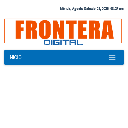
Mérida, Agosto Sábado 08, 2026, 08:27 am
INICIO