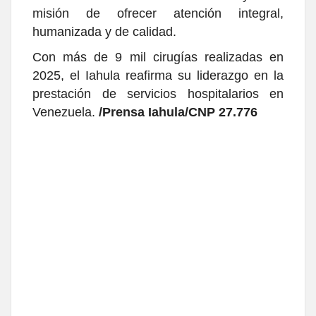
misión de ofrecer atención integral,
humanizada y de calidad.
Con más de 9 mil cirugías realizadas en
2025, el Iahula reafirma su liderazgo en la
prestación de servicios hospitalarios en
Venezuela.
/Prensa Iahula/CNP 27.776