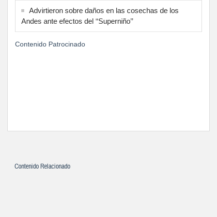
Advirtieron sobre daños en las cosechas de los
Andes ante efectos del ‘‘Superniño’’
Contenido Patrocinado
Contenido Relacionado