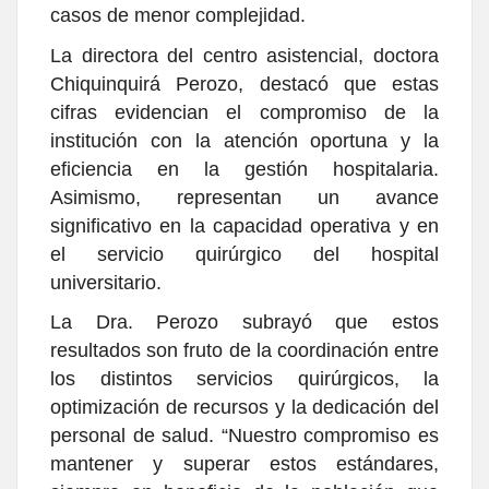
casos de menor complejidad.
La directora del centro asistencial, doctora
Chiquinquirá Perozo, destacó que estas
cifras evidencian el compromiso de la
institución con la atención oportuna y la
eficiencia en la gestión hospitalaria.
Asimismo, representan un avance
significativo en la capacidad operativa y en
el servicio quirúrgico del hospital
universitario.
La Dra. Perozo subrayó que estos
resultados son fruto de la coordinación entre
los distintos servicios quirúrgicos, la
optimización de recursos y la dedicación del
personal de salud. “Nuestro compromiso es
mantener y superar estos estándares,