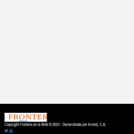
Copyright Frontera en la Web © 2023 - Desarrollado por
Krosfy. C.A.