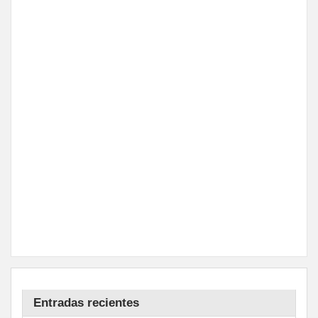
Entradas recientes