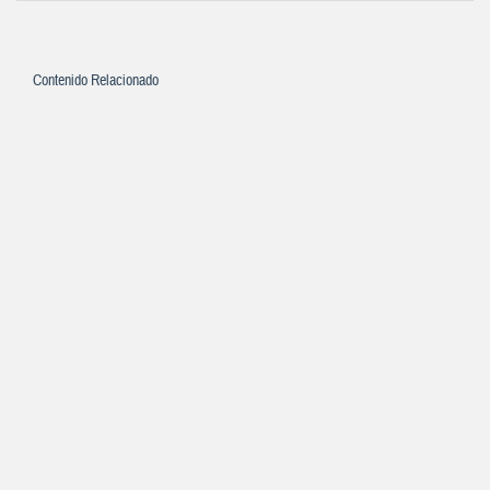
Contenido Relacionado