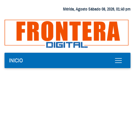
Mérida, Agosto Sábado 08, 2026, 01:40 pm
INICIO