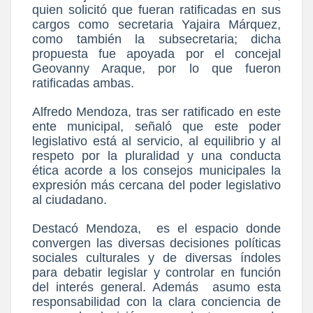
quien solicitó que fueran ratificadas en sus
cargos como secretaria Yajaira Márquez,
como también la subsecretaria; dicha
propuesta fue apoyada por el concejal
Geovanny Araque, por lo que fueron
ratificadas ambas.
Alfredo Mendoza, tras ser ratificado en este
ente municipal, señaló que este poder
legislativo está al servicio, al equilibrio y al
respeto por la pluralidad y una conducta
ética acorde a los consejos municipales la
expresión más cercana del poder legislativo
al ciudadano.
Destacó Mendoza,
es el espacio donde
convergen las diversas decisiones políticas
sociales culturales y de diversas índoles
para debatir legislar y controlar en función
del interés general. Además
asumo esta
responsabilidad con la clara conciencia de