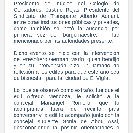
Presidente del núcleo del Colegio de
Contadores, Justino Rojas, Presidente del
Sindicato de Transporte Alberto Adriani,
entre otras instituciones públicas y privadas,
como también se notó la ausencia por
primera vez del burgomaestre, ni fue
mencionado por las autoridades presente.
Dicho evento se inició con la intervención
del Presbítero German Marín, quien bendijo
y en su intervención hizo un llamado de
reflexión a los ediles para que este año sea
de bienestar
para la
ciudad de El Vigía.
Lo
que se observó como extraño, fue que el
edil Alfredo Mendoza, le solicitó a la
concejal Mariangel Romero, que lo
acompañara fuera del recinto para
conversar y la edil lo acompañó junto con la
concejal suplente Sonia de Abou Assi,
desconociendo la posible orientaciones o