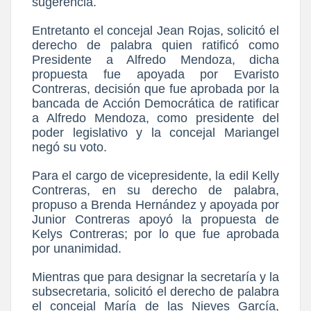
sugerencia.
Entretanto el concejal Jean Rojas, solicitó el
derecho de palabra quien ratificó como
Presidente a Alfredo Mendoza, dicha
propuesta fue apoyada por Evaristo
Contreras, decisión que fue aprobada por la
bancada de Acción Democrática de ratificar
a Alfredo Mendoza, como presidente del
poder legislativo y la concejal Mariangel
negó su voto.
Para el cargo de vicepresidente, la edil Kelly
Contreras, en su derecho de palabra,
propuso a Brenda Hernández y apoyada por
Junior Contreras apoyó la propuesta de
Kelys Contreras; por lo que fue aprobada
por unanimidad.
Mientras que para designar la secretaría y la
subsecretaria, solicitó el derecho de palabra
el concejal María de las Nieves García,