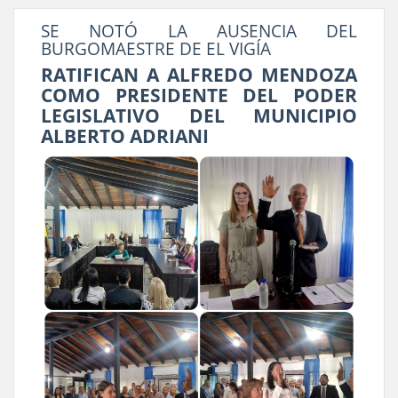
SE NOTÓ LA AUSENCIA DEL
BURGOMAESTRE DE EL VIGÍA
RATIFICAN A ALFREDO MENDOZA
COMO PRESIDENTE DEL PODER
LEGISLATIVO DEL MUNICIPIO
ALBERTO ADRIANI