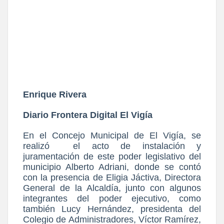
Enrique Rivera
Diario Frontera Digital El Vigía
En el Concejo Municipal de El Vigía, se
realizó
el acto de instalación y
juramentación de este poder legislativo del
municipio Alberto Adriani, donde se contó
con la presencia de Eligia Jáctiva, Directora
General de la Alcaldía, junto con algunos
integrantes del poder ejecutivo, como
también Lucy Hernández, presidenta del
Colegio de Administradores, Víctor Ramírez,