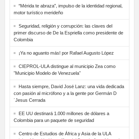
“Mérida te abraza”, impulso de la identidad regional,
motor turístico merideño
Seguridad, religión y corrupción: las claves del
primer discurso de De la Espriella como presidente de
Colombia
¡Ya no aguanto más! por Rafael Augusto López
CIEPROL-ULA distingue al municipio Zea como
"Municipio Modelo de Venezuela"
Hasta siempre, David José Lanz: una vida dedicada
con pasión al micrófono y a la gente por Germán D
´Jesus Cerrada
EE UU destinará 1.000 millones de dólares a
Colombia para un paquete de seguridad
Centro de Estudios de África y Asia de la ULA