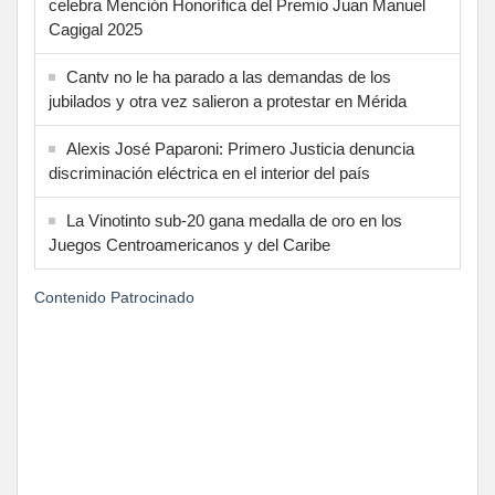
celebra Mención Honorífica del Premio Juan Manuel
Cagigal 2025
Cantv no le ha parado a las demandas de los
jubilados y otra vez salieron a protestar en Mérida
Alexis José Paparoni: Primero Justicia denuncia
discriminación eléctrica en el interior del país
La Vinotinto sub-20 gana medalla de oro en los
Juegos Centroamericanos y del Caribe
Contenido Patrocinado