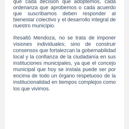
que cada decisión que adoptemos, cada
ordenanza que aprobemos o cada acuerdo
que suscribamos deben responder al
bienestar colectivo y el desarrollo integral de
nuestro municipio.
Resaltó Mendoza, no se trata de imponer
visiones individuales; sino de construir
consensos que fortalezcan la gobernabilidad
local y la confianza de la ciudadanía en sus
instituciones municipales, ya que el concejo
municipal que hoy se instala puede ser por
encima de todo un órgano respetuoso de la
institucionalidad en tiempos complejos como
los que vivimos.