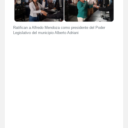
Ratifican a Alfredo Mendoza como presidente del Poder
Legislativo del municipio Alberto Adriani