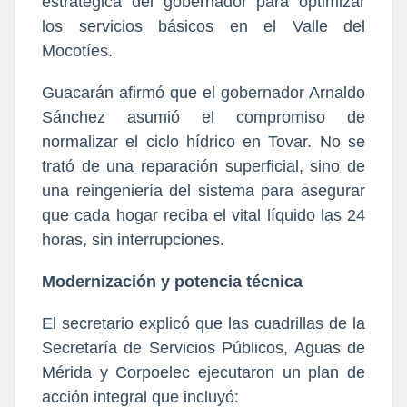
estratégica del gobernador para optimizar
los servicios básicos en el Valle del
Mocotíes.
Guacarán afirmó que el gobernador Arnaldo
Sánchez asumió el compromiso de
normalizar el ciclo hídrico en Tovar. No se
trató de una reparación superficial, sino de
una reingeniería del sistema para asegurar
que cada hogar reciba el vital líquido las 24
horas, sin interrupciones.
Modernización y potencia técnica
El secretario explicó que las cuadrillas de la
Secretaría de Servicios Públicos, Aguas de
Mérida y Corpoelec ejecutaron un plan de
acción integral que incluyó: