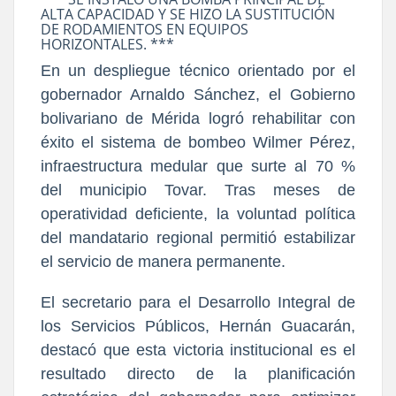
ALTA CAPACIDAD Y SE HIZO LA SUSTITUCIÓN
DE RODAMIENTOS EN EQUIPOS
HORIZONTALES. ***
En un despliegue técnico orientado por el
gobernador Arnaldo Sánchez, el Gobierno
bolivariano de Mérida logró rehabilitar con
éxito el sistema de bombeo Wilmer Pérez,
infraestructura medular que surte al 70 %
del municipio Tovar. Tras meses de
operatividad deficiente, la voluntad política
del mandatario regional permitió estabilizar
el servicio de manera permanente.
El secretario para el Desarrollo Integral de
los Servicios Públicos, Hernán Guacarán,
destacó que esta victoria institucional es el
resultado directo de la planificación