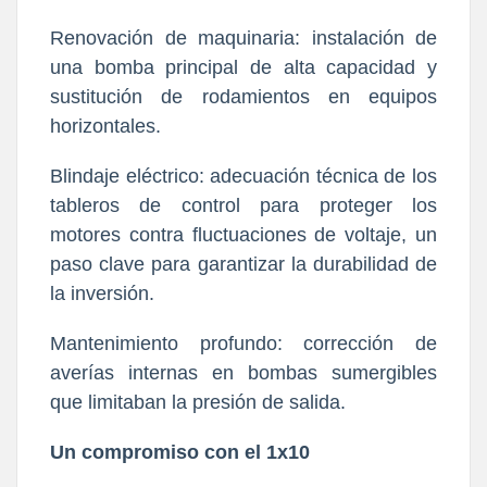
Renovación de maquinaria: instalación de
una bomba principal de alta capacidad y
sustitución de rodamientos en equipos
horizontales.
Blindaje eléctrico: adecuación técnica de los
tableros de control para proteger los
motores contra fluctuaciones de voltaje, un
paso clave para garantizar la durabilidad de
la inversión.
Mantenimiento profundo: corrección de
averías internas en bombas sumergibles
que limitaban la presión de salida.
Un compromiso con el 1x10