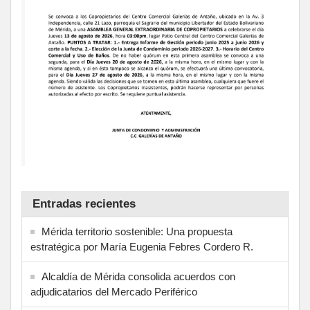
Entradas recientes
Mérida territorio sostenible: Una propuesta
estratégica por María Eugenia Febres Cordero R.
Alcaldía de Mérida consolida acuerdos con
adjudicatarios del Mercado Periférico