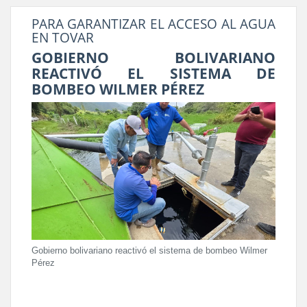
PARA GARANTIZAR EL ACCESO AL AGUA
EN TOVAR
GOBIERNO BOLIVARIANO
REACTIVÓ EL SISTEMA DE
BOMBEO WILMER PÉREZ
Gobierno bolivariano reactivó el sistema de bombeo Wilmer
Pérez