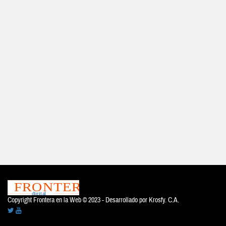
Copyright Frontera en la Web © 2023 - Desarrollado por
Krosfy. C.A.