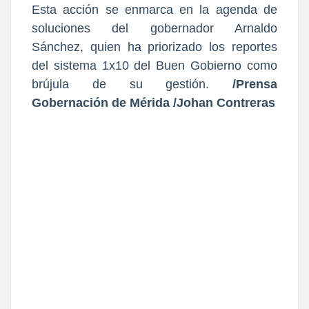
Esta acción se enmarca en la agenda de
soluciones del gobernador Arnaldo
Sánchez, quien ha priorizado los reportes
del sistema 1x10 del Buen Gobierno como
brújula de su gestión.
/Prensa
Gobernación de Mérida /Johan Contreras