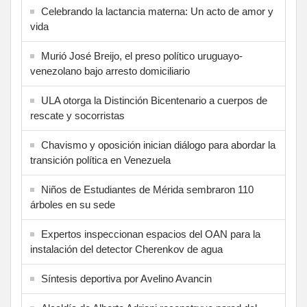
Celebrando la lactancia materna: Un acto de amor y
vida
Murió José Breijo, el preso político uruguayo-
venezolano bajo arresto domiciliario
ULA otorga la Distinción Bicentenario a cuerpos de
rescate y socorristas
Chavismo y oposición inician diálogo para abordar la
transición política en Venezuela
Niños de Estudiantes de Mérida sembraron 110
árboles en su sede
Expertos inspeccionan espacios del OAN para la
instalación del detector Cherenkov de agua
Síntesis deportiva por Avelino Avancin