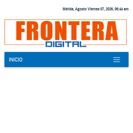
Mérida, Agosto Viernes 07, 2026, 06:44 am
INICIO