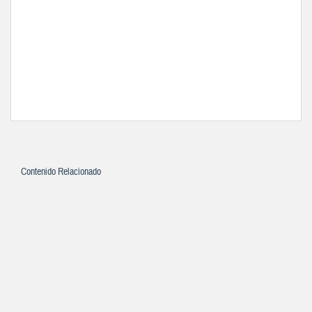
Contenido Relacionado