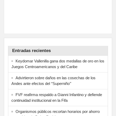
Entradas recientes
Keydomar Vallenilla gana dos medallas de oro en los
Juegos Centroamericanos y del Caribe
Advirtieron sobre daños en las cosechas de los
Andes ante efectos del ‘‘Superniño’’
FVF reafirma respaldo a Gianni Infantino y defiende
continuidad institucional en la Fifa
Organismos públicos recortan horarios por ahorro