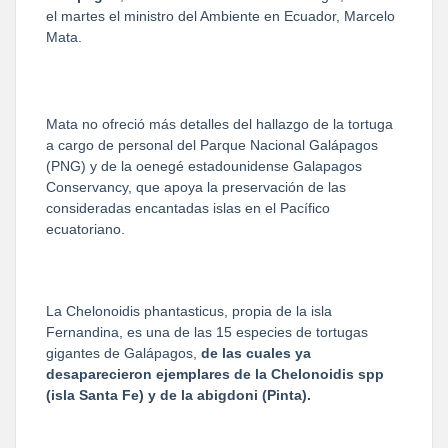
el martes el ministro del Ambiente en Ecuador, Marcelo
Mata.
Mata no ofreció más detalles del hallazgo de la tortuga
a cargo de personal del Parque Nacional Galápagos
(PNG) y de la oenegé estadounidense Galapagos
Conservancy, que apoya la preservación de las
consideradas encantadas islas en el Pacífico
ecuatoriano.
La Chelonoidis phantasticus, propia de la isla
Fernandina, es una de las 15 especies de tortugas
gigantes de Galápagos,
de las cuales ya
desaparecieron ejemplares de la Chelonoidis spp
(isla Santa Fe) y de la abigdoni (Pinta).