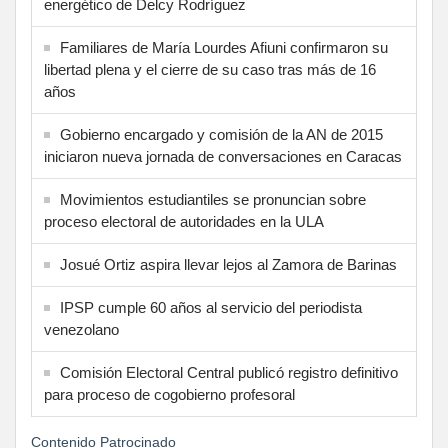
energético de Delcy Rodríguez
Familiares de María Lourdes Afiuni confirmaron su
libertad plena y el cierre de su caso tras más de 16
años
Gobierno encargado y comisión de la AN de 2015
iniciaron nueva jornada de conversaciones en Caracas
Movimientos estudiantiles se pronuncian sobre
proceso electoral de autoridades en la ULA
Josué Ortiz aspira llevar lejos al Zamora de Barinas
IPSP cumple 60 años al servicio del periodista
venezolano
Comisión Electoral Central publicó registro definitivo
para proceso de cogobierno profesoral
Contenido Patrocinado