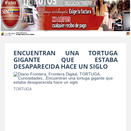
ENCUENTRAN UNA TORTUGA
GIGANTE QUE ESTABA
DESAPARECIDA HACE UN SIGLO
TORTUGA