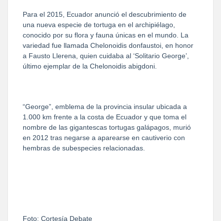
Para el 2015, Ecuador anunció el descubrimiento de
una nueva especie de tortuga en el archipiélago,
conocido por su flora y fauna únicas en el mundo. La
variedad fue llamada Chelonoidis donfaustoi, en honor
a Fausto Llerena, quien cuidaba al ‘Solitario George’,
último ejemplar de la Chelonoidis abigdoni.
“George”, emblema de la provincia insular ubicada a
1.000 km frente a la costa de Ecuador y que toma el
nombre de las gigantescas tortugas galápagos, murió
en 2012 tras negarse a aparearse en cautiverio con
hembras de subespecies relacionadas.
Foto: Cortesía Debate