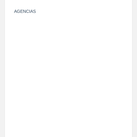
AGENCIAS