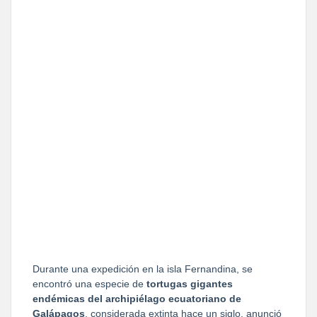
Durante una expedición en la isla Fernandina, se
encontró una especie de
tortugas gigantes
endémicas del archipiélago ecuatoriano de
Galápagos
, considerada extinta hace un siglo, anunció