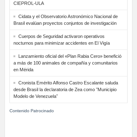
CIEPROL-ULA
Cidata y el Observatorio Astronómico Nacional de
Brasil evalúan proyectos conjuntos de investigación
Cuerpos de Seguridad activaron operativos
nocturnos para minimizar accidentes en El Vigía
Lanzamiento oficial del «Plan Rabia Cero» benefició
a más de 100 animales de compañía y comunitarios
en Mérida
Cronista Emérito Alfonso Castro Escalante saluda
desde Brasil la declaratoria de Zea como "Municipio
Modelo de Venezuela"
Contenido Patrocinado