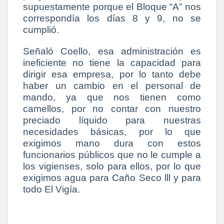
supuestamente porque el Bloque “A” nos
correspondía los días 8 y 9, no se
cumplió.
Señaló Coello, esa administración es
ineficiente no tiene la capacidad para
dirigir esa empresa, por lo tanto debe
haber un cambio en el personal de
mando, ya que nos tienen como
camellos, por no contar con nuestro
preciado líquido para nuestras
necesidades básicas, por lo que
exigimos mano dura con estos
funcionarios públicos que no le cumple a
los vigienses, solo para ellos, por lo que
exigimos agua para Caño Seco lll y para
todo El Vigía.