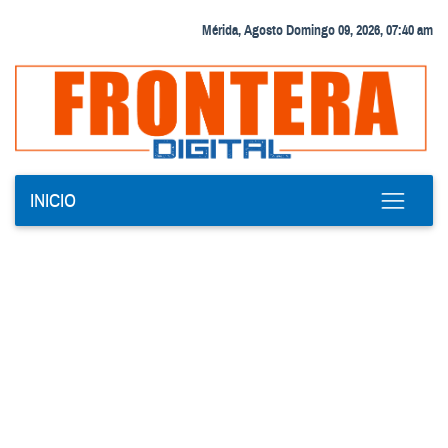
Mérida, Agosto Domingo 09, 2026, 07:40 am
INICIO