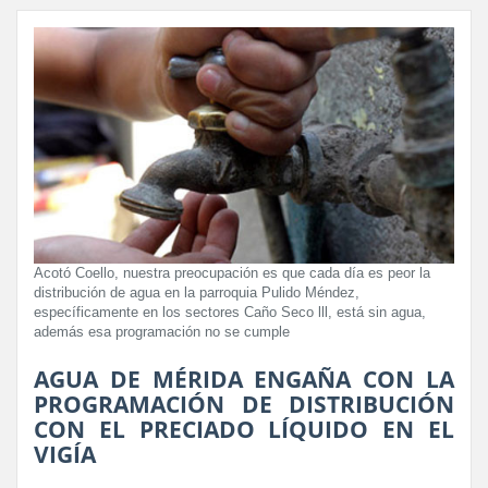
Acotó Coello, nuestra preocupación es que cada día es peor la
distribución de agua en la parroquia Pulido Méndez,
específicamente en los sectores Caño Seco lll, está sin agua,
además esa programación no se cumple
AGUA DE MÉRIDA ENGAÑA CON LA
PROGRAMACIÓN DE DISTRIBUCIÓN
CON EL PRECIADO LÍQUIDO EN EL
VIGÍA