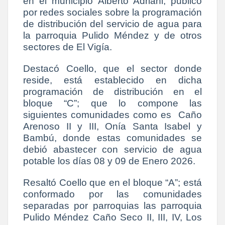
en el municipio Alberto Adriani, publicó
por redes sociales sobre la programación
de distribución del servicio de agua para
la parroquia Pulido Méndez y de otros
sectores de El Vigía.
Destacó Coello, que el sector donde
reside, está establecido en dicha
programación de distribución en el
bloque “C”; que lo compone las
siguientes comunidades como es Caño
Arenoso II y III, Onía Santa Isabel y
Bambú, donde estas comunidades se
debió abastecer con servicio de agua
potable los días 08 y 09 de Enero 2026.
Resaltó Coello que en el bloque “A”; está
conformado por las comunidades
separadas por parroquias las parroquia
Pulido Méndez Caño Seco II, III, IV, Los