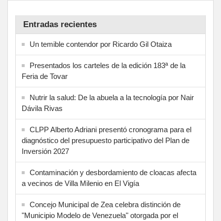
Entradas recientes
Un temible contendor por Ricardo Gil Otaiza
Presentados los carteles de la edición 183ª de la
Feria de Tovar
Nutrir la salud: De la abuela a la tecnología por Nair
Dávila Rivas
CLPP Alberto Adriani presentó cronograma para el
diagnóstico del presupuesto participativo del Plan de
Inversión 2027
Contaminación y desbordamiento de cloacas afecta
a vecinos de Villa Milenio en El Vigía
Concejo Municipal de Zea celebra distinción de
"Municipio Modelo de Venezuela" otorgada por el