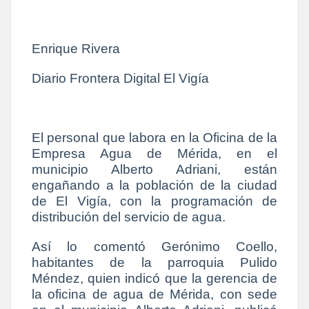
Enrique Rivera
Diario Frontera Digital El Vigía
El personal que labora en la Oficina de la
Empresa Agua de Mérida, en el
municipio Alberto Adriani, están
engañando a la población de la ciudad
de El Vigía, con la programación de
distribución del servicio de agua.
Así lo comentó Gerónimo Coello,
habitantes de la parroquia Pulido
Méndez, quien indicó que la gerencia de
la oficina de agua de Mérida, con sede