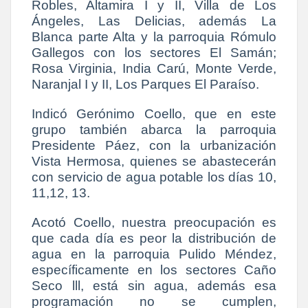
Robles, Altamira I y II, Villa de Los
Ángeles, Las Delicias, además La
Blanca parte Alta y la parroquia Rómulo
Gallegos con los sectores El Samán;
Rosa Virginia, India Carú, Monte Verde,
Naranjal I y II, Los Parques El Paraíso.
Indicó Gerónimo Coello, que en este
grupo también abarca la parroquia
Presidente Páez, con la urbanización
Vista Hermosa, quienes se abastecerán
con servicio de agua potable los días 10,
11,12, 13.
Acotó Coello, nuestra preocupación es
que cada día es peor la distribución de
agua en la parroquia Pulido Méndez,
específicamente en los sectores Caño
Seco lll, está sin agua, además esa
programación no se cumplen,