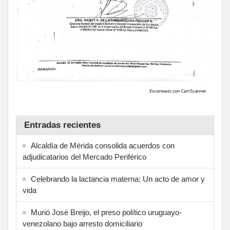
Entradas recientes
Alcaldía de Mérida consolida acuerdos con
adjudicatarios del Mercado Periférico
Celebrando la lactancia materna: Un acto de amor y
vida
Murió José Breijo, el preso político uruguayo-
venezolano bajo arresto domiciliario