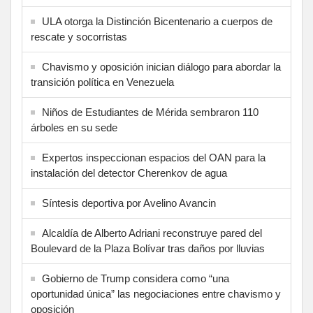
ULA otorga la Distinción Bicentenario a cuerpos de
rescate y socorristas
Chavismo y oposición inician diálogo para abordar la
transición política en Venezuela
Niños de Estudiantes de Mérida sembraron 110
árboles en su sede
Expertos inspeccionan espacios del OAN para la
instalación del detector Cherenkov de agua
Síntesis deportiva por Avelino Avancin
Alcaldía de Alberto Adriani reconstruye pared del
Boulevard de la Plaza Bolívar tras daños por lluvias
Gobierno de Trump considera como “una
oportunidad única” las negociaciones entre chavismo y
oposición