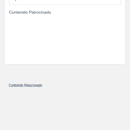
Contenido Patrocinado
Contenido Relacionado