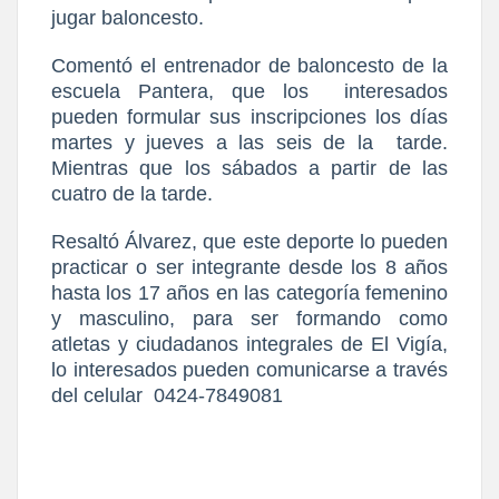
jugar baloncesto.
Comentó el entrenador de baloncesto de la
escuela Pantera, que los
interesados
pueden formular sus inscripciones los días
martes y jueves a las seis de la
tarde.
Mientras que los sábados a partir de las
cuatro de la tarde.
Resaltó Álvarez, que este deporte lo pueden
practicar o ser integrante desde los 8 años
hasta los 17 años en las categoría femenino
y masculino, para ser formando como
atletas y ciudadanos integrales de El Vigía,
lo interesados pueden comunicarse a través
del celular
0424-7849081