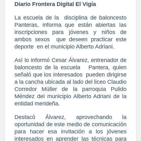
Diario Frontera Digital El Vigía
La escuela de la
disciplina de baloncesto
Panteras, informa que están abiertas las
inscripciones para jóvenes y niños de
ambos sexos
que deseen practicar este
deporte
en el municipio Alberto Adriani.
Así lo informó Cesar Álvarez, entrenador de
baloncesto de la escuela
Pantera, quien
señaló que los interesados
pueden dirigirse
a la cancha ubicada al lado del liceo Claudio
Corredor Müller de la parroquia Pulido
Méndez del municipio Alberto Adriani de la
entidad merideña.
Destacó Álvarez, aprovechando la
oportunidad de este medio de comunicación
para hacer esa invitación a los jóvenes
interesados en aprender las técnicas para