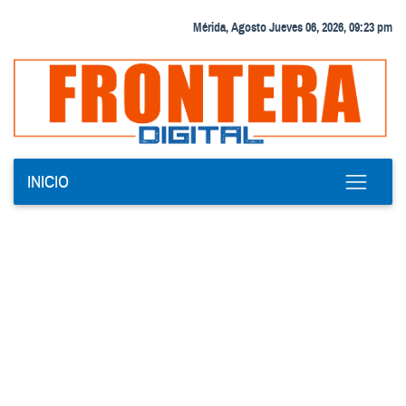
Mérida, Agosto Jueves 06, 2026, 09:23 pm
INICIO