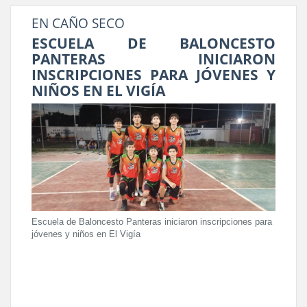
EN CAÑO SECO
ESCUELA DE BALONCESTO
PANTERAS INICIARON
INSCRIPCIONES PARA JÓVENES Y
NIÑOS EN EL VIGÍA
Escuela de Baloncesto Panteras iniciaron inscripciones para
jóvenes y niños en El Vigía