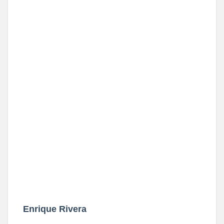
Enrique Rivera