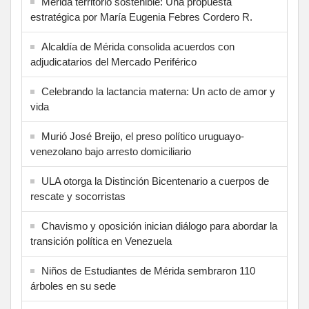
Mérida territorio sostenible: Una propuesta
estratégica por María Eugenia Febres Cordero R.
Alcaldía de Mérida consolida acuerdos con
adjudicatarios del Mercado Periférico
Celebrando la lactancia materna: Un acto de amor y
vida
Murió José Breijo, el preso político uruguayo-
venezolano bajo arresto domiciliario
ULA otorga la Distinción Bicentenario a cuerpos de
rescate y socorristas
Chavismo y oposición inician diálogo para abordar la
transición política en Venezuela
Niños de Estudiantes de Mérida sembraron 110
árboles en su sede