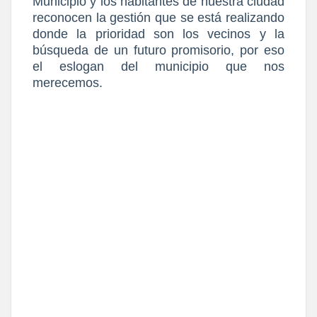
Municipio y los habitantes de nuestra ciudad
reconocen la gestión que se está realizando
donde la prioridad son los vecinos y la
búsqueda de un futuro promisorio, por eso
el eslogan del municipio que nos
merecemos.