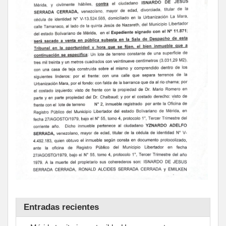
Entradas recientes