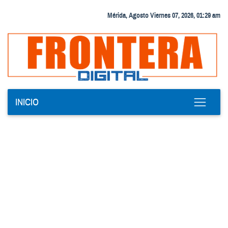
Mérida, Agosto Viernes 07, 2026, 01:29 am
INICIO