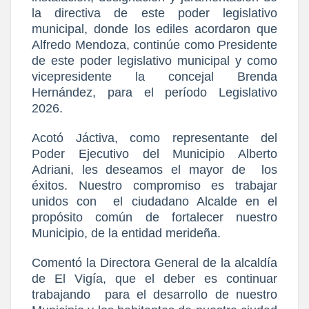
la directiva de este poder legislativo
municipal, donde los ediles acordaron que
Alfredo Mendoza, continúe como Presidente
de este poder legislativo municipal y como
vicepresidente la concejal Brenda
Hernández, para el período Legislativo
2026.
Acotó Jáctiva, como representante del
Poder Ejecutivo del Municipio Alberto
Adriani, les deseamos el mayor de
los
éxitos. Nuestro compromiso es trabajar
unidos con
el ciudadano Alcalde en el
propósito común de fortalecer nuestro
Municipio, de la entidad merideña.
Comentó la Directora General de la alcaldía
de El Vigía, que el deber es continuar
trabajando
para el desarrollo de nuestro