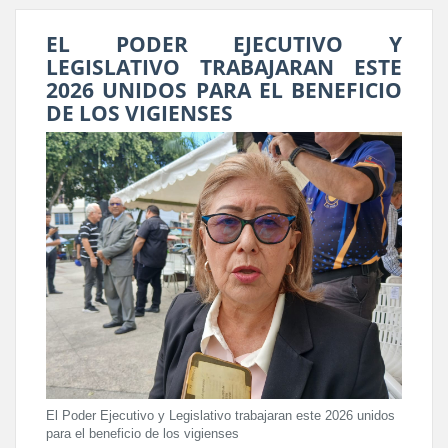
EL PODER EJECUTIVO Y
LEGISLATIVO TRABAJARAN ESTE
2026 UNIDOS PARA EL BENEFICIO
DE LOS VIGIENSES
El Poder Ejecutivo y Legislativo trabajaran este 2026 unidos
para el beneficio de los vigienses