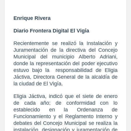
Enrique Rivera
Diario Frontera Digital El Vigía
Recientemente se realizó la Instalación y
Juramentación de la directiva del Concejo
Municipal del municipio Alberto Adriani,
donde la representación del poder ejecutivo
estuvo bajo la
responsabilidad de Eligia
Jáctiva, Directora General de la alcaldía de
la ciudad de El Vigía.
Eligia Jáctiva, indicó que el siete de enero
de cada año; de conformidad con lo
establecido en la Ordenanza de
Funcionamiento y el Reglamento Interno y
debates del Concejo Municipal se realiza la
instalación, designación y juramentación de