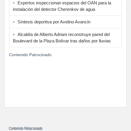
Expertos inspeccionan espacios del OAN para la
instalación del detector Cherenkov de agua
Síntesis deportiva por Avelino Avancin
Alcaldía de Alberto Adriani reconstruye pared del
Boulevard de la Plaza Bolívar tras daños por lluvias
Contenido Patrocinado
Contenido Relacionado