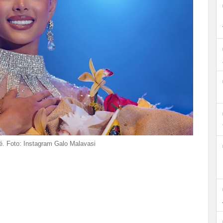
fé. Foto: Instagram Galo Malavasi