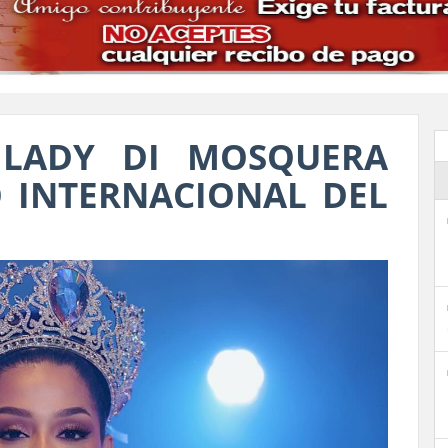
 LADY DI MOSQUERA
 INTERNACIONAL DEL