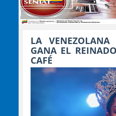
LA VENEZOLANA
GANA EL REINADO
CAFÉ