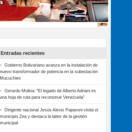
Entradas recientes
Gobierno Bolivariano avanza en la instalación de
nuevo transformador de potencia en la subestación
Mucuchies
Gerardo Molina: “El legado de Alberto Adriani es
una hoja de ruta para reconstruir Venezuela”
Dirigente nacional Jesús Alexis Paparoni visita el
municipio Zea y destaca la labor de la gestión
municipal