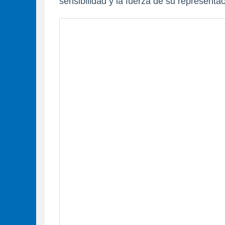
sensibilidad y la fuerza de su representac