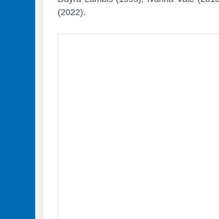
(2022).