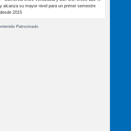
y alcanza su mayor nivel para un primer semestre
desde 2015
ntenido Patrocinado