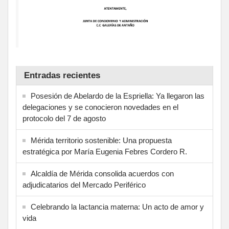
Entradas recientes
Posesión de Abelardo de la Espriella: Ya llegaron las
delegaciones y se conocieron novedades en el
protocolo del 7 de agosto
Mérida territorio sostenible: Una propuesta
estratégica por María Eugenia Febres Cordero R.
Alcaldía de Mérida consolida acuerdos con
adjudicatarios del Mercado Periférico
Celebrando la lactancia materna: Un acto de amor y
vida