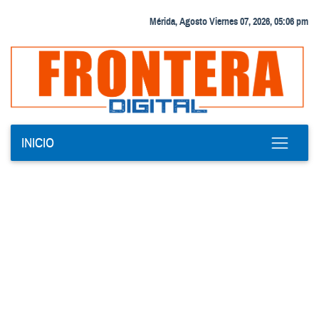
Mérida, Agosto Viernes 07, 2026, 05:06 pm
INICIO