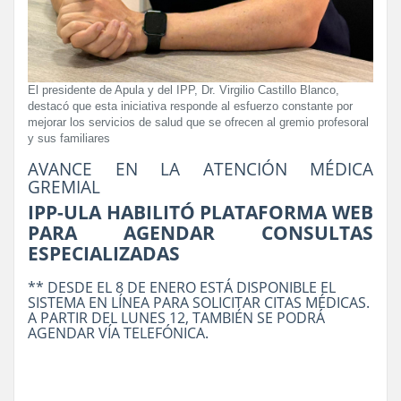
El presidente de Apula y del IPP, Dr. Virgilio Castillo Blanco,
destacó que esta iniciativa responde al esfuerzo constante por
mejorar los servicios de salud que se ofrecen al gremio profesoral
y sus familiares
AVANCE EN LA ATENCIÓN MÉDICA
GREMIAL
IPP-ULA HABILITÓ PLATAFORMA WEB
PARA AGENDAR CONSULTAS
ESPECIALIZADAS
** DESDE EL 8 DE ENERO ESTÁ DISPONIBLE EL
SISTEMA EN LÍNEA PARA SOLICITAR CITAS MÉDICAS.
A PARTIR DEL LUNES 12, TAMBIÉN SE PODRÁ
AGENDAR VÍA TELEFÓNICA.