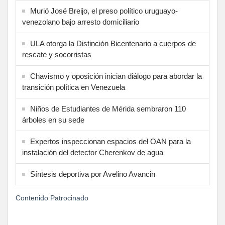
Murió José Breijo, el preso político uruguayo-
venezolano bajo arresto domiciliario
ULA otorga la Distinción Bicentenario a cuerpos de
rescate y socorristas
Chavismo y oposición inician diálogo para abordar la
transición política en Venezuela
Niños de Estudiantes de Mérida sembraron 110
árboles en su sede
Expertos inspeccionan espacios del OAN para la
instalación del detector Cherenkov de agua
Síntesis deportiva por Avelino Avancin
Contenido Patrocinado