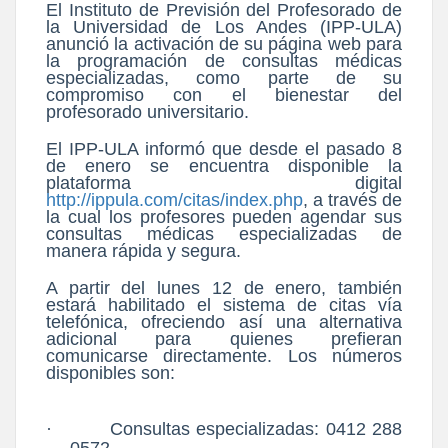
El Instituto de Previsión del Profesorado de
la Universidad de Los Andes (IPP-ULA)
anunció la activación de su página web para
la programación de consultas médicas
especializadas, como parte de su
compromiso con el bienestar del
profesorado universitario.
El IPP-ULA informó que desde el pasado 8
de enero se encuentra disponible la
plataforma digital
http://ippula.com/citas/index.php
, a través de
la cual los profesores pueden agendar sus
consultas médicas especializadas de
manera rápida y segura.
A partir del lunes 12 de enero, también
estará habilitado el sistema de citas vía
telefónica, ofreciendo así una alternativa
adicional para quienes prefieran
comunicarse directamente. Los números
disponibles son:
·
Consultas especializadas: 0412 288