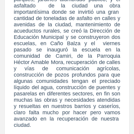
asfaltado
de la ciudad una obra
importantísima donde se invirtió una gran
cantidad de toneladas de asfalto en calles y
avenidas de la ciudad, mantenimiento de
acueductos rurales, se creó la Dirección de
Educación Municipal y se construyeron dos
escuelas, en Caño Balza y el
viernes
pasado se inauguró la escuela en la
comunidad de Camiri, de la Parroquia
Héctor Amable Mora, recuperación de calles
y vías de comunicación agrícolas,
construcción de pozos profundos para que
algunas comunidades tengan el preciado
líquido del agua, construcción de puentes y
pasarelas en diferentes sectores, en fin son
muchas las obras y necesidades atendidas
y resueltas en nuestros barrios y caseríos,
claro falta mucho por hacer pero vamos
avanzado en la recuperación de nuestra
ciudad.