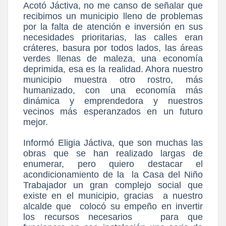
Acotó Jáctiva, no me canso de señalar que
recibimos un municipio lleno de problemas
por la falta de atención e inversión en sus
necesidades prioritarias, las calles eran
cráteres, basura por todos lados, las áreas
verdes llenas de maleza, una economía
deprimida, esa es la realidad. Ahora nuestro
municipio muestra otro rostro, más
humanizado, con una economía más
dinámica y emprendedora y nuestros
vecinos más esperanzados en un futuro
mejor.
Informó Eligia Jáctiva, que son muchas las
obras que se han realizado largas de
enumerar, pero quiero destacar el
acondicionamiento de la
la Casa del Niño
Trabajador un gran complejo social que
existe en el municipio, gracias
a nuestro
alcalde que
colocó su empeño en invertir
los recursos necesarios
para que