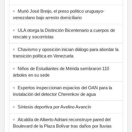
Murió José Breijo, el preso político uruguayo-
venezolano bajo arresto domiciliario
ULA otorga la Distinción Bicentenario a cuerpos de
rescate y socorristas
Chavismo y oposición inician diálogo para abordar la
transición política en Venezuela
Niños de Estudiantes de Mérida sembraron 110
árboles en su sede
Expertos inspeccionan espacios del OAN para la
instalación del detector Cherenkov de agua
Síntesis deportiva por Avelino Avancin
Alcaldía de Alberto Adriani reconstruye pared del
Boulevard de la Plaza Bolívar tras daños por lluvias