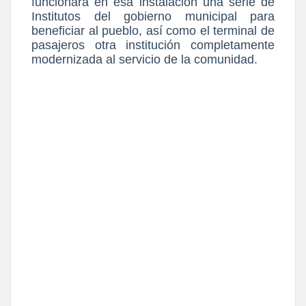
funcionara en esa instalación una serie de
Institutos del gobierno municipal para
beneficiar al pueblo, así como el terminal de
pasajeros otra institución completamente
modernizada al servicio de la comunidad.