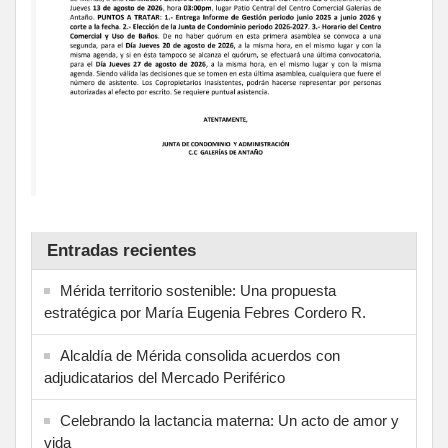
Entradas recientes
Mérida territorio sostenible: Una propuesta
estratégica por María Eugenia Febres Cordero R.
Alcaldía de Mérida consolida acuerdos con
adjudicatarios del Mercado Periférico
Celebrando la lactancia materna: Un acto de amor y
vida