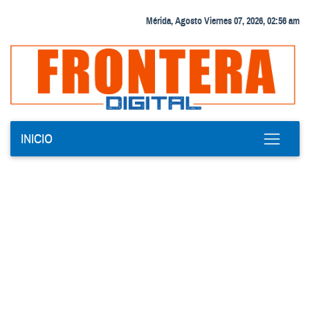
Mérida, Agosto Viernes 07, 2026, 02:56 am
INICIO