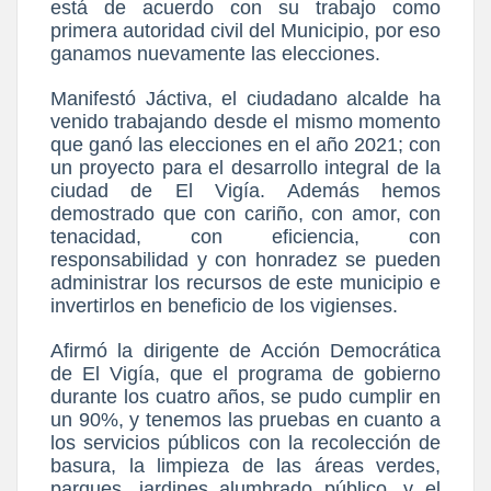
está de acuerdo con su trabajo como
primera autoridad civil del Municipio, por eso
ganamos nuevamente las elecciones.
Manifestó Jáctiva, el ciudadano alcalde ha
venido trabajando desde el mismo momento
que ganó las elecciones en el año 2021; con
un proyecto para el desarrollo integral de la
ciudad de El Vigía. Además hemos
demostrado que con cariño, con amor, con
tenacidad, con eficiencia, con
responsabilidad y con honradez se pueden
administrar los recursos de este municipio e
invertirlos en beneficio de los vigienses.
Afirmó la dirigente de Acción Democrática
de El Vigía, que el programa de gobierno
durante los cuatro años, se pudo cumplir en
un 90%, y tenemos las pruebas en cuanto a
los servicios públicos con la recolección de
basura, la limpieza de las áreas verdes,
parques, jardines alumbrado público, y el