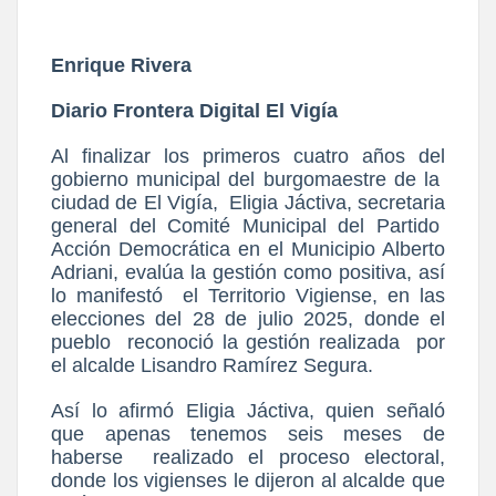
Enrique Rivera
Diario Frontera Digital El Vigía
Al finalizar los primeros cuatro años del
gobierno municipal del burgomaestre de la
ciudad de El Vigía,
Eligia Jáctiva, secretaria
general del Comité Municipal del Partido
Acción Democrática en el Municipio Alberto
Adriani, evalúa la gestión como positiva, así
lo manifestó
el Territorio Vigiense, en las
elecciones del 28 de julio 2025, donde el
pueblo
reconoció la gestión realizada
por
el alcalde Lisandro Ramírez Segura.
Así lo afirmó Eligia Jáctiva, quien señaló
que apenas tenemos seis meses de
haberse
realizado el proceso electoral,
donde los vigienses le dijeron al alcalde que