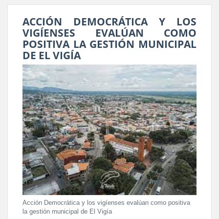
ACCIÓN DEMOCRÁTICA Y LOS
VIGÍENSES EVALÚAN COMO
POSITIVA LA GESTIÓN MUNICIPAL
DE EL VIGÍA
Acción Democrática y los vigíenses evalúan como positiva
la gestión municipal de El Vigía