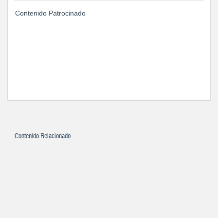
Contenido Patrocinado
Contenido Relacionado