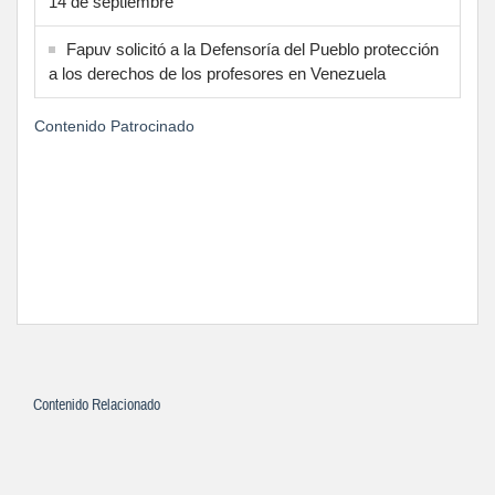
14 de septiembre
Fapuv solicitó a la Defensoría del Pueblo protección
a los derechos de los profesores en Venezuela
Contenido Patrocinado
Contenido Relacionado