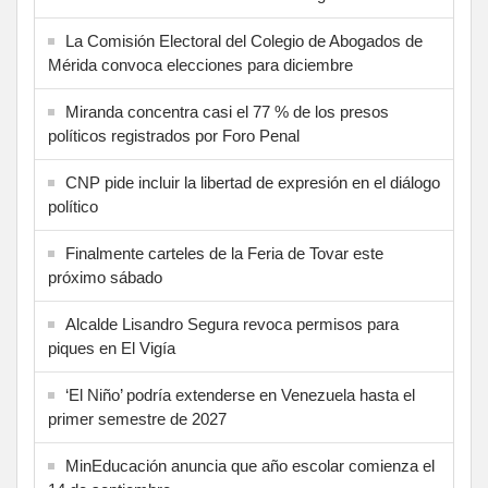
La Comisión Electoral del Colegio de Abogados de
Mérida convoca elecciones para diciembre
Miranda concentra casi el 77 % de los presos
políticos registrados por Foro Penal
CNP pide incluir la libertad de expresión en el diálogo
político
Finalmente carteles de la Feria de Tovar este
próximo sábado
Alcalde Lisandro Segura revoca permisos para
piques en El Vigía
‘El Niño’ podría extenderse en Venezuela hasta el
primer semestre de 2027
MinEducación anuncia que año escolar comienza el