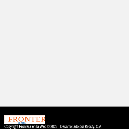
Copyright Frontera en la Web © 2023 - Desarrollado por
Krosfy. C.A.