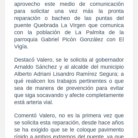
aprovecho este medio de comunicación
para solicitar una vez más la pronta
reparación o bacheo de las puntas del
puente Quebrada La Virgen que comunica
con la población de La Palmita de la
parroquia Gabriel Picón González con El
Vigía.
Destacó Valero, se le solicita al gobernador
Arnaldo Sánchez y al alcalde del municipio
Alberto Adriani Lisandro Ramírez Segura; a
qué realicen los trabajos pertinentes o que
sea de manera de prevención para evitar
que siga socavando y afecte completamente
está arteria vial.
Comentó Valero, no es la primera vez que
se solicita esta reparación, desde hace años
se ha exigido que se le coloque pavimento
rígido a ambos extremos del puente, ya que