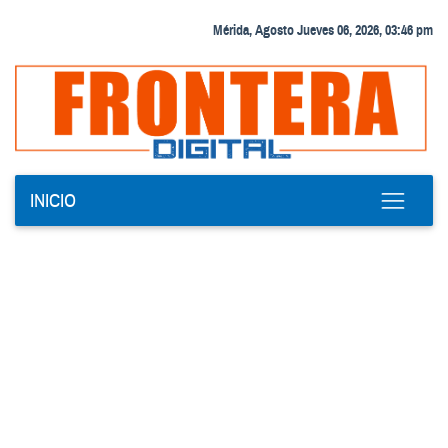
Mérida, Agosto Jueves 06, 2026, 03:46 pm
INICIO