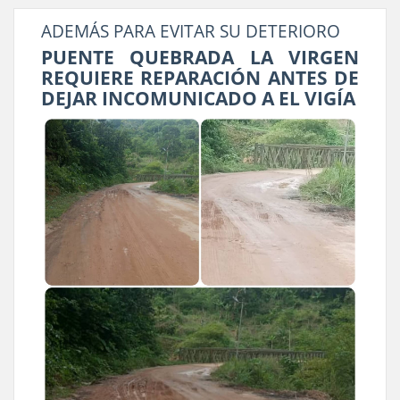
ADEMÁS PARA EVITAR SU DETERIORO
PUENTE QUEBRADA LA VIRGEN
REQUIERE REPARACIÓN ANTES DE
DEJAR INCOMUNICADO A EL VIGÍA