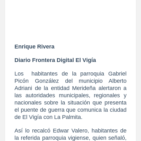
Enrique Rivera
Diario Frontera Digital El Vigía
Los
habitantes de la parroquia Gabriel
Picón González del municipio Alberto
Adriani de la entidad Merideña alertaron a
las autoridades municipales, regionales y
nacionales sobre la situación que presenta
el puente de guerra que comunica la ciudad
de El Vigía con La Palmita.
Así lo recalcó Edwar Valero, habitantes de
la referida parroquia vigiense, quien señaló,