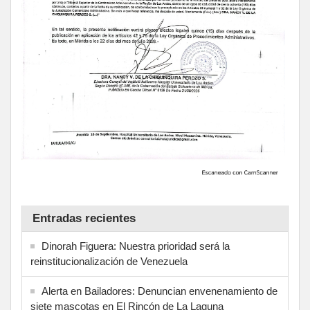
Entradas recientes
Dinorah Figuera: Nuestra prioridad será la
reinstitucionalización de Venezuela
Alerta en Bailadores: Denuncian envenenamiento de
siete mascotas en El Rincón de La Laguna