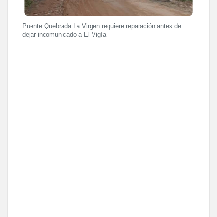
Puente Quebrada La Virgen requiere reparación antes de
dejar incomunicado a El Vigía