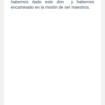
habernos dado este don
y habernos
encaminado en la misión de ser maestros.