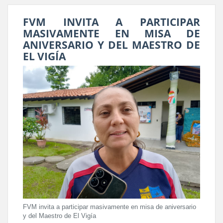
FVM INVITA A PARTICIPAR
MASIVAMENTE EN MISA DE
ANIVERSARIO Y DEL MAESTRO DE
EL VIGÍA
FVM invita a participar masivamente en misa de aniversario
y del Maestro de El Vigía