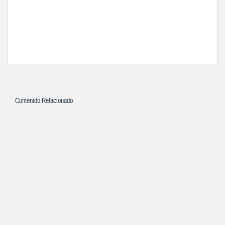
Contenido Relacionado