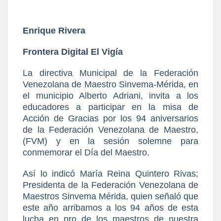
Enrique Rivera
Frontera Digital El Vigía
La directiva Municipal de la Federación
Venezolana de Maestro Sinvema-Mérida, en
el municipio Alberto Adriani, invita a los
educadores a participar en la misa de
Acción de Gracias por los 94 aniversarios
de la Federación Venezolana de Maestro,
(FVM) y en la sesión solemne para
conmemorar el Día del Maestro.
Así lo indicó María Reina Quintero Rivas;
Presidenta de la Federación Venezolana de
Maestros Sinvema Mérida, quien señaló que
este año arribamos a los 94 años de esta
lucha en pro de los maestros de nuestra