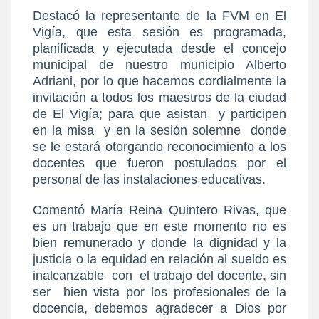
Destacó la representante de la FVM en El
Vigía, que esta sesión es programada,
planificada y ejecutada desde el concejo
municipal de nuestro municipio Alberto
Adriani, por lo que hacemos cordialmente la
invitación a todos los maestros de la ciudad
de El Vigía; para que asistan
y participen
en la misa
y en la sesión solemne
donde
se le estará otorgando reconocimiento a los
docentes que fueron postulados por el
personal de las instalaciones educativas.
Comentó María Reina Quintero Rivas, que
es un trabajo que en este momento no es
bien remunerado y donde la dignidad y la
justicia o la equidad en relación al sueldo es
inalcanzable
con
el trabajo del docente, sin
ser
bien vista por los profesionales de la
docencia, debemos agradecer a Dios por