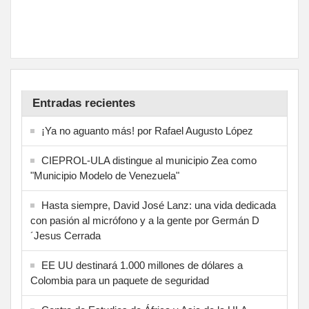
Entradas recientes
¡Ya no aguanto más! por Rafael Augusto López
CIEPROL-ULA distingue al municipio Zea como
"Municipio Modelo de Venezuela"
Hasta siempre, David José Lanz: una vida dedicada
con pasión al micrófono y a la gente por Germán D
´Jesus Cerrada
EE UU destinará 1.000 millones de dólares a
Colombia para un paquete de seguridad