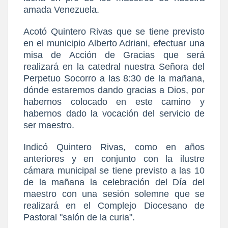
amada Venezuela.
Acotó Quintero Rivas que se tiene previsto
en el municipio Alberto Adriani, efectuar una
misa de Acción de Gracias que será
realizará en la catedral nuestra Señora del
Perpetuo Socorro a las 8:30 de la mañana,
dónde estaremos dando gracias a Dios, por
habernos colocado en este camino y
habernos dado la vocación del servicio de
ser maestro.
Indicó Quintero Rivas, como en años
anteriores y en conjunto con la ilustre
cámara municipal se tiene previsto a las 10
de la mañana la celebración del Día del
maestro con una sesión solemne que se
realizará en el Complejo Diocesano de
Pastoral "salón de la curia".