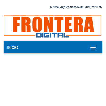
Mérida, Agosto Sábado 08, 2026, 11:11 am
INICIO