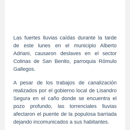
Las fuertes lluvias caídas durante la tarde
de este lunes en el municipio Alberto
Adriani, causaron deslaves en el sector
Colinas de San Benito, parroquia Rómulo
Gallegos.
A pesar de los trabajos de canalización
realizados por el gobierno local de Lisandro
Segura en el caño donde se encuentra el
pozo profundo, las torrenciales lluvias
afectaron el puente de la populosa barriada
dejando incomunicados a sus habitantes.