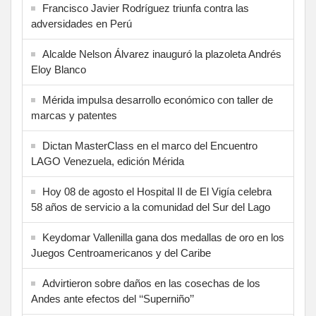
Francisco Javier Rodríguez triunfa contra las
adversidades en Perú
Alcalde Nelson Álvarez inauguró la plazoleta Andrés
Eloy Blanco
Mérida impulsa desarrollo económico con taller de
marcas y patentes
Dictan MasterClass en el marco del Encuentro
LAGO Venezuela, edición Mérida
Hoy 08 de agosto el Hospital II de El Vigía celebra
58 años de servicio a la comunidad del Sur del Lago
Keydomar Vallenilla gana dos medallas de oro en los
Juegos Centroamericanos y del Caribe
Advirtieron sobre daños en las cosechas de los
Andes ante efectos del ‘‘Superniño’’