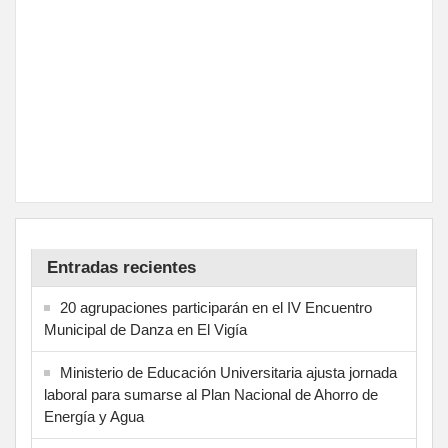
Entradas recientes
20 agrupaciones participarán en el IV Encuentro
Municipal de Danza en El Vigía
Ministerio de Educación Universitaria ajusta jornada
laboral para sumarse al Plan Nacional de Ahorro de
Energía y Agua