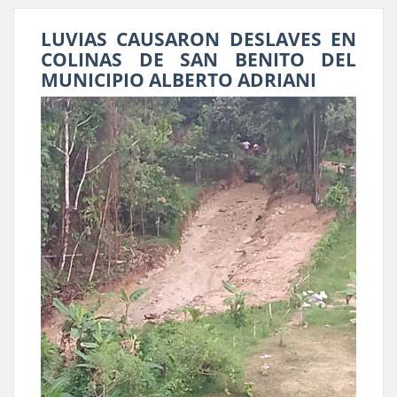
LUVIAS CAUSARON DESLAVES EN
COLINAS DE SAN BENITO DEL
MUNICIPIO ALBERTO ADRIANI