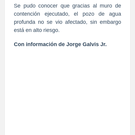
Se pudo conocer que gracias al muro de
contención ejecutado, el pozo de agua
profunda no se vio afectado, sin embargo
está en alto riesgo.
Con información de Jorge Galvis Jr.