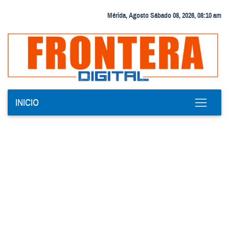
Mérida, Agosto Sábado 08, 2026, 08:10 am
INICIO