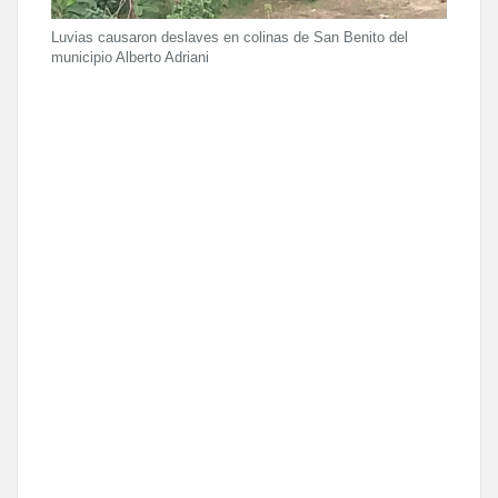
Luvias causaron deslaves en colinas de San Benito del
municipio Alberto Adriani