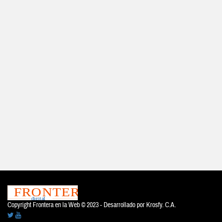
Copyright Frontera en la Web © 2023 - Desarrollado por
Krosfy. C.A.