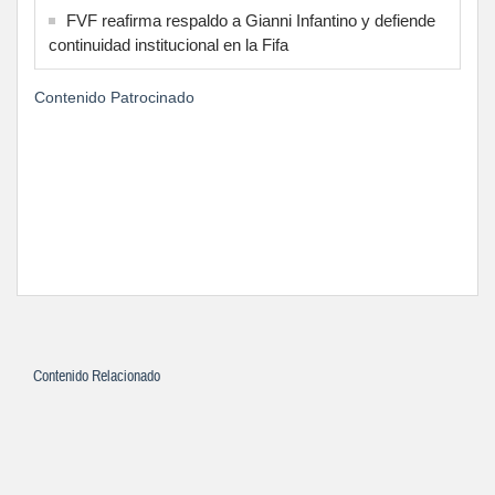
FVF reafirma respaldo a Gianni Infantino y defiende
continuidad institucional en la Fifa
Contenido Patrocinado
Contenido Relacionado