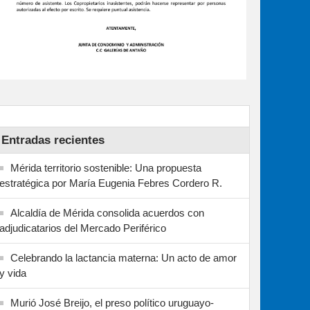
Entradas recientes
Mérida territorio sostenible: Una propuesta
estratégica por María Eugenia Febres Cordero R.
Alcaldía de Mérida consolida acuerdos con
adjudicatarios del Mercado Periférico
Celebrando la lactancia materna: Un acto de amor
y vida
Murió José Breijo, el preso político uruguayo-