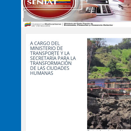
A CARGO DEL
MINISTERIO DE
TRANSPORTE Y LA
SECRETARÍA PARA LA
TRANSFORMACIÓN
DE LAS CIUDADES
HUMANAS