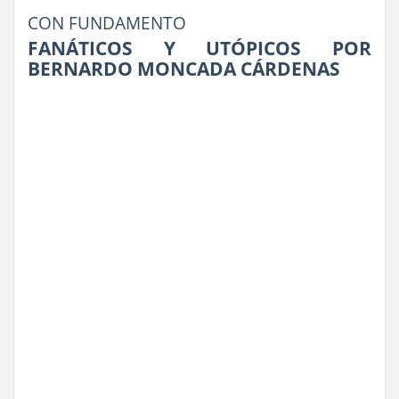
CON FUNDAMENTO
FANÁTICOS Y UTÓPICOS POR
BERNARDO MONCADA CÁRDENAS