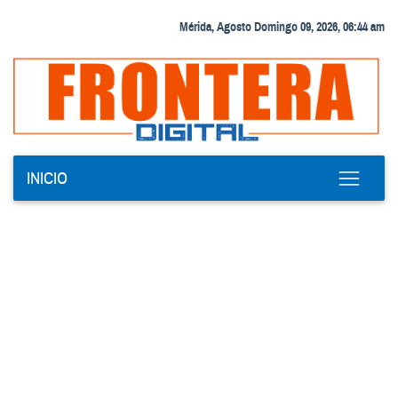
Mérida, Agosto Domingo 09, 2026, 06:44 am
INICIO