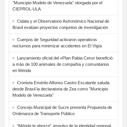
"Municipio Modelo de Venezuela" otorgada por el
CIEPROL-ULA
Cidata y el Observatorio Astronómico Nacional de
Brasil evalúan proyectos conjuntos de investigación
Cuerpos de Seguridad activaron operativos
nocturnos para minimizar accidentes en El Vigía
Lanzamiento oficial del «Plan Rabia Cero» benefició
a más de 100 animales de compañía y comunitarios
en Mérida
Cronista Emérito Alfonso Castro Escalante saluda
desde Brasil la declaratoria de Zea como "Municipio
Modelo de Venezuela"
Concejo Municipal de Sucre presenta Propuesta de
Ordenanza de Transporte Público
“Mérida te abraza”, impulso de la identidad regional,