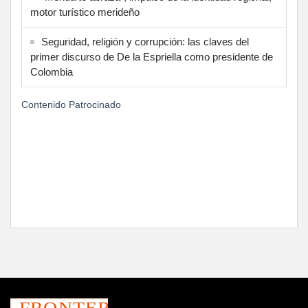
motor turístico merideño
Seguridad, religión y corrupción: las claves del
primer discurso de De la Espriella como presidente de
Colombia
Contenido Patrocinado