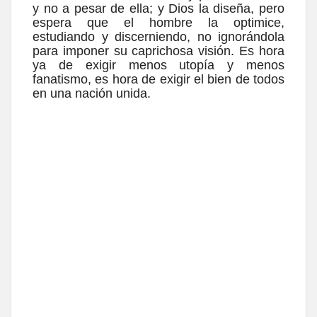
y no a pesar de ella; y Dios la diseña, pero
espera que el hombre la optimice,
estudiando y discerniendo, no ignorándola
para imponer su caprichosa visión. Es hora
ya de exigir menos utopía y menos
fanatismo, es hora de exigir el bien de todos
en una nación unida.