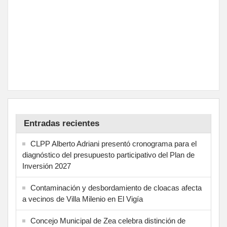
Entradas recientes
CLPP Alberto Adriani presentó cronograma para el
diagnóstico del presupuesto participativo del Plan de
Inversión 2027
Contaminación y desbordamiento de cloacas afecta
a vecinos de Villa Milenio en El Vigía
Concejo Municipal de Zea celebra distinción de