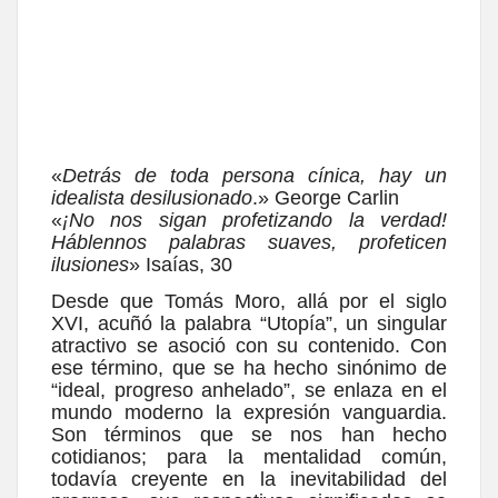
«
Detrás de toda persona cínica, hay un
idealista desilusionado
.» George Carlin
«
¡No nos sigan profetizando la verdad!
Háblennos palabras suaves, profeticen
ilusiones
» Isaías, 30
Desde que Tomás Moro, allá por el siglo
XVI, acuñó la palabra “Utopía”, un singular
atractivo se asoció con su contenido. Con
ese término, que se ha hecho sinónimo de
“ideal, progreso anhelado”, se enlaza en el
mundo moderno la expresión vanguardia.
Son términos que se nos han hecho
cotidianos; para la mentalidad común,
todavía creyente en la inevitabilidad del