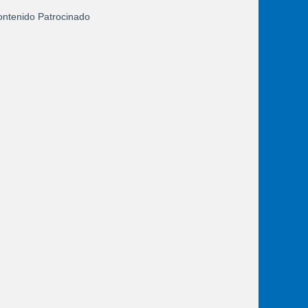
ntenido Patrocinado