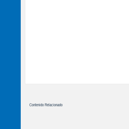
Contenido Relacionado