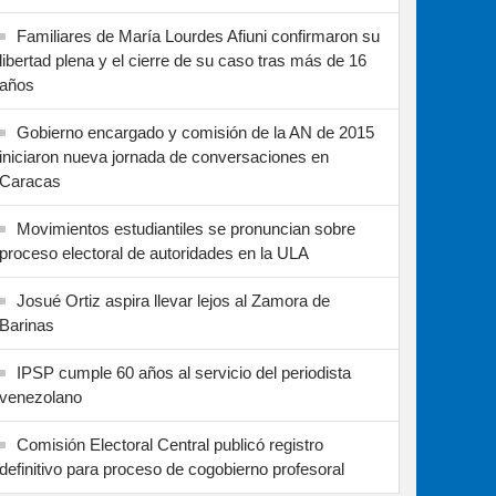
Familiares de María Lourdes Afiuni confirmaron su
libertad plena y el cierre de su caso tras más de 16
años
Gobierno encargado y comisión de la AN de 2015
iniciaron nueva jornada de conversaciones en
Caracas
Movimientos estudiantiles se pronuncian sobre
proceso electoral de autoridades en la ULA
Josué Ortiz aspira llevar lejos al Zamora de
Barinas
IPSP cumple 60 años al servicio del periodista
venezolano
Comisión Electoral Central publicó registro
definitivo para proceso de cogobierno profesoral