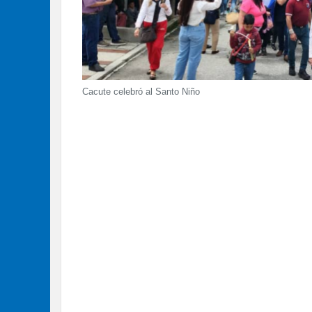
Cacute celebró al Santo Niño