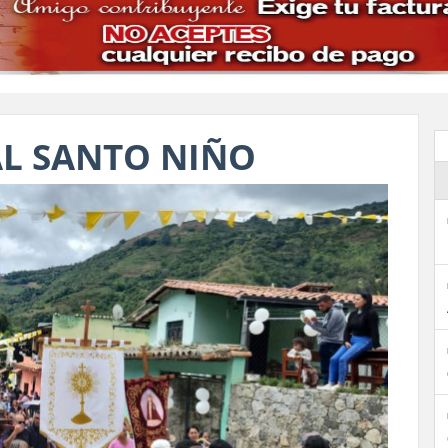
AL SANTO NIÑO