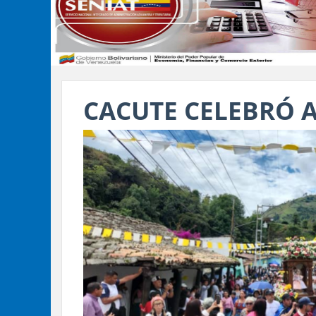
CACUTE CELEBRÓ 