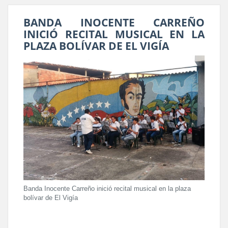
BANDA INOCENTE CARREÑO
INICIÓ RECITAL MUSICAL EN LA
PLAZA BOLÍVAR DE EL VIGÍA
Banda Inocente Carreño inició recital musical en la plaza
bolívar de El Vigía