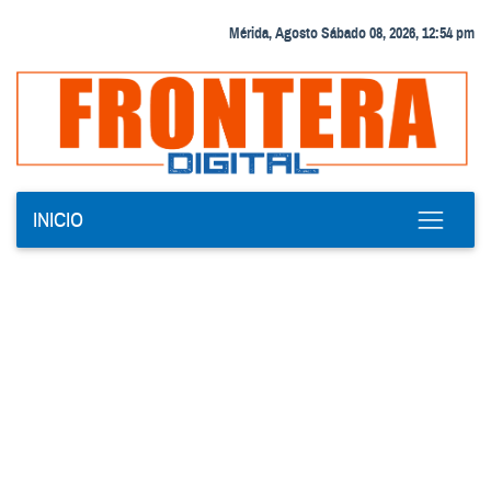
Mérida, Agosto Sábado 08, 2026, 12:54 pm
INICIO