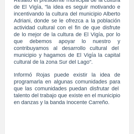
de El Vigía, "la idea es seguir motivando e
incentivando la cultura del municipio Alberto
Adriani, donde se le ofrezca a la población
actividad cultural con el fin de que disfrute
de lo mejor de la cultura de El Vigía, por lo
que debemos apoyar lo nuestro y
contribuyamos al desarrollo cultural del
municipio y hagamos de El Vigía la capital
cultural de la zona Sur del Lago".
Informó Rojas puede existir la idea de
programarla en algunas comunidades para
que las comunidades puedan disfrutar del
talento del trabajo que existe en el municipio
en danzas y la banda Inocente Carreño.