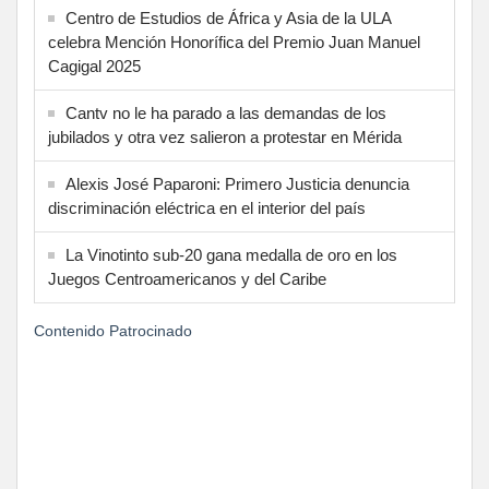
Centro de Estudios de África y Asia de la ULA
celebra Mención Honorífica del Premio Juan Manuel
Cagigal 2025
Cantv no le ha parado a las demandas de los
jubilados y otra vez salieron a protestar en Mérida
Alexis José Paparoni: Primero Justicia denuncia
discriminación eléctrica en el interior del país
La Vinotinto sub-20 gana medalla de oro en los
Juegos Centroamericanos y del Caribe
Contenido Patrocinado