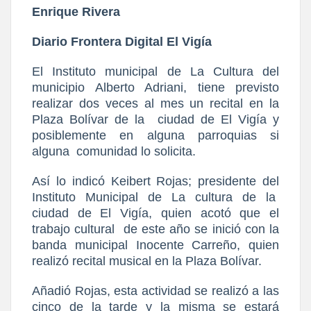
Enrique Rivera
Diario Frontera Digital El Vigía
El Instituto municipal de La Cultura del
municipio Alberto Adriani, tiene previsto
realizar dos veces al mes un recital en la
Plaza Bolívar de la
ciudad de El Vigía y
posiblemente en alguna parroquias si
alguna
comunidad lo solicita.
Así lo indicó Keibert Rojas; presidente del
Instituto Municipal de La cultura de la
ciudad de El Vigía, quien acotó que el
trabajo cultural
de este año se inició con la
banda municipal Inocente Carreño, quien
realizó recital musical en la Plaza Bolívar.
Añadió Rojas, esta actividad se realizó a las
cinco de la tarde y la misma se estará