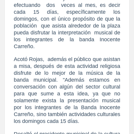
efectuando
dos
veces al mes, es decir
cada 15 días, específicamente los
domingos, con el único propósito de que la
población
que asista alrededor de la plaza
pueda disfrutar la interpretación
musical de
los integrantes de la banda Inocente
Carreño.
Acotó Rojas,
además el público que asistan
a misa, después de esta actividad religiosa
disfrute de lo mejor de la música de la
banda municipal. "Además estamos en
conversación con algún del sector cultural
para que sume a esta idea, ya que no
solamente exista la presentación musical
por los integrantes de la Banda Inocente
Carreño, sino también actividades culturales
los domingos cada 15 días.
Resaltó el presidente municipal de la cultura