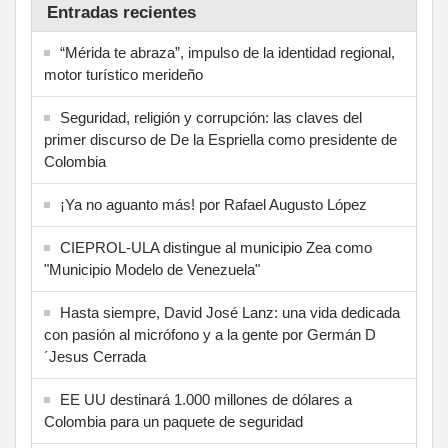
Entradas recientes
“Mérida te abraza”, impulso de la identidad regional,
motor turístico merideño
Seguridad, religión y corrupción: las claves del
primer discurso de De la Espriella como presidente de
Colombia
¡Ya no aguanto más! por Rafael Augusto López
CIEPROL-ULA distingue al municipio Zea como
"Municipio Modelo de Venezuela"
Hasta siempre, David José Lanz: una vida dedicada
con pasión al micrófono y a la gente por Germán D
´Jesus Cerrada
EE UU destinará 1.000 millones de dólares a
Colombia para un paquete de seguridad