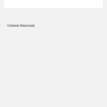
Contenido Relacionado