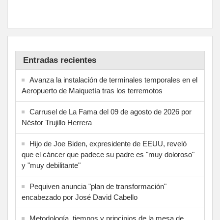
Entradas recientes
Avanza la instalación de terminales temporales en el
Aeropuerto de Maiquetía tras los terremotos
Carrusel de La Fama del 09 de agosto de 2026 por
Néstor Trujillo Herrera
Hijo de Joe Biden, expresidente de EEUU, reveló
que el cáncer que padece su padre es "muy doloroso"
y "muy debilitante"
Pequiven anuncia "plan de transformación"
encabezado por José David Cabello
Metodología, tiempos y principios de la mesa de