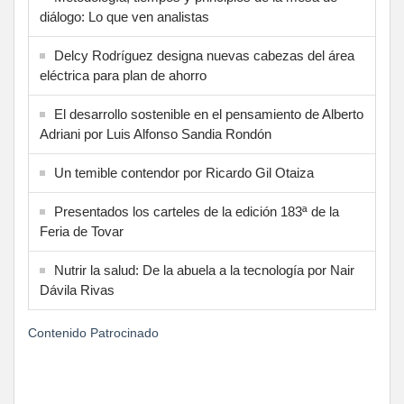
diálogo: Lo que ven analistas
Delcy Rodríguez designa nuevas cabezas del área
eléctrica para plan de ahorro
El desarrollo sostenible en el pensamiento de Alberto
Adriani por Luis Alfonso Sandia Rondón
Un temible contendor por Ricardo Gil Otaiza
Presentados los carteles de la edición 183ª de la
Feria de Tovar
Nutrir la salud: De la abuela a la tecnología por Nair
Dávila Rivas
Contenido Patrocinado