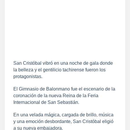
San Cristóbal vibró en una noche de gala donde
la belleza y el gentilicio tachirense fueron los
protagonistas.
El Gimnasio de Balonmano fue el escenario de la
coronación de la nueva Reina de la Feria
Internacional de San Sebastián.
En una velada mágica, cargada de brillo, música
y una emoción desbordante, San Cristóbal eligió
a su nueva embajadora.