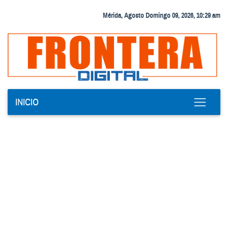
Mérida, Agosto Domingo 09, 2026, 10:29 am
INICIO