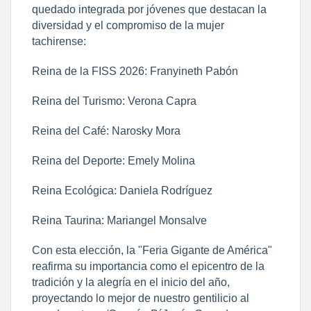
quedado integrada por jóvenes que destacan la
diversidad y el compromiso de la mujer
tachirense:
​Reina de la FISS 2026: Franyineth Pabón
​Reina del Turismo: Verona Capra
​Reina del Café: Narosky Mora
​Reina del Deporte: Emely Molina
​Reina Ecológica: Daniela Rodríguez
​Reina Taurina: Mariangel Monsalve
Con esta elección, la "Feria Gigante de América"
reafirma su importancia como el epicentro de la
tradición y la alegría en el inicio del año,
proyectando lo mejor de nuestro gentilicio al