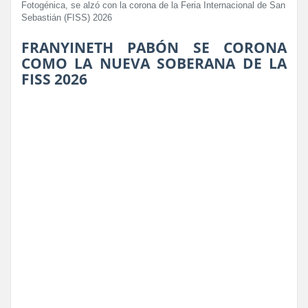
Fotogénica, se alzó con la corona de la Feria Internacional de San
Sebastián (FISS) 2026
FRANYINETH PABÓN SE CORONA
COMO LA NUEVA SOBERANA DE LA
FISS 2026