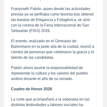
Franyineth Pabón, quien desde las actividades
previas ya se perfilaba como favorita tras obtener
las bandas de Elegancia y Fotogénica, se alzó
con la corona de la Feria Internacional de San
Sebastián (FISS) 2026.
El evento, realizado en el Gimnasio de
Balonmano en la parte alta de la ciudad, reunió a
cientos de personas que celebraron la gracia y el
talento de las candidatas.
Pabón ahora asume la responsabilidad de
representar la cultura y los valores del pueblo
andino durante el año de su reinado.
Cuadro de Honor 2026
La corte que acompañará a la soberana en las
distintas festividades y labores sociales ha