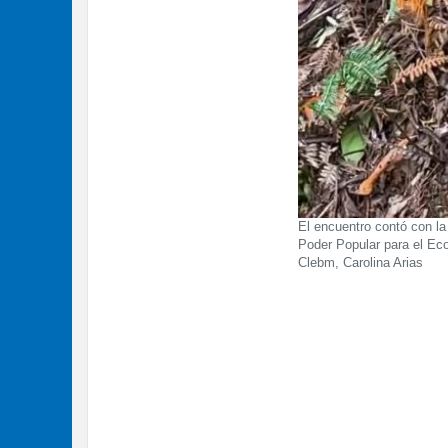
El encuentro contó con la p
Poder Popular para el Eco
Clebm, Carolina Arias