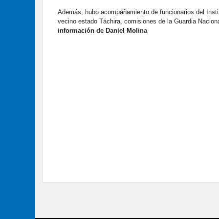
Además, hubo acompañamiento de funcionarios del Instit
vecino estado Táchira, comisiones de la Guardia Nacion
información de Daniel Molina