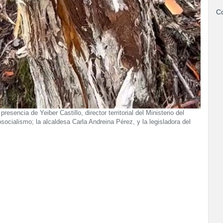
Co
resencia de Yeiber Castillo, director territorial del Ministerio del
socialismo; la alcaldesa Carla Andreina Pérez, y la legisladora del