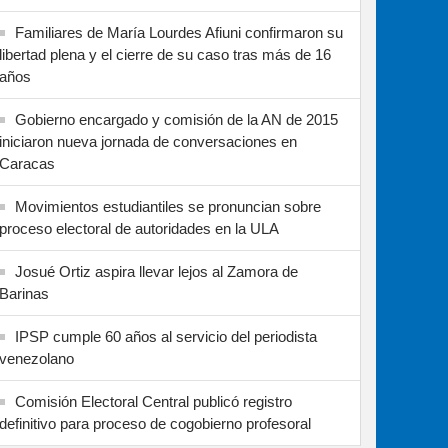
Familiares de María Lourdes Afiuni confirmaron su
libertad plena y el cierre de su caso tras más de 16
años
Gobierno encargado y comisión de la AN de 2015
iniciaron nueva jornada de conversaciones en
Caracas
Movimientos estudiantiles se pronuncian sobre
proceso electoral de autoridades en la ULA
Josué Ortiz aspira llevar lejos al Zamora de
Barinas
IPSP cumple 60 años al servicio del periodista
venezolano
Comisión Electoral Central publicó registro
definitivo para proceso de cogobierno profesoral