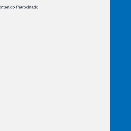
ntenido Patrocinado