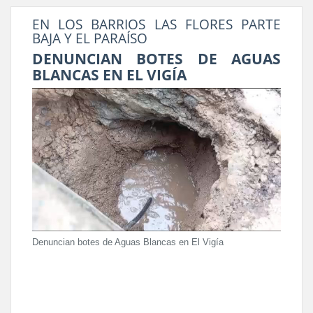
EN LOS BARRIOS LAS FLORES PARTE
BAJA Y EL PARAÍSO
DENUNCIAN BOTES DE AGUAS
BLANCAS EN EL VIGÍA
Denuncian botes de Aguas Blancas en El Vigía