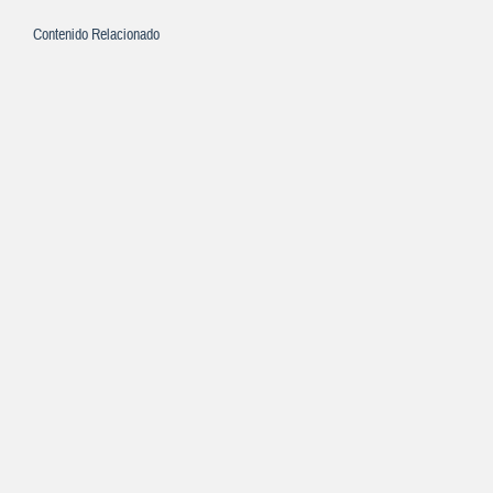
Contenido Relacionado