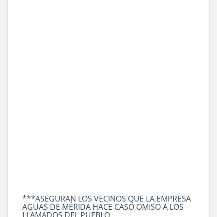
***ASEGURAN LOS VECINOS QUE LA EMPRESA
AGUAS DE MÉRIDA HACE CASO OMISO A LOS
LLAMADOS DEL PUEBLO