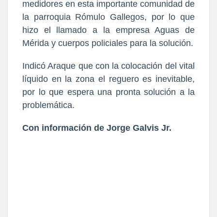
medidores en esta importante comunidad de
la parroquia Rómulo Gallegos, por lo que
hizo el llamado a la empresa Aguas de
Mérida y cuerpos policiales para la solución.
Indicó Araque que con la colocación del vital
líquido en la zona el reguero es inevitable,
por lo que espera una pronta solución a la
problemática.
Con información de Jorge Galvis Jr.