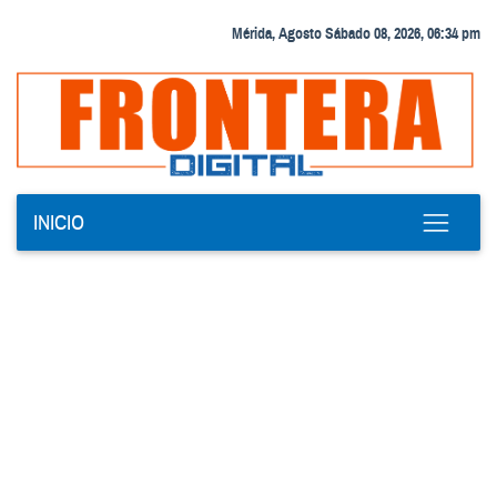
Mérida, Agosto Sábado 08, 2026, 06:34 pm
INICIO