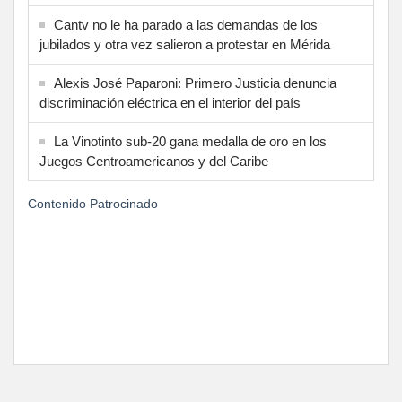
Cantv no le ha parado a las demandas de los
jubilados y otra vez salieron a protestar en Mérida
Alexis José Paparoni: Primero Justicia denuncia
discriminación eléctrica en el interior del país
La Vinotinto sub-20 gana medalla de oro en los
Juegos Centroamericanos y del Caribe
Contenido Patrocinado