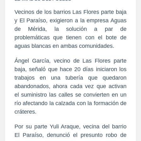
Vecinos de los barrios Las Flores parte baja
y El Paraíso, exigieron a la empresa Aguas
de Mérida, la solución a par de
problemáticas que tienen con el bote de
aguas blancas en ambas comunidades.
Ángel García, vecino de Las Flores parte
baja, señaló que hace 20 días iniciaron los
trabajos en una tubería que quedaron
abandonados, ahora cada vez que activan
el suministro las calles se convierten en un
río afectando la calzada con la formación de
cráteres.
Por su parte Yuli Araque, vecina del barrio
El Paraíso, denunció el presunto robo de