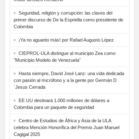
Seguridad, religión y corrupción: las claves del
primer discurso de De la Espriella como presidente de
Colombia
¡Ya no aguanto más! por Rafael Augusto López
CIEPROL-ULA distingue al municipio Zea como
"Municipio Modelo de Venezuela"
Hasta siempre, David José Lanz: una vida dedicada
con pasión al micrófono y a la gente por Germán D
´Jesus Cerrada
EE UU destinará 1.000 millones de dólares a
Colombia para un paquete de seguridad
Centro de Estudios de África y Asia de la ULA
celebra Mención Honorífica del Premio Juan Manuel
Cagigal 2025