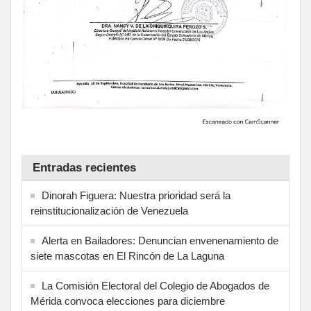
Entradas recientes
Dinorah Figuera: Nuestra prioridad será la
reinstitucionalización de Venezuela
Alerta en Bailadores: Denuncian envenenamiento de
siete mascotas en El Rincón de La Laguna
La Comisión Electoral del Colegio de Abogados de
Mérida convoca elecciones para diciembre