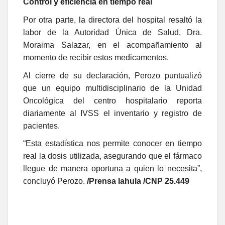
Control y eficiencia en tiempo real
Por otra parte, la directora del hospital resaltó la
labor de la Autoridad Única de Salud, Dra.
Moraima Salazar, en el acompañamiento al
momento de recibir estos medicamentos.
Al cierre de su declaración, Perozo puntualizó
que un equipo multidisciplinario de la Unidad
Oncológica del centro hospitalario reporta
diariamente al IVSS el inventario y registro de
pacientes.
“Esta estadística nos permite conocer en tiempo
real la dosis utilizada, asegurando que el fármaco
llegue de manera oportuna a quien lo necesita”,
concluyó Perozo.
/Prensa Iahula /CNP 25.449