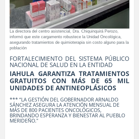
La directora del centro asistencial, Dra. Chiquinquirá Perozo,
informó que este cargamento robustece la Unidad Oncológica,
asegurando tratamientos de quimioterapia sin costo alguno para la
población
FORTALECIMIENTO DEL SISTEMA PÚBLICO
NACIONAL DE SALUD EN LA ENTIDAD
IAHULA GARANTIZA TRATAMIENTOS
GRATUITOS CON MÁS DE 65 MIL
UNIDADES DE ANTINEOPLÁSICOS
*** “LA GESTIÓN DEL GOBERNADOR ARNALDO
SÁNCHEZ ASEGURA LA ATENCIÓN MENSUAL DE
MÁS DE 800 PACIENTES ONCOLÓGICOS,
BRINDANDO ESPERANZA Y BIENESTAR AL PUEBLO
MERIDEÑO."