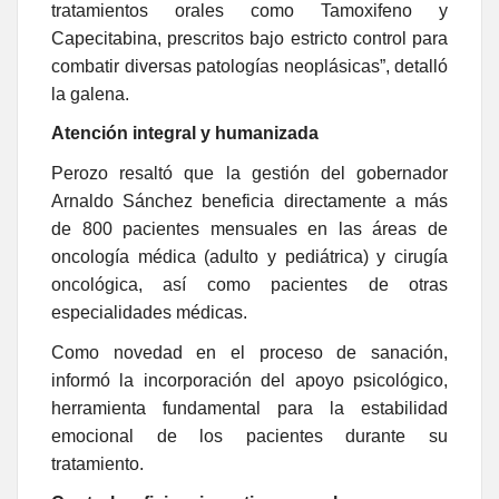
tratamientos orales como Tamoxifeno y
Capecitabina, prescritos bajo estricto control para
combatir diversas patologías neoplásicas”, detalló
la galena.
Atención integral y humanizada
Perozo resaltó que la gestión del gobernador
Arnaldo Sánchez beneficia directamente a más
de 800 pacientes mensuales en las áreas de
oncología médica (adulto y pediátrica) y cirugía
oncológica, así como pacientes de otras
especialidades médicas.
Como novedad en el proceso de sanación,
informó la incorporación del apoyo psicológico,
herramienta fundamental para la estabilidad
emocional de los pacientes durante su
tratamiento.