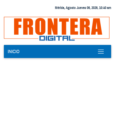
Mérida, Agosto Jueves 06, 2026, 10:40 am
INICIO