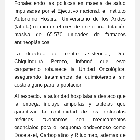
Fortaleciendo las políticas en materia de salud
impulsadas por el Ejecutivo nacional, el Instituto
Autónomo Hospital Universitario de los Andes
(Iahula) recibió en el mes de enero una dotación
masiva de 65.570 unidades de fármacos
antineoplásicos.
La directora del centro asistencial, Dra.
Chiquinquirá Perozo, informó que este
cargamento robustece la Unidad Oncológica,
asegurando tratamientos de quimioterapia sin
costo alguno para la población.
Al respecto, la autoridad hospitalaria destacó que
la entrega incluye ampollas y tabletas que
garantizan la continuidad de los protocolos
médicos. “Contamos con medicamentos
esenciales para el esquema endovenoso como
Docetaxel, Carboplatino y Rituximab, además de