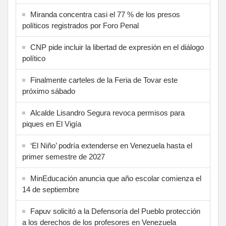
Miranda concentra casi el 77 % de los presos
políticos registrados por Foro Penal
CNP pide incluir la libertad de expresión en el diálogo
político
Finalmente carteles de la Feria de Tovar este
próximo sábado
Alcalde Lisandro Segura revoca permisos para
piques en El Vigía
‘El Niño’ podría extenderse en Venezuela hasta el
primer semestre de 2027
MinEducación anuncia que año escolar comienza el
14 de septiembre
Fapuv solicitó a la Defensoría del Pueblo protección
a los derechos de los profesores en Venezuela