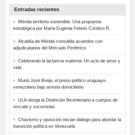
Entradas recientes
Mérida territorio sostenible: Una propuesta
estratégica por María Eugenia Febres Cordero R.
Alcaldía de Mérida consolida acuerdos con
adjudicatarios del Mercado Periférico
Celebrando la lactancia materna: Un acto de amor y
vida
Murió José Breijo, el preso político uruguayo-
venezolano bajo arresto domiciliario
ULA otorga la Distinción Bicentenario a cuerpos de
rescate y socorristas
Chavismo y oposición inician diálogo para abordar la
transición política en Venezuela