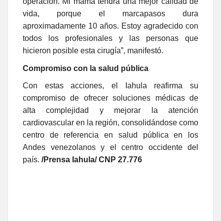
operación. Mi mamá tendrá una mejor calidad de
vida, porque el marcapasos dura
aproximadamente 10 años. Estoy agradecido con
todos los profesionales y las personas que
hicieron posible esta cirugía”, manifestó.
Compromiso con la salud pública
Con estas acciones, el Iahula reafirma su
compromiso de ofrecer soluciones médicas de
alta complejidad y mejorar la atención
cardiovascular en la región, consolidándose como
centro de referencia en salud pública en los
Andes venezolanos y el centro occidente del
país.
/Prensa Iahula/ CNP 27.776