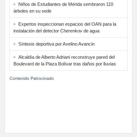
Niños de Estudiantes de Mérida sembraron 110
árboles en su sede
Expertos inspeccionan espacios del OAN para la
instalación del detector Cherenkov de agua
Síntesis deportiva por Avelino Avancin
Alcaldía de Alberto Adriani reconstruye pared del
Boulevard de la Plaza Bolívar tras daños por lluvias
Contenido Patrocinado