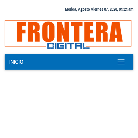
Mérida, Agosto Viernes 07, 2026, 04:24 am
INICIO