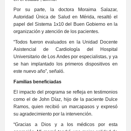
Por su parte, la doctora Moraima Salazar,
Autoridad Única de Salud en Mérida, resaltó el
papel del Sistema 1x10 del Buen Gobierno en la
organización y atención de los pacientes.
“Todos fueron evaluados en la Unidad Docente
Asistencial de Cardiología del Hospital
Universitario de Los Andes por especialistas, y ya
se han implantado los primeros dispositivos en
este nuevo año”, señaló.
Familias beneficiadas
El impacto del programa se refleja en testimonios
como el de John Díaz, hijo de la paciente Dulce
Ramos, quien recibió un marcapasos y expresó
su agradecimiento por la intervención.
“Gracias a Dios y a los médicos por esta