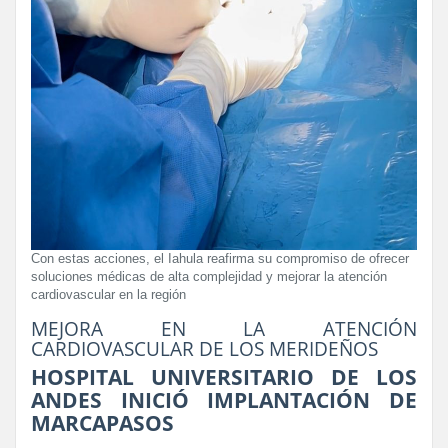
Con estas acciones, el Iahula reafirma su compromiso de ofrecer
soluciones médicas de alta complejidad y mejorar la atención
cardiovascular en la región
MEJORA EN LA ATENCIÓN
CARDIOVASCULAR DE LOS MERIDEÑOS
HOSPITAL UNIVERSITARIO DE LOS
ANDES INICIÓ IMPLANTACIÓN DE
MARCAPASOS