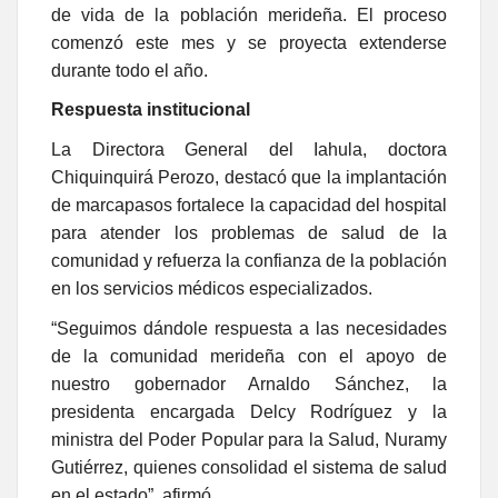
de vida de la población merideña. El proceso
comenzó este mes y se proyecta extenderse
durante todo el año.
Respuesta institucional
La Directora General del Iahula, doctora
Chiquinquirá Perozo, destacó que la implantación
de marcapasos fortalece la capacidad del hospital
para atender los problemas de salud de la
comunidad y refuerza la confianza de la población
en los servicios médicos especializados.
“Seguimos dándole respuesta a las necesidades
de la comunidad merideña con el apoyo de
nuestro gobernador Arnaldo Sánchez, la
presidenta encargada Delcy Rodríguez y la
ministra del Poder Popular para la Salud, Nuramy
Gutiérrez, quienes consolidad el sistema de salud
en el estado”, afirmó.