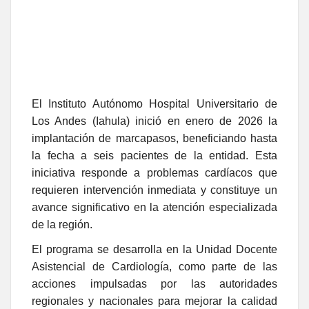
El Instituto Autónomo Hospital Universitario de
Los Andes (Iahula) inició en enero de 2026 la
implantación de marcapasos, beneficiando hasta
la fecha a seis pacientes de la entidad. Esta
iniciativa responde a problemas cardíacos que
requieren intervención inmediata y constituye un
avance significativo en la atención especializada
de la región.
El programa se desarrolla en la Unidad Docente
Asistencial de Cardiología, como parte de las
acciones impulsadas por las autoridades
regionales y nacionales para mejorar la calidad