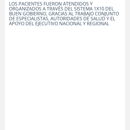
LOS PACIENTES FUERON ATENDIDOS Y
ORGANIZADOS A TRAVÉS DEL SISTEMA 1X10 DEL
BUEN GOBIERNO, GRACIAS AL TRABAJO CONJUNTO
DE ESPECIALISTAS, AUTORIDADES DE SALUD Y EL
APOYO DEL EJECUTIVO NACIONAL Y REGIONAL