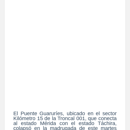
El Puente Guaruríes, ubicado en el sector
Kilómetro 15 de la Troncal 001, que conecta
al estado Mérida con el estado Táchira,
colapsó en la madrugada de este martes