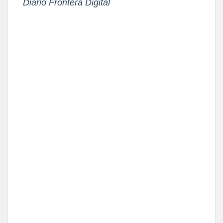
Diario Frontera Digital