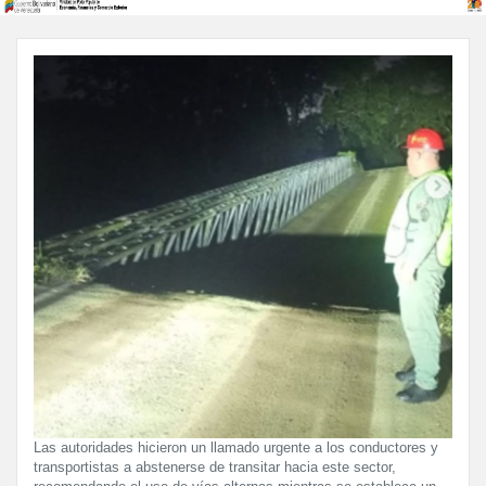
Las autoridades hicieron un llamado urgente a los conductores y
transportistas a abstenerse de transitar hacia este sector,