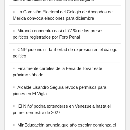
La Comisión Electoral del Colegio de Abogados de
Mérida convoca elecciones para diciembre
Miranda concentra casi el 77 % de los presos
políticos registrados por Foro Penal
CNP pide incluir la libertad de expresión en el diálogo
político
Finalmente carteles de la Feria de Tovar este
próximo sábado
Alcalde Lisandro Segura revoca permisos para
piques en El Vigía
‘El Niño’ podría extenderse en Venezuela hasta el
primer semestre de 2027
MinEducación anuncia que año escolar comienza el