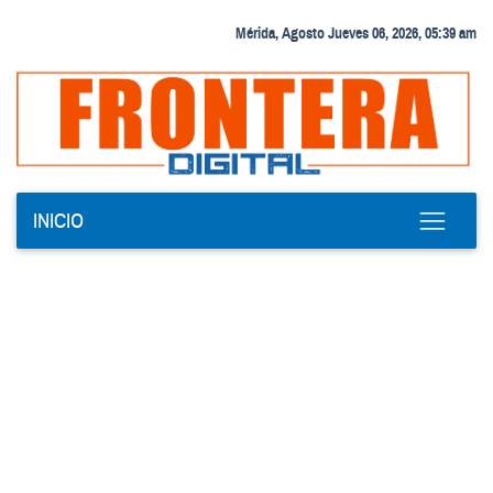
Mérida, Agosto Jueves 06, 2026, 05:39 am
INICIO