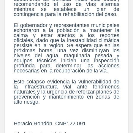
recomendando el uso de vías alternas
mientras se establece un plan de
contingencia para la rehabilitación del paso.
El gobernador y representantes municipales
exhortaron a la población a mantener la
calma y estar atentos a los reportes
oficiales, dado que la inestabilidad climática
persiste en la región. Se espera que en las
próximas horas, una vez disminuyan los
niveles del agua, maquinaria pesada y
equipos técnicos inicien una inspección
profunda para determinar las acciones
necesarias en la recuperación de la vía.
Este colapso evidencia la vulnerabilidad de
la infraestructura vial ante fenómenos
naturales y la urgencia de reforzar planes de
prevención y mantenimiento en zonas de
alto riesgo.
Horacio Rondón. CNP: 22.091