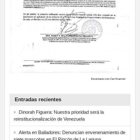
Entradas recientes
Dinorah Figuera: Nuestra prioridad será la
reinstitucionalización de Venezuela
Alerta en Bailadores: Denuncian envenenamiento de
siete mascotas en El Rincón de La Laguna