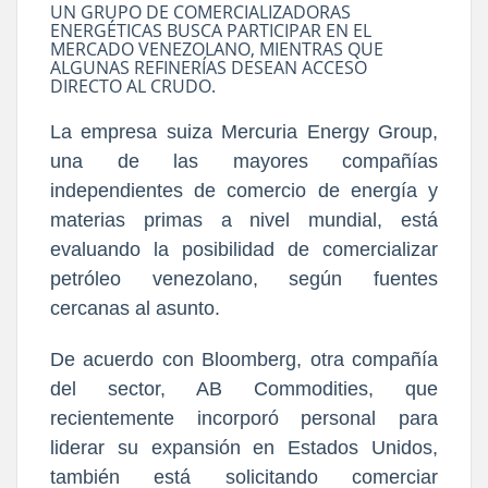
UN GRUPO DE COMERCIALIZADORAS
ENERGÉTICAS BUSCA PARTICIPAR EN EL
MERCADO VENEZOLANO, MIENTRAS QUE
ALGUNAS REFINERÍAS DESEAN ACCESO
DIRECTO AL CRUDO.
La empresa suiza Mercuria Energy Group,
una de las mayores compañías
independientes de comercio de energía y
materias primas a nivel mundial, está
evaluando la posibilidad de comercializar
petróleo venezolano, según fuentes
cercanas al asunto.
De acuerdo con Bloomberg, otra compañía
del sector, AB Commodities, que
recientemente incorporó personal para
liderar su expansión en Estados Unidos,
también está solicitando comerciar