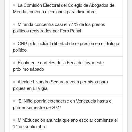
La Comisión Electoral del Colegio de Abogados de
Mérida convoca elecciones para diciembre
Miranda concentra casi el 77 % de los presos
políticos registrados por Foro Penal
CNP pide incluir la libertad de expresión en el diálogo
político
Finalmente carteles de la Feria de Tovar este
próximo sábado
Alcalde Lisandro Segura revoca permisos para
piques en El Vigía
‘El Niño’ podría extenderse en Venezuela hasta el
primer semestre de 2027
MinEducación anuncia que año escolar comienza el
14 de septiembre