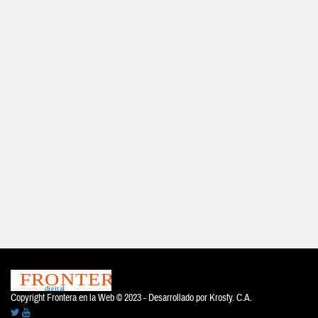
Copyright Frontera en la Web © 2023 - Desarrollado por
Krosfy. C.A.