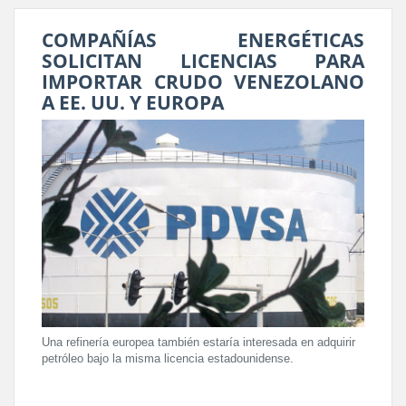
COMPAÑÍAS ENERGÉTICAS
SOLICITAN LICENCIAS PARA
IMPORTAR CRUDO VENEZOLANO
A EE. UU. Y EUROPA
Una refinería europea también estaría interesada en adquirir
petróleo bajo la misma licencia estadounidense.