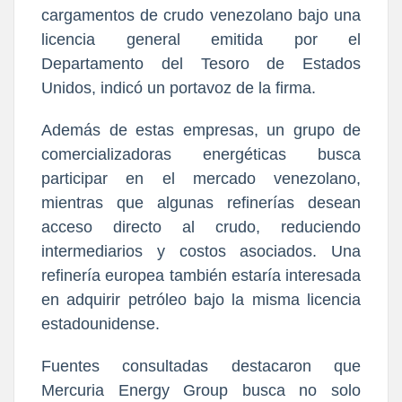
cargamentos de crudo venezolano bajo una
licencia general emitida por el
Departamento del Tesoro de Estados
Unidos, indicó un portavoz de la firma.
Además de estas empresas, un grupo de
comercializadoras energéticas busca
participar en el mercado venezolano,
mientras que algunas refinerías desean
acceso directo al crudo, reduciendo
intermediarios y costos asociados. Una
refinería europea también estaría interesada
en adquirir petróleo bajo la misma licencia
estadounidense.
Fuentes consultadas destacaron que
Mercuria Energy Group busca no solo