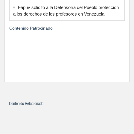
Fapuv solicitó a la Defensoría del Pueblo protección
a los derechos de los profesores en Venezuela
Contenido Patrocinado
Contenido Relacionado