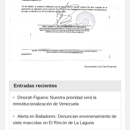
Entradas recientes
Dinorah Figuera: Nuestra prioridad será la
reinstitucionalización de Venezuela
Alerta en Bailadores: Denuncian envenenamiento de
siete mascotas en El Rincón de La Laguna