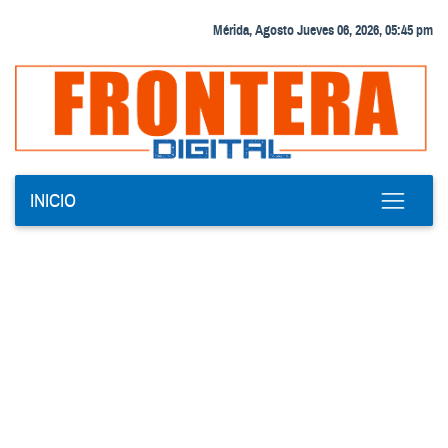
Mérida, Agosto Jueves 06, 2026, 05:45 pm
INICIO