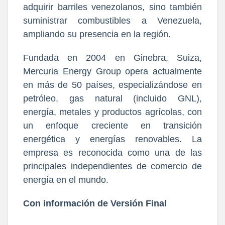
adquirir barriles venezolanos, sino también
suministrar combustibles a Venezuela,
ampliando su presencia en la región.
Fundada en 2004 en Ginebra, Suiza,
Mercuria Energy Group opera actualmente
en más de 50 países, especializándose en
petróleo, gas natural (incluido GNL),
energía, metales y productos agrícolas, con
un enfoque creciente en transición
energética y energías renovables. La
empresa es reconocida como una de las
principales independientes de comercio de
energía en el mundo.
Con información de Versión Final