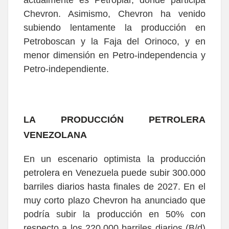
Chevron. Asimismo, Chevron ha venido
subiendo lentamente la producción en
Petroboscan y la Faja del Orinoco, y en
menor dimensión en Petro-independencia y
Petro-independiente.
LA PRODUCCIÓN PETROLERA
VENEZOLANA
En un escenario optimista la producción
petrolera en Venezuela puede subir 300.000
barriles diarios hasta finales de 2027. En el
muy corto plazo Chevron ha anunciado que
podría subir la producción en 50% con
respecto a los 220.000 barriles diarios (B/d)