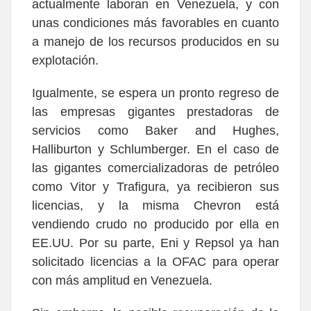
actualmente laboran en Venezuela, y con
unas condiciones más favorables en cuanto
a manejo de los recursos producidos en su
explotación.
Igualmente, se espera un pronto regreso de
las empresas gigantes prestadoras de
servicios como Baker and Hughes,
Halliburton y Schlumberger. En el caso de
las gigantes comercializadoras de petróleo
como Vitor y Trafigura, ya recibieron sus
licencias, y la misma Chevron está
vendiendo crudo no producido por ella en
EE.UU. Por su parte, Eni y Repsol ya han
solicitado licencias a la OFAC para operar
con más amplitud en Venezuela.