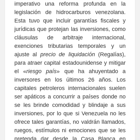
imperativo una reforma profunda en la
legislación de hidrocarburos venezolana.
Esta tuvo que incluir garantías fiscales y
jurídicas que protejan las inversiones, como
cláusulas de arbitraje internacional,
exenciones tributarias temporales y un
ajuste al
precio de liquidación
(Regalías),
para atraer capital estadounidense y mitigar
el «
riesgo país
» que ha ahuyentado a
inversores en los últimos 26 años. Los
capitales petroleros internacionales suelen
ser apáticos a concurrir a países donde no
se les brinde comodidad y blindaje a sus
inversiones, por lo que si Venezuela no les
ofrece tales garantías, no valdrán llamados,
ruegos, estímulos ni emociones que se les
pretenda dar desde la Casa Blanca en