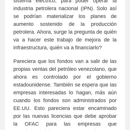
sistema eléctrico, para poder operar la
industria petrolera nacional (IPN). Solo así
se podrían materializar los planes de
aumento sostenido de la producción
petrolera. Ahora, surge la pregunta de quién
va a hacer este trabajo de mejora de la
infraestructura, quién va a financiarlo?
Pareciera que los fondos van a salir de las
propias ventas del petróleo venezolano, que
ahora es controlado por el gobierno
estadounidense. También se espera que las
empresas interesadas lo hagan, más aún
cuando los fondos son administrados por
EE.UU. Esto pareciera estar encaminado
por las nuevas licencias que debe aprobar
la OFAC para las empresas que