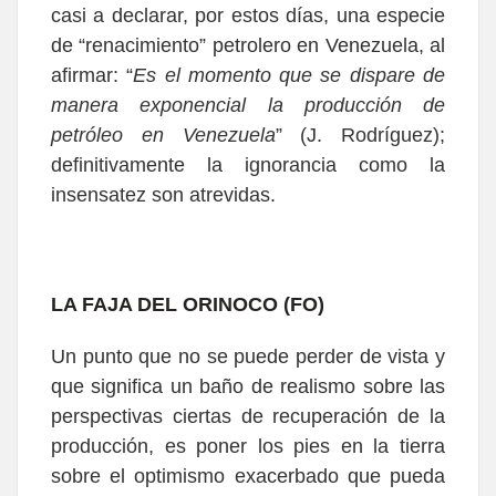
casi a declarar, por estos días, una especie
de “renacimiento” petrolero en Venezuela, al
afirmar: “
Es el momento que se dispare de
manera exponencial la producción de
petróleo en Venezuela
” (J. Rodríguez);
definitivamente la ignorancia como la
insensatez son atrevidas.
LA FAJA DEL ORINOCO (FO)
Un punto que no se puede perder de vista y
que significa un baño de realismo sobre las
perspectivas ciertas de recuperación de la
producción, es poner los pies en la tierra
sobre el optimismo exacerbado que pueda