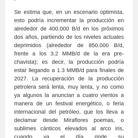
Se estima que, en un escenario optimista,
esto podría incrementar la producción en
alrededor de 400.000 B/d en los próximos
dos años, partiendo de los niveles actuales
deprimidos (alrededor de 850.000 B/d,
frente a los 3.2 MMB/d de la era pre-
chavista); es decir, la producción podría
estar llegando a 1.3 MMB/d para finales de
2027. La recuperación de la producción
petrolera será lenta, muy lenta, y no como
ya algunos la anuncian a cuatro vientos a
manera de un festival energético, o feria
internacional del petróleo, que los lleva a
declamar desde Miraflores poemas, o
sublimes cánticos elevados al arco iris,
cuando ya el día rinde su