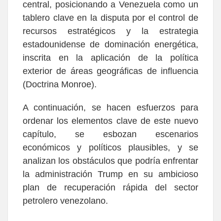
central, posicionando a Venezuela como un
tablero clave en la disputa por el control de
recursos estratégicos y la estrategia
estadounidense de dominación energética,
inscrita en la aplicación de la política
exterior de áreas geográficas de influencia
(Doctrina Monroe).
A continuación, se hacen esfuerzos para
ordenar los elementos clave de este nuevo
capítulo, se esbozan escenarios
económicos y políticos plausibles, y se
analizan los obstáculos que podría enfrentar
la administración Trump en su ambicioso
plan de recuperación rápida del sector
petrolero venezolano.