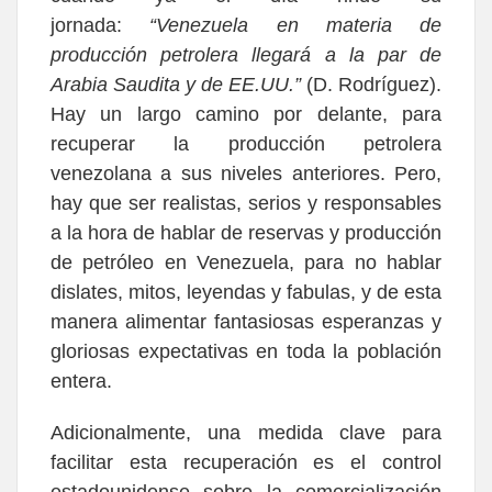
jornada:
“Venezuela en materia de
producción petrolera llegará a la par de
Arabia Saudita y de EE.UU.”
(D. Rodríguez).
Hay un largo camino por delante, para
recuperar la producción petrolera
venezolana a sus niveles anteriores. Pero,
hay que ser realistas, serios y responsables
a la hora de hablar de reservas y producción
de petróleo en Venezuela, para no hablar
dislates, mitos, leyendas y fabulas, y de esta
manera alimentar fantasiosas esperanzas y
gloriosas expectativas en toda la población
entera.
Adicionalmente, una medida clave para
facilitar esta recuperación es el control
estadounidense sobre la comercialización