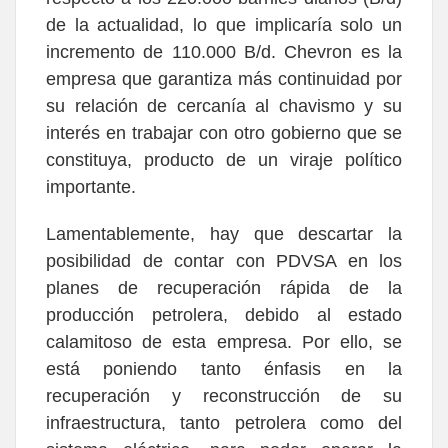
de la actualidad, lo que implicaría solo un
incremento de 110.000 B/d. Chevron es la
empresa que garantiza más continuidad por
su relación de cercanía al chavismo y su
interés en trabajar con otro gobierno que se
constituya, producto de un viraje político
importante.
Lamentablemente, hay que descartar la
posibilidad de contar con PDVSA en los
planes de recuperación rápida de la
producción petrolera, debido al estado
calamitoso de esta empresa. Por ello, se
está poniendo tanto énfasis en la
recuperación y reconstrucción de su
infraestructura, tanto petrolera como del