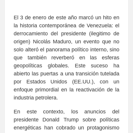
El 3 de enero de este año marcó un hito en
la historia contemporánea de Venezuela: el
derrocamiento del presidente (ilegitimo de
origen) Nicolás Maduro, un evento que no
solo alteró el panorama político interno, sino
que también reverberó en las esferas
geopolíticas globales. Este suceso ha
abierto las puertas a una transición tutelada
por Estados Unidos (EE.UU.), con un
enfoque primordial en la reactivación de la
industria petrolera.
En este contexto, los anuncios del
presidente Donald Trump sobre políticas
energéticas han cobrado un protagonismo