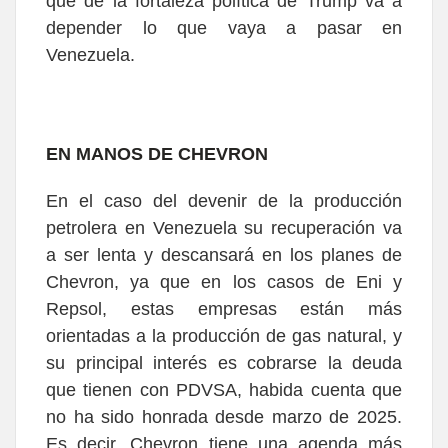
que de la fortaleza política de Trump va a
depender lo que vaya a pasar en
Venezuela.
EN MANOS DE CHEVRON
En el caso del devenir de la producción
petrolera en Venezuela su recuperación va
a ser lenta y descansará en los planes de
Chevron, ya que en los casos de Eni y
Repsol, estas empresas están más
orientadas a la producción de gas natural, y
su principal interés es cobrarse la deuda
que tienen con PDVSA, habida cuenta que
no ha sido honrada desde marzo de 2025.
Es decir, Chevron tiene una agenda más