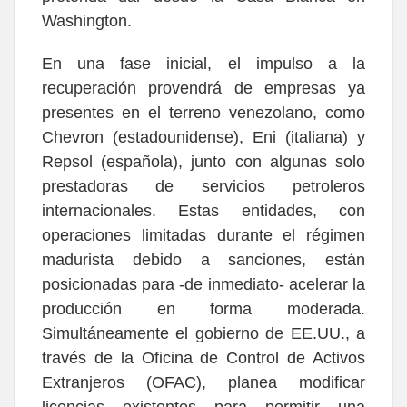
Washington.
En una fase inicial, el impulso a la
recuperación provendrá de empresas ya
presentes en el terreno venezolano, como
Chevron (estadounidense), Eni (italiana) y
Repsol (española), junto con algunas solo
prestadoras de servicios petroleros
internacionales. Estas entidades, con
operaciones limitadas durante el régimen
madurista debido a sanciones, están
posicionadas para -de inmediato- acelerar la
producción en forma moderada.
Simultáneamente el gobierno de EE.UU., a
través de la Oficina de Control de Activos
Extranjeros (OFAC), planea modificar
licencias existentes para permitir una