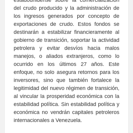
del crudo producido y la administración de
los ingresos generados por concepto de
exportaciones de crudo. Estos fondos se
destinarán a estabilizar financieramente al
gobierno de transición, soportar la actividad
petrolera y evitar desvíos hacia malos
manejos, o aliados extranjeros, como lo
ocurrido en los últimos 27 años. Este
enfoque, no solo asegura retornos para los
inversores, sino que también fortalece la
legitimidad del nuevo régimen de transición,
al vincular la prosperidad económica con la
estabilidad política. Sin estabilidad política y
económica no vendrán capitales petroleros
internacionales a Venezuela.