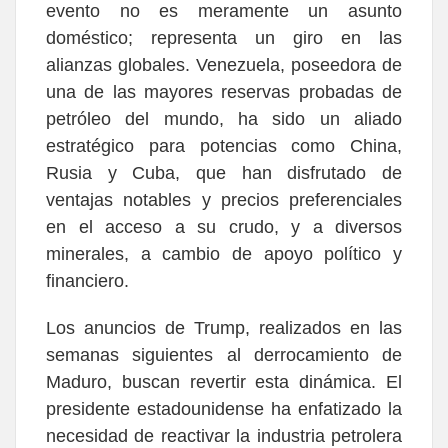
evento no es meramente un asunto
doméstico; representa un giro en las
alianzas globales. Venezuela, poseedora de
una de las mayores reservas probadas de
petróleo del mundo, ha sido un aliado
estratégico para potencias como China,
Rusia y Cuba, que han disfrutado de
ventajas notables y precios preferenciales
en el acceso a su crudo, y a diversos
minerales, a cambio de apoyo político y
financiero.
Los anuncios de Trump, realizados en las
semanas siguientes al derrocamiento de
Maduro, buscan revertir esta dinámica. El
presidente estadounidense ha enfatizado la
necesidad de reactivar la industria petrolera