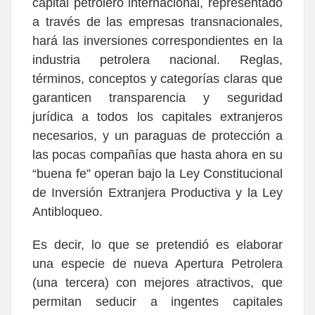
capital petrolero internacional, representado
a través de las empresas transnacionales,
hará las inversiones correspondientes en la
industria petrolera nacional. Reglas,
términos, conceptos y categorías claras que
garanticen transparencia y seguridad
jurídica a todos los capitales extranjeros
necesarios, y un paraguas de protección a
las pocas compañías que hasta ahora en su
“buena fe” operan bajo la Ley Constitucional
de Inversión Extranjera Productiva y la Ley
Antibloqueo.
Es decir, lo que se pretendió es elaborar
una especie de nueva Apertura Petrolera
(una tercera) con mejores atractivos, que
permitan seducir a ingentes capitales