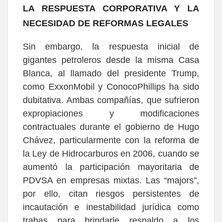
LA RESPUESTA CORPORATIVA Y LA
NECESIDAD DE REFORMAS LEGALES
Sin embargo, la respuesta inicial de
gigantes petroleros desde la misma Casa
Blanca, al llamado del presidente Trump,
como ExxonMobil y ConocoPhillips ha sido
dubitativa. Ambas compañías, que sufrieron
expropiaciones y modificaciones
contractuales durante el gobierno de Hugo
Chávez, particularmente con la reforma de
la Ley de Hidrocarburos en 2006, cuando se
aumentó la participación mayoritaria de
PDVSA en empresas mixtas. Las “majors”,
por ello, citan riesgos persistentes de
incautación e inestabilidad jurídica como
trabas para brindarle respaldo a los