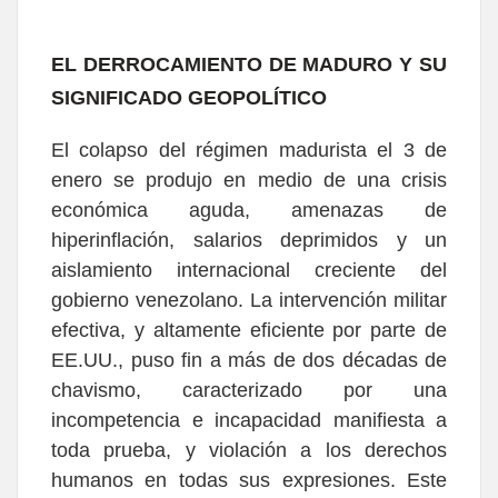
EL DERROCAMIENTO DE MADURO Y SU
SIGNIFICADO GEOPOLÍTICO
El colapso del régimen madurista el 3 de
enero se produjo en medio de una crisis
económica aguda, amenazas de
hiperinflación, salarios deprimidos y un
aislamiento internacional creciente del
gobierno venezolano. La intervención militar
efectiva, y altamente eficiente por parte de
EE.UU., puso fin a más de dos décadas de
chavismo, caracterizado por una
incompetencia e incapacidad manifiesta a
toda prueba, y violación a los derechos
humanos en todas sus expresiones. Este