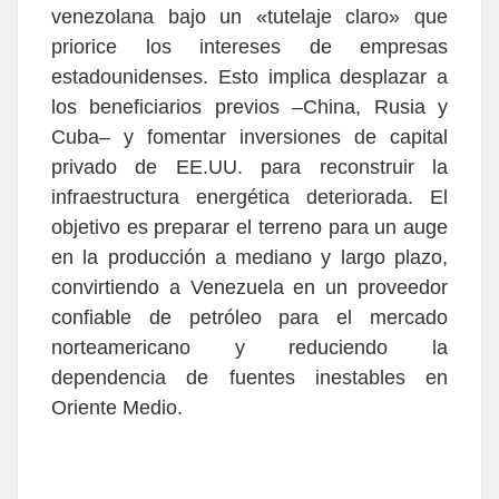
venezolana bajo un «tutelaje claro» que
priorice los intereses de empresas
estadounidenses. Esto implica desplazar a
los beneficiarios previos –China, Rusia y
Cuba– y fomentar inversiones de capital
privado de EE.UU. para reconstruir la
infraestructura energética deteriorada. El
objetivo es preparar el terreno para un auge
en la producción a mediano y largo plazo,
convirtiendo a Venezuela en un proveedor
confiable de petróleo para el mercado
norteamericano y reduciendo la
dependencia de fuentes inestables en
Oriente Medio.