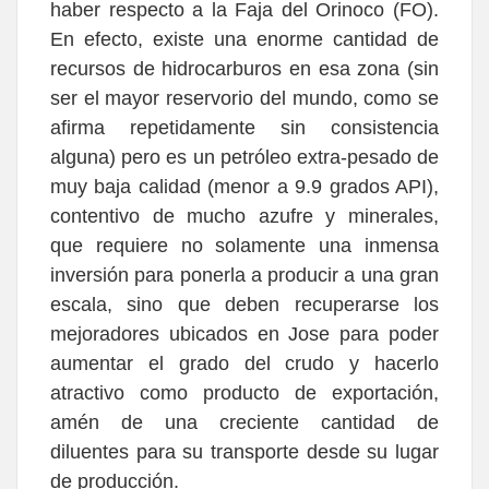
haber respecto a la Faja del Orinoco (FO).
En efecto, existe una enorme cantidad de
recursos de hidrocarburos en esa zona (sin
ser el mayor reservorio del mundo, como se
afirma repetidamente sin consistencia
alguna) pero es un petróleo extra-pesado de
muy baja calidad (menor a 9.9 grados API),
contentivo de mucho azufre y minerales,
que requiere no solamente una inmensa
inversión para ponerla a producir a una gran
escala, sino que deben recuperarse los
mejoradores ubicados en Jose para poder
aumentar el grado del crudo y hacerlo
atractivo como producto de exportación,
amén de una creciente cantidad de
diluentes para su transporte desde su lugar
de producción.