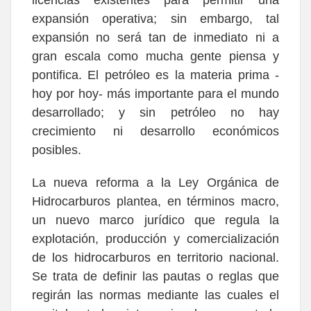
expansión operativa; sin embargo, tal
expansión no será tan de inmediato ni a
gran escala como mucha gente piensa y
pontifica. El petróleo es la materia prima -
hoy por hoy- más importante para el mundo
desarrollado; y sin petróleo no hay
crecimiento ni desarrollo económicos
posibles.
La nueva reforma a la Ley Orgánica de
Hidrocarburos plantea, en términos macro,
un nuevo marco jurídico que regula la
explotación, producción y comercialización
de los hidrocarburos en territorio nacional.
Se trata de definir las pautas o reglas que
regirán las normas mediante las cuales el