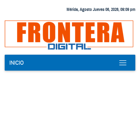
Mérida, Agosto Jueves 06, 2026, 09:09 pm
INICIO