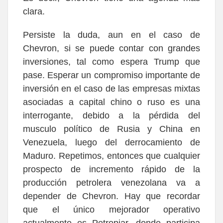
clara.
Persiste la duda, aun en el caso de
Chevron, si se puede contar con grandes
inversiones, tal como espera Trump que
pase. Esperar un compromiso importante de
inversión en el caso de las empresas mixtas
asociadas a capital chino o ruso es una
interrogante, debido a la pérdida del
musculo político de Rusia y China en
Venezuela, luego del derrocamiento de
Maduro. Repetimos, entonces que cualquier
prospecto de incremento rápido de la
producción petrolera venezolana va a
depender de Chevron. Hay que recordar
que el único mejorador operativo
actualmente es Petropiar, donde participa