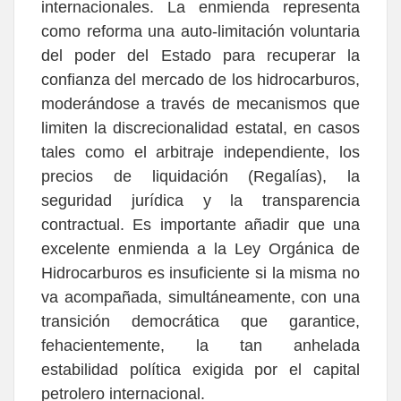
internacionales. La enmienda representa
como reforma una auto-limitación voluntaria
del poder del Estado para recuperar la
confianza del mercado de los hidrocarburos,
moderándose a través de mecanismos que
limiten la discrecionalidad estatal, en casos
tales como el arbitraje independiente, los
precios de liquidación (Regalías), la
seguridad jurídica y la transparencia
contractual. Es importante añadir que una
excelente enmienda a la Ley Orgánica de
Hidrocarburos es insuficiente si la misma no
va acompañada, simultáneamente, con una
transición democrática que garantice,
fehacientemente, la tan anhelada
estabilidad política exigida por el capital
petrolero internacional.