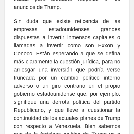
anuncios de Trump.
Sin duda que existe reticencia de las
empresas estadounidenses grandes
dispuestas a invertir inmensos capitales o
llamadas a invertir como son Exxon y
Conoco. Están esperando a que se defina
más claramente la cuestión jurídica, para no
arriesgar una inversión que podría verse
truncada por un cambio político interno
adverso o un giro contrario en el propio
gobierno estadounidense que, por ejemplo,
signifique una derrota política del partido
Republicano, y que lleve a cuestionar la
continuidad de los actuales planes de Trump
con respecto a Venezuela. Bien sabemos