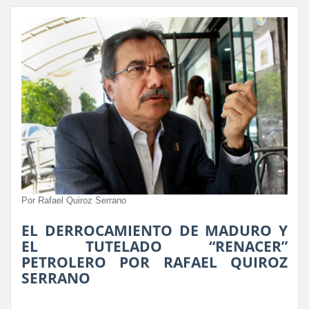
Por Rafael Quiroz Serrano
EL DERROCAMIENTO DE MADURO Y
EL TUTELADO “RENACER”
PETROLERO POR RAFAEL QUIROZ
SERRANO