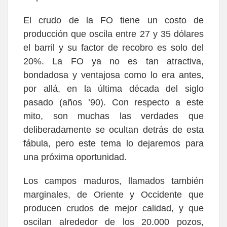
El crudo de la FO tiene un costo de
producción que oscila entre 27 y 35 dólares
el barril y su factor de recobro es solo del
20%. La FO ya no es tan atractiva,
bondadosa y ventajosa como lo era antes,
por allá, en la última década del siglo
pasado (años ’90). Con respecto a este
mito, son muchas las verdades que
deliberadamente se ocultan detrás de esta
fábula, pero este tema lo dejaremos para
una próxima oportunidad.
Los campos maduros, llamados también
marginales, de Oriente y Occidente que
producen crudos de mejor calidad, y que
oscilan alrededor de los 20.000 pozos,