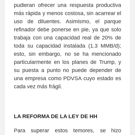
pudieran ofrecer una respuesta productiva
más rápida y menos costosa, sin acarrear el
uso de diluentes. Asimismo, el parque
refinador debe ponerse en pie, ya que solo
trabaja con una capacidad real de 20% de
toda su capacidad instalada (1.3 MMB/d);
esto, sin embargo, no se ha mencionado
particularmente en los planes de Trump, y
su puesta a punto no puede depender de
una empresa como PDVSA cuyo estado es
cada vez más frágil.
LA REFORMA DE LA LEY DE HH
Para superar estos temores, se hizo