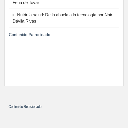
Feria de Tovar
Nutrir la salud: De la abuela a la tecnología por Nair
Dávila Rivas
Contenido Patrocinado
Contenido Relacionado