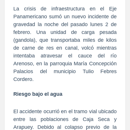
La crisis de infraestructura en el Eje
Panamericano sumó un nuevo incidente de
gravedad la noche del pasado lunes 2 de
febrero. Una unidad de carga pesada
(gandola), que transportaba miles de kilos
de carne de res en canal, volcó mientras
intentaba atravesar el cauce del río
Arenoso, en la parroquia María Concepción
Palacios del municipio Tulio Febres
Cordero.
Riesgo bajo el agua
El accidente ocurrió en el tramo vial ubicado
entre las poblaciones de Caja Seca y
Arapuey. Debido al colapso previo de la