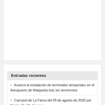
Entradas recientes
Avanza la instalación de terminales temporales en el
Aeropuerto de Maiquetía tras los terremotos
Carrusel de La Fama del 09 de agosto de 2026 por