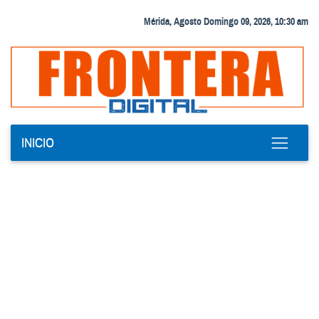
Mérida, Agosto Domingo 09, 2026, 10:30 am
INICIO