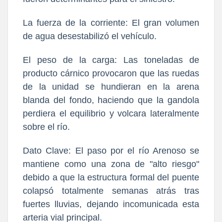
La fuerza de la corriente: El gran volumen
de agua desestabilizó el vehículo.
El peso de la carga: Las toneladas de
producto cárnico provocaron que las ruedas
de la unidad se hundieran en la arena
blanda del fondo, haciendo que la gandola
perdiera el equilibrio y volcara lateralmente
sobre el río.
Dato Clave: El paso por el río Arenoso se
mantiene como una zona de "alto riesgo"
debido a que la estructura formal del puente
colapsó totalmente semanas atrás tras
fuertes lluvias, dejando incomunicada esta
arteria vial principal.