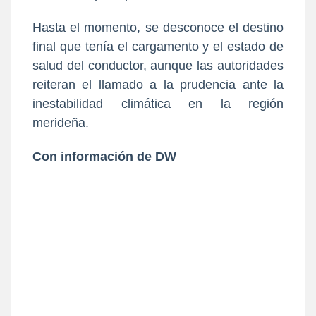
Hasta el momento, se desconoce el destino
final que tenía el cargamento y el estado de
salud del conductor, aunque las autoridades
reiteran el llamado a la prudencia ante la
inestabilidad climática en la región
merideña.
Con información de DW