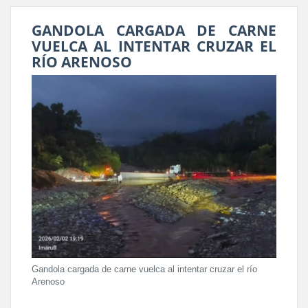
GANDOLA CARGADA DE CARNE
VUELCA AL INTENTAR CRUZAR EL
RÍO ARENOSO
Gandola cargada de carne vuelca al intentar cruzar el río
Arenoso