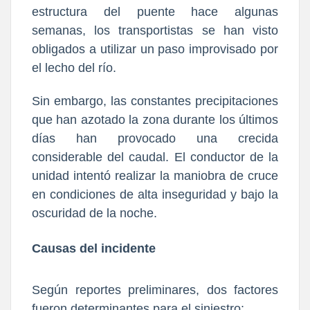
estructura del puente hace algunas
semanas, los transportistas se han visto
obligados a utilizar un paso improvisado por
el lecho del río.
Sin embargo, las constantes precipitaciones
que han azotado la zona durante los últimos
días han provocado una crecida
considerable del caudal. El conductor de la
unidad intentó realizar la maniobra de cruce
en condiciones de alta inseguridad y bajo la
oscuridad de la noche.
Causas del incidente
Según reportes preliminares, dos factores
fueron determinantes para el siniestro: