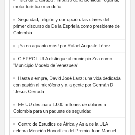
motor turístico merideño
Seguridad, religión y corrupción: las claves del
primer discurso de De la Espriella como presidente de
Colombia
¡Ya no aguanto más! por Rafael Augusto López
CIEPROL-ULA distingue al municipio Zea como
"Municipio Modelo de Venezuela"
Hasta siempre, David José Lanz: una vida dedicada
con pasión al micrófono y a la gente por Germán D
´Jesus Cerrada
EE UU destinará 1.000 millones de dólares a
Colombia para un paquete de seguridad
Centro de Estudios de África y Asia de la ULA
celebra Mención Honorífica del Premio Juan Manuel