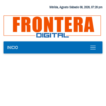
Mérida, Agosto Sábado 08, 2026, 07:26 pm
INICIO