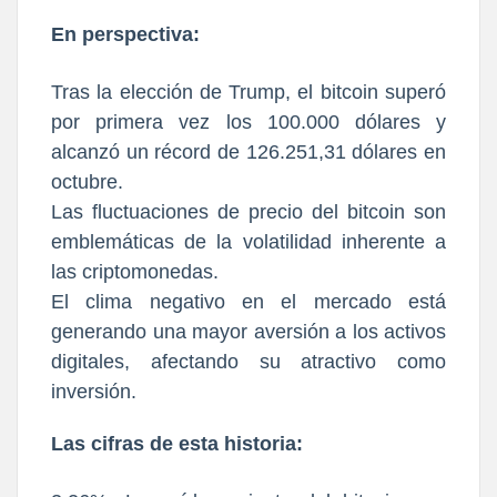
En perspectiva:
Tras la elección de Trump, el bitcoin superó
por primera vez los 100.000 dólares y
alcanzó un récord de 126.251,31 dólares en
octubre.
Las fluctuaciones de precio del bitcoin son
emblemáticas de la volatilidad inherente a
las criptomonedas.
El clima negativo en el mercado está
generando una mayor aversión a los activos
digitales, afectando su atractivo como
inversión.
Las cifras de esta historia: