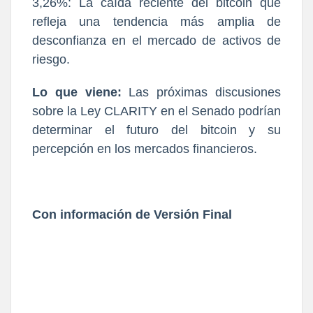
3,26%: La caída reciente del bitcoin que
refleja una tendencia más amplia de
desconfianza en el mercado de activos de
riesgo.
Lo que viene:
Las próximas discusiones
sobre la Ley CLARITY en el Senado podrían
determinar el futuro del bitcoin y su
percepción en los mercados financieros.
Con información de Versión Final