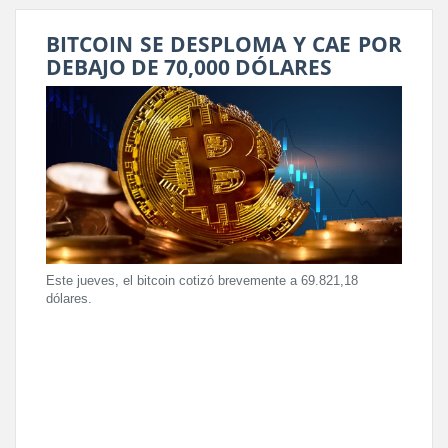
BITCOIN SE DESPLOMA Y CAE POR
DEBAJO DE 70,000 DÓLARES
Este jueves, el bitcoin cotizó brevemente a 69.821,18
dólares.