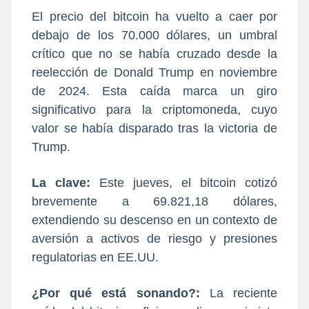
El precio del bitcoin ha vuelto a caer por
debajo de los 70.000 dólares, un umbral
crítico que no se había cruzado desde la
reelección de Donald Trump en noviembre
de 2024. Esta caída marca un giro
significativo para la criptomoneda, cuyo
valor se había disparado tras la victoria de
Trump.
La clave:
Este jueves, el bitcoin cotizó
brevemente a 69.821,18 dólares,
extendiendo su descenso en un contexto de
aversión a activos de riesgo y presiones
regulatorias en EE.UU.
¿Por qué está sonando?:
La reciente