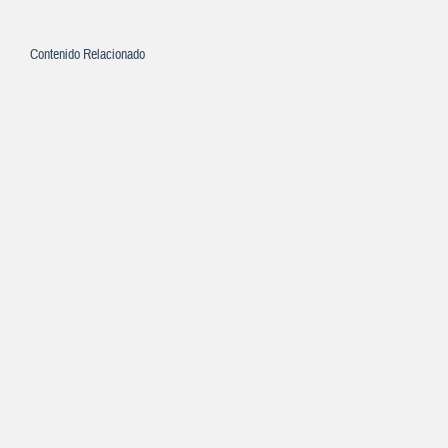
Contenido Relacionado