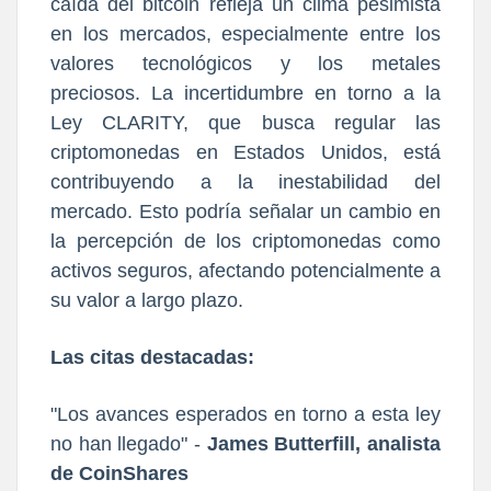
caída del bitcoin refleja un clima pesimista
en los mercados, especialmente entre los
valores tecnológicos y los metales
preciosos. La incertidumbre en torno a la
Ley CLARITY, que busca regular las
criptomonedas en Estados Unidos, está
contribuyendo a la inestabilidad del
mercado. Esto podría señalar un cambio en
la percepción de los criptomonedas como
activos seguros, afectando potencialmente a
su valor a largo plazo.
Las citas destacadas:
"Los avances esperados en torno a esta ley
no han llegado" -
James Butterfill, analista
de CoinShares