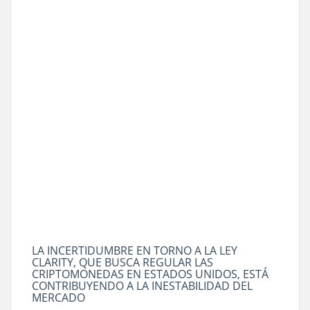
LA INCERTIDUMBRE EN TORNO A LA LEY
CLARITY, QUE BUSCA REGULAR LAS
CRIPTOMONEDAS EN ESTADOS UNIDOS, ESTÁ
CONTRIBUYENDO A LA INESTABILIDAD DEL
MERCADO