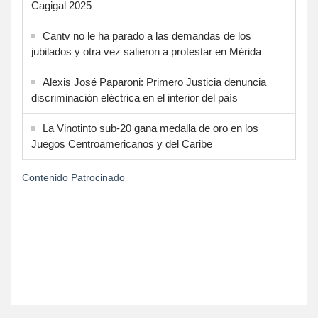
Cagigal 2025
Cantv no le ha parado a las demandas de los
jubilados y otra vez salieron a protestar en Mérida
Alexis José Paparoni: Primero Justicia denuncia
discriminación eléctrica en el interior del país
La Vinotinto sub-20 gana medalla de oro en los
Juegos Centroamericanos y del Caribe
Contenido Patrocinado