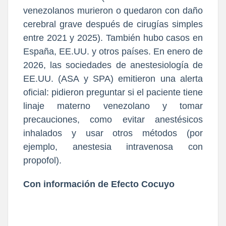
venezolanos murieron o quedaron con daño
cerebral grave después de cirugías simples
entre 2021 y 2025). También hubo casos en
España, EE.UU. y otros países. En enero de
2026, las sociedades de anestesiología de
EE.UU. (ASA y SPA) emitieron una alerta
oficial: pidieron preguntar si el paciente tiene
linaje materno venezolano y tomar
precauciones, como evitar anestésicos
inhalados y usar otros métodos (por
ejemplo, anestesia intravenosa con
propofol).
Con información de Efecto Cocuyo