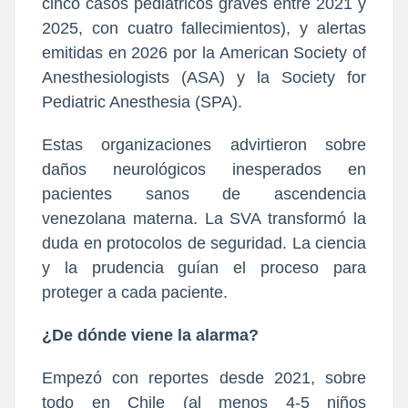
cinco casos pediátricos graves entre 2021 y
2025, con cuatro fallecimientos), y alertas
emitidas en 2026 por la American Society of
Anesthesiologists (ASA) y la Society for
Pediatric Anesthesia (SPA).
Estas organizaciones advirtieron sobre
daños neurológicos inesperados en
pacientes sanos de ascendencia
venezolana materna. La SVA transformó la
duda en protocolos de seguridad. La ciencia
y la prudencia guían el proceso para
proteger a cada paciente.
¿De dónde viene la alarma?
Empezó con reportes desde 2021, sobre
todo en Chile (al menos 4-5 niños