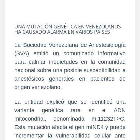
UNA MUTACIÓN GENÉTICA EN VENEZOLANOS
HA CAUSADO ALARMA EN VARIOS PAÍSES
La Sociedad Venezolana de Anestesiología
(SVA) emitió un comunicado informativo
para calmar inquietudes en la comunidad
nacional sobre una posible susceptibilidad a
anestésicos generales en pacientes de
origen venezolano.
La entidad explicó que se identificó una
variante genética rara en el ADN
mitocondrial, denominada m.11232T>C.
Esta mutación afecta el gen mtND4 y puede
incrementar la vulnerabilidad celular ante