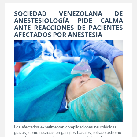
SOCIEDAD VENEZOLANA DE
ANESTESIOLOGÍA PIDE CALMA
ANTE REACCIONES DE PACIENTES
AFECTADOS POR ANESTESIA
Los afectados experimentan complicaciones neurológicas
graves, como necrosis en ganglios basales, retraso extremo