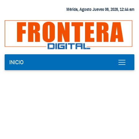
Mérida, Agosto Jueves 06, 2026, 12:44 am
INICIO