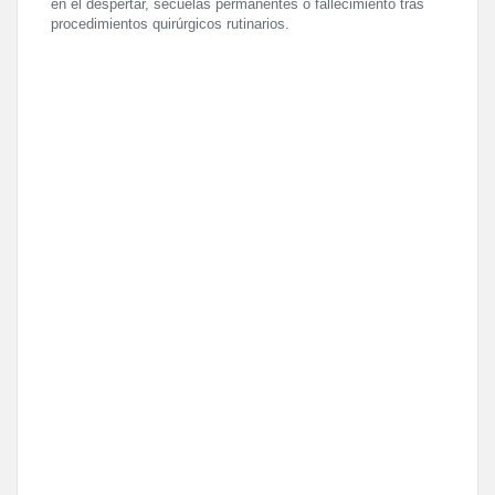
en el despertar, secuelas permanentes o fallecimiento tras
procedimientos quirúrgicos rutinarios.