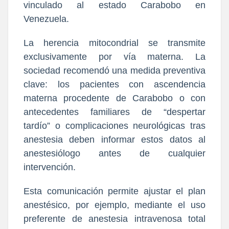
vinculado al estado Carabobo en
Venezuela.
La herencia mitocondrial se transmite
exclusivamente por vía materna. La
sociedad recomendó una medida preventiva
clave: los pacientes con ascendencia
materna procedente de Carabobo o con
antecedentes familiares de “despertar
tardío” o complicaciones neurológicas tras
anestesia deben informar estos datos al
anestesiólogo antes de cualquier
intervención.
Esta comunicación permite ajustar el plan
anestésico, por ejemplo, mediante el uso
preferente de anestesia intravenosa total