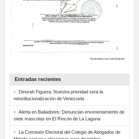
Entradas recientes
Dinorah Figuera: Nuestra prioridad será la
reinstitucionalización de Venezuela
Alerta en Bailadores: Denuncian envenenamiento de
siete mascotas en El Rincón de La Laguna
La Comisión Electoral del Colegio de Abogados de
Mérida convoca elecciones para diciembre