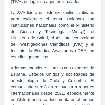
(TIVA) en lugar de agentes inhalados.
La SVA lidera un esfuerzo multidisciplinario
para esclarecer el tema. Colabora con
instituciones nacionales como el Ministerio
de Ciencia y Tecnología (Mincyt), el
Ministerio de Salud, el Instituto Venezolano
de Investigaciones Científicas (IVIC) y el
Instituto de Estudios Avanzados (IDEA) en
estudios genómicos.
Además, mantiene alianzas con expertos de
España, Estados Unidos y sociedades de
anestesiología de Chile y Colombia. El
comunicado surgió en respuesta a reportes
internacionales desde 2021, especialmente
en Chile (donde se documentaron al menos