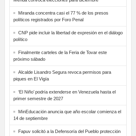
Miranda concentra casi el 77 % de los presos
políticos registrados por Foro Penal
CNP pide incluir la libertad de expresión en el diálogo
político
Finalmente carteles de la Feria de Tovar este
próximo sábado
Alcalde Lisandro Segura revoca permisos para
piques en El Vigía
‘El Niño’ podría extenderse en Venezuela hasta el
primer semestre de 2027
MinEducación anuncia que año escolar comienza el
14 de septiembre
Fapuv solicitó a la Defensoría del Pueblo protección