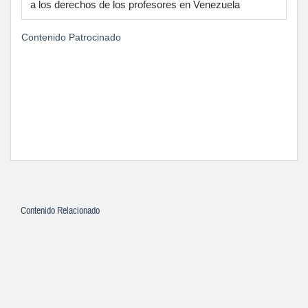
a los derechos de los profesores en Venezuela
Contenido Patrocinado
Contenido Relacionado