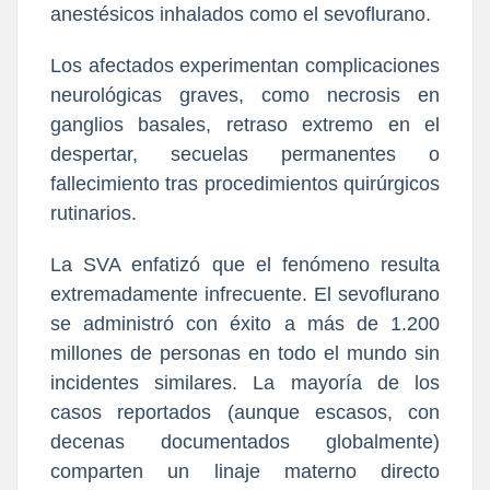
anestésicos inhalados como el sevoflurano.
Los afectados experimentan complicaciones
neurológicas graves, como necrosis en
ganglios basales, retraso extremo en el
despertar, secuelas permanentes o
fallecimiento tras procedimientos quirúrgicos
rutinarios.
La SVA enfatizó que el fenómeno resulta
extremadamente infrecuente. El sevoflurano
se administró con éxito a más de 1.200
millones de personas en todo el mundo sin
incidentes similares. La mayoría de los
casos reportados (aunque escasos, con
decenas documentados globalmente)
comparten un linaje materno directo