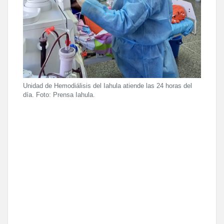
Unidad de Hemodiálisis del Iahula atiende las 24 horas del
día. Foto: Prensa Iahula.