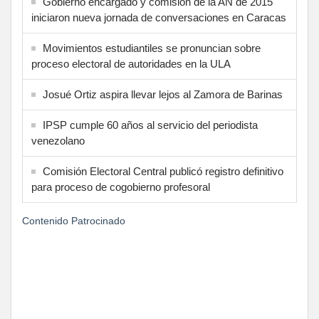
Gobierno encargado y comisión de la AN de 2015
iniciaron nueva jornada de conversaciones en Caracas
Movimientos estudiantiles se pronuncian sobre
proceso electoral de autoridades en la ULA
Josué Ortiz aspira llevar lejos al Zamora de Barinas
IPSP cumple 60 años al servicio del periodista
venezolano
Comisión Electoral Central publicó registro definitivo
para proceso de cogobierno profesoral
Contenido Patrocinado