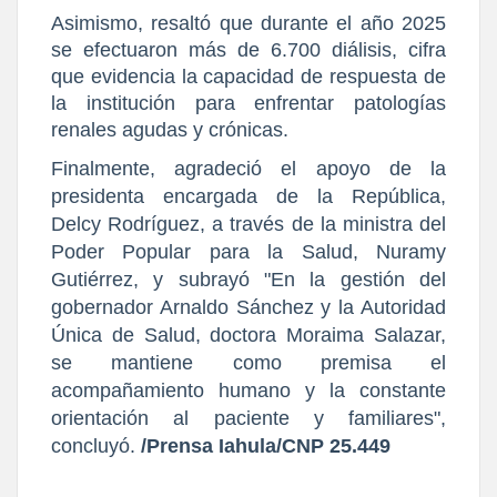
Asimismo, resaltó que durante el año 2025
se efectuaron más de 6.700 diálisis, cifra
que evidencia la capacidad de respuesta de
la institución para enfrentar patologías
renales agudas y crónicas.
Finalmente, agradeció el apoyo de la
presidenta encargada de la República,
Delcy Rodríguez, a través de la ministra del
Poder Popular para la Salud, Nuramy
Gutiérrez, y subrayó "En la gestión del
gobernador Arnaldo Sánchez y la Autoridad
Única de Salud, doctora Moraima Salazar,
se mantiene como premisa el
acompañamiento humano y la constante
orientación al paciente y familiares",
concluyó.
/Prensa Iahula/CNP 25.449