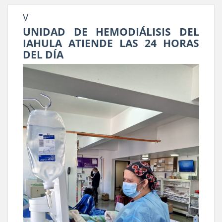
V
UNIDAD DE HEMODIÁLISIS DEL
IAHULA ATIENDE LAS 24 HORAS
DEL DÍA