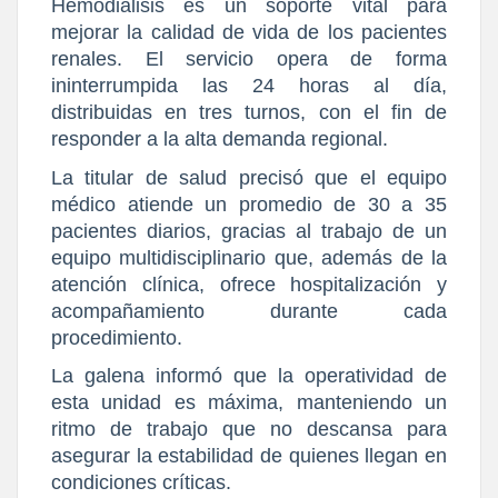
Hemodiálisis es un soporte vital para
mejorar la calidad de vida de los pacientes
renales. El servicio opera de forma
ininterrumpida las 24 horas al día,
distribuidas en tres turnos, con el fin de
responder a la alta demanda regional.
La titular de salud precisó que el equipo
médico atiende un promedio de 30 a 35
pacientes diarios, gracias al trabajo de un
equipo multidisciplinario que, además de la
atención clínica, ofrece hospitalización y
acompañamiento durante cada
procedimiento.
La galena informó que la operatividad de
esta unidad es máxima, manteniendo un
ritmo de trabajo que no descansa para
asegurar la estabilidad de quienes llegan en
condiciones críticas.