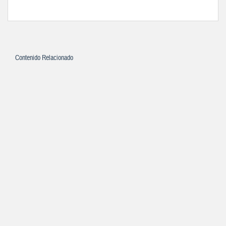
Contenido Relacionado