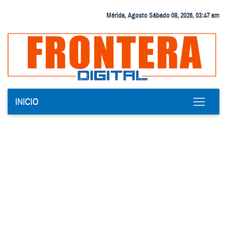
Mérida, Agosto Sábado 08, 2026, 03:47 am
INICIO