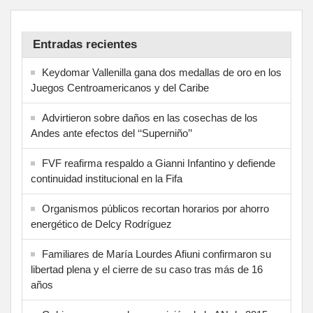
Entradas recientes
Keydomar Vallenilla gana dos medallas de oro en los
Juegos Centroamericanos y del Caribe
Advirtieron sobre daños en las cosechas de los
Andes ante efectos del ‘‘Superniño’’
FVF reafirma respaldo a Gianni Infantino y defiende
continuidad institucional en la Fifa
Organismos públicos recortan horarios por ahorro
energético de Delcy Rodríguez
Familiares de María Lourdes Afiuni confirmaron su
libertad plena y el cierre de su caso tras más de 16
años