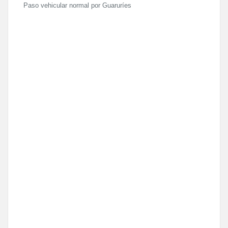
Paso vehicular normal por Guaruríes