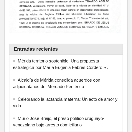
Entradas recientes
Mérida territorio sostenible: Una propuesta
estratégica por María Eugenia Febres Cordero R.
Alcaldía de Mérida consolida acuerdos con
adjudicatarios del Mercado Periférico
Celebrando la lactancia materna: Un acto de amor y
vida
Murió José Breijo, el preso político uruguayo-
venezolano bajo arresto domiciliario