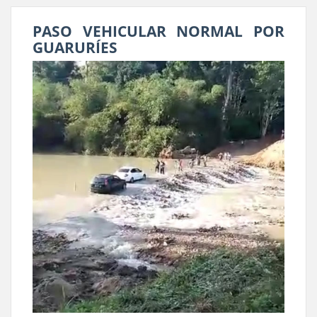
PASO VEHICULAR NORMAL POR
GUARURÍES