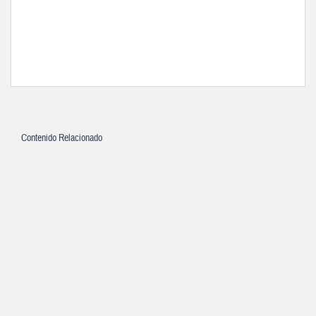
Contenido Relacionado