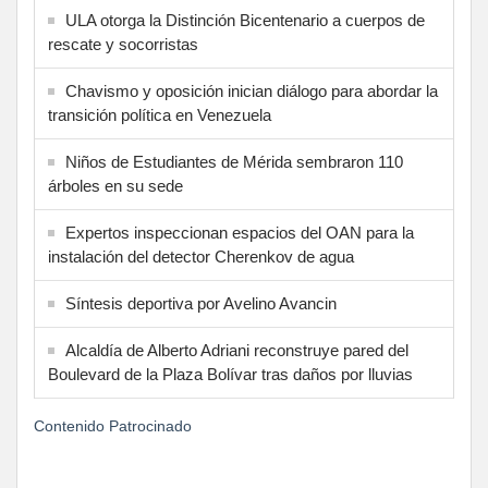
ULA otorga la Distinción Bicentenario a cuerpos de
rescate y socorristas
Chavismo y oposición inician diálogo para abordar la
transición política en Venezuela
Niños de Estudiantes de Mérida sembraron 110
árboles en su sede
Expertos inspeccionan espacios del OAN para la
instalación del detector Cherenkov de agua
Síntesis deportiva por Avelino Avancin
Alcaldía de Alberto Adriani reconstruye pared del
Boulevard de la Plaza Bolívar tras daños por lluvias
Contenido Patrocinado