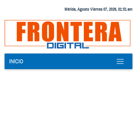
Mérida, Agosto Viernes 07, 2026, 01:51 am
INICIO