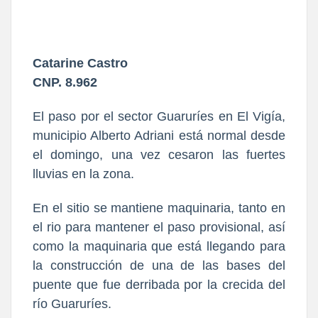
Catarine Castro
CNP. 8.962
El paso por el sector Guaruríes en El Vigía,
municipio Alberto Adriani está normal desde
el domingo, una vez cesaron las fuertes
lluvias en la zona.
En el sitio se mantiene maquinaria, tanto en
el rio para mantener el paso provisional, así
como la maquinaria que está llegando para
la construcción de una de las bases del
puente que fue derribada por la crecida del
río Guaruríes.