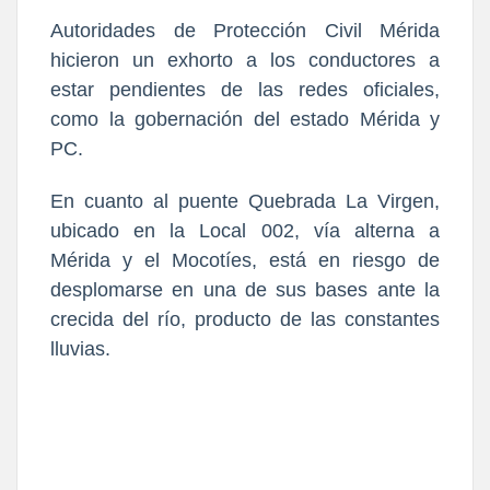
Autoridades de Protección Civil Mérida
hicieron un exhorto a los conductores a
estar pendientes de las redes oficiales,
como la gobernación del estado Mérida y
PC.
En cuanto al puente Quebrada La Virgen,
ubicado en la Local 002, vía alterna a
Mérida y el Mocotíes, está en riesgo de
desplomarse en una de sus bases ante la
crecida del río, producto de las constantes
lluvias.