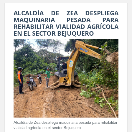
ALCALDÍA DE ZEA DESPLIEGA
MAQUINARIA PESADA PARA
REHABILITAR VIALIDAD AGRÍCOLA
EN EL SECTOR BEJUQUERO
Alcaldía de Zea despliega maquinaria pesada para rehabilitar
vialidad agrícola en el sector Bejuquero