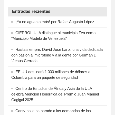
Entradas recientes
¡Ya no aguanto más! por Rafael Augusto López
CIEPROL-ULA distingue al municipio Zea como
"Municipio Modelo de Venezuela"
Hasta siempre, David José Lanz: una vida dedicada
con pasión al micrófono y a la gente por Germán D
´Jesus Cerrada
EE UU destinará 1.000 millones de dólares a
Colombia para un paquete de seguridad
Centro de Estudios de África y Asia de la ULA
celebra Mención Honorífica del Premio Juan Manuel
Cagigal 2025
Cantv no le ha parado a las demandas de los