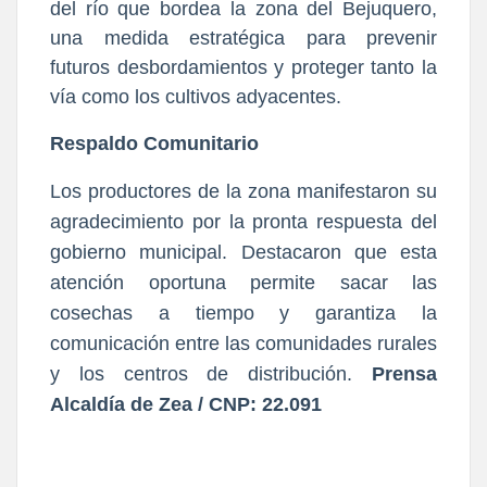
del río que bordea la zona del Bejuquero,
una medida estratégica para prevenir
futuros desbordamientos y proteger tanto la
vía como los cultivos adyacentes.
Respaldo Comunitario
Los productores de la zona manifestaron su
agradecimiento por la pronta respuesta del
gobierno municipal. Destacaron que esta
atención oportuna permite sacar las
cosechas a tiempo y garantiza la
comunicación entre las comunidades rurales
y los centros de distribución.
Prensa
Alcaldía de Zea / CNP: 22.091