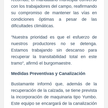
con los trabajadores del campo, reafirmando
su compromiso de mantener las vías en
condiciones óptimas a pesar de las
dificultades climáticas.
"Nuestra prioridad es que el esfuerzo de
nuestros productores no se detenga.
Estamos trabajando sin descanso para
recuperar la transitabilidad total en este
tramo"
, afirmó el burgomaestre.
Medidas Preventivas y Canalización
Bustamante informó que, además de la
recuperación de la calzada, se tiene prevista
la incorporación de maquinaria tipo Yumbo.
Este equipo se encargará de la canalización