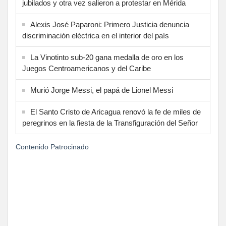
jubilados y otra vez salieron a protestar en Mérida
Alexis José Paparoni: Primero Justicia denuncia
discriminación eléctrica en el interior del país
La Vinotinto sub-20 gana medalla de oro en los
Juegos Centroamericanos y del Caribe
Murió Jorge Messi, el papá de Lionel Messi
El Santo Cristo de Aricagua renovó la fe de miles de
peregrinos en la fiesta de la Transfiguración del Señor
Contenido Patrocinado