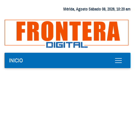
Mérida, Agosto Sábado 08, 2026, 10:20 am
INICIO