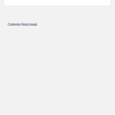
Contenido Relacionado