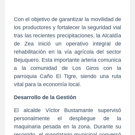
Con el objetivo de garantizar la movilidad de
los productores y fortalecer la seguridad vial
tras las recientes precipitaciones, la Alcaldía
de Zea inició un operativo integral de
rehabilitación en la vía agrícola del sector
Bejuquero. Esta importante arteria comunica
a la comunidad de Los Giros con la
parroquia Caño El Tigre, siendo una ruta
vital para la economía local.
Desarrollo de la Gestión
El alcalde Víctor Bustamante supervisó
personalmente el despliegue de la
maquinaria pesada en la zona. Durante su
recorrido, el mandatario municipal conversó