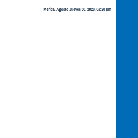
Mérida, Agosto Jueves 06, 2026, 04:20 pm