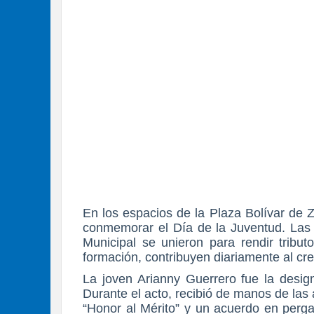
En los espacios de la Plaza Bolívar de Z
conmemorar el Día de la Juventud. Las 
Municipal se unieron para rendir tribu
formación, contribuyen diariamente al cre
La joven Arianny Guerrero fue la desi
Durante el acto, recibió de manos de la
“Honor al Mérito” y un acuerdo en perga