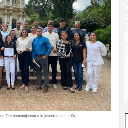
 de Zea homenajearon a la juventud en su día