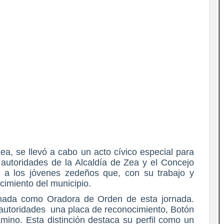
ea, se llevó a cabo un acto cívico especial para
autoridades de la Alcaldía de Zea y el Concejo
to a los jóvenes zedeños que, con su trabajo y
cimiento del municipio.
gnada como Oradora de Orden de esta jornada.
s autoridades una placa de reconocimiento, Botón
mino. Esta distinción destaca su perfil como un