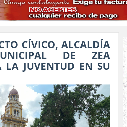
TO CÍVICO, ALCALDÍA
UNICIPAL DE ZEA
 LA JUVENTUD EN SU