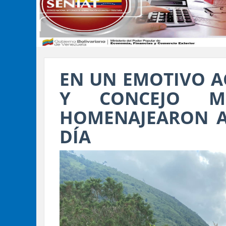
EN UN EMOTIVO AC
Y CONCEJO M
HOMENAJEARON A
DÍA