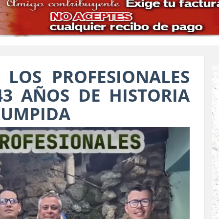
 LOS PROFESIONALES
43 AÑOS DE HISTORIA
RUMPIDA