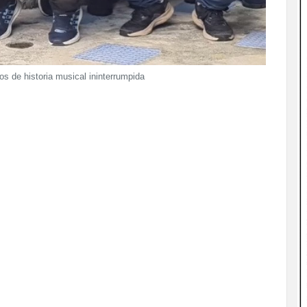
s de historia musical ininterrumpida