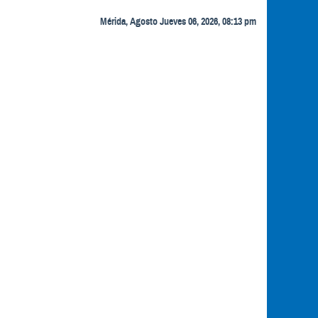
Mérida, Agosto Jueves 06, 2026, 08:13 pm